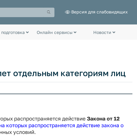
Версия для слабовидящих
 подготовка
Онлайн сервисы
Новости
лет отдельным категориям лиц
оторых распространяется действие
Закона от 12
на которых распространяется действие закона о
енных условий.