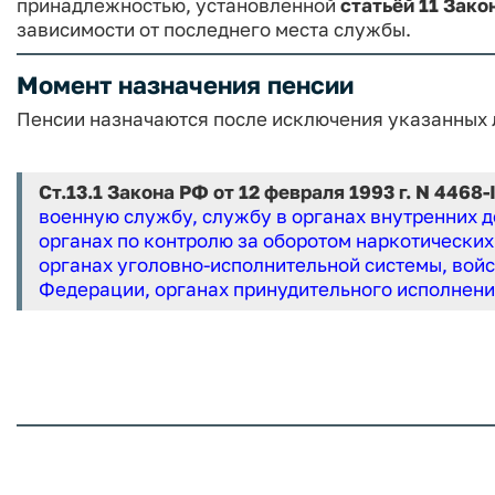
принадлежностью, установленной
статьёй 11 Зако
зависимости от последнего места службы.
Момент назначения пенсии
Пенсии назначаются после исключения указанных 
Ст.13.1 Закона РФ от 12 февраля 1993 г. N 4468-
военную службу, службу в органах внутренних 
органах по контролю за оборотом наркотических
органах уголовно-исполнительной системы, вой
Федерации, органах принудительного исполнени