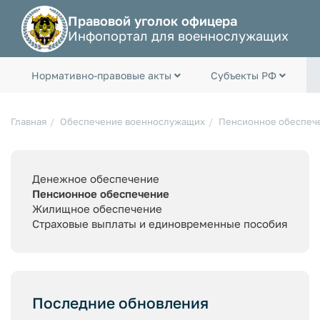
Правовой уголок офицера
Инфопортал для военнослужащих
Нормативно-правовые акты
Субъекты РФ
Главная
Обеспечение военнослужащих
Пенсионное обеспеч
Денежное обеспечение
Пенсионное обеспечение
Жилищное обеспечение
Страховые выплаты и единовременные пособия
Последние обновления