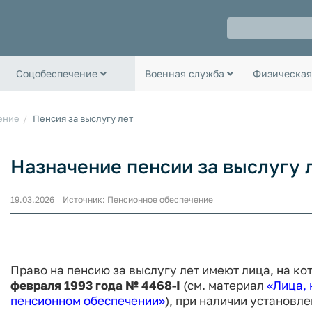
Соцобеспечение
Военная служба
Физическая
ение
Пенсия за выслугу лет
Назначение пенсии за выслугу 
19.03.2026 Источник: Пенсионное обеспечение
Право на пенсию за выслугу лет имеют лица, на к
февраля 1993 года № 4468-I
(см. материал
«Лица, 
пенсионном обеспечении»
), при наличии установл