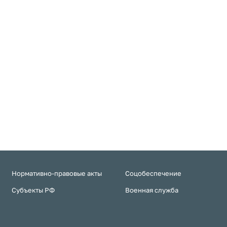
Нормативно-правовые акты
Соцобеспечение
Субъекты РФ
Военная служба