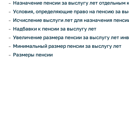
Назначение пенсии за выслугу лет отдельным 
Условия, определяющие право на пенсию за вы
Исчисление выслуги лет для назначения пенси
Надбавки к пенсии за выслугу лет
Увеличение размера пенсии за выслугу лет ин
Минимальный размер пенсии за выслугу лет
Размеры пенсии