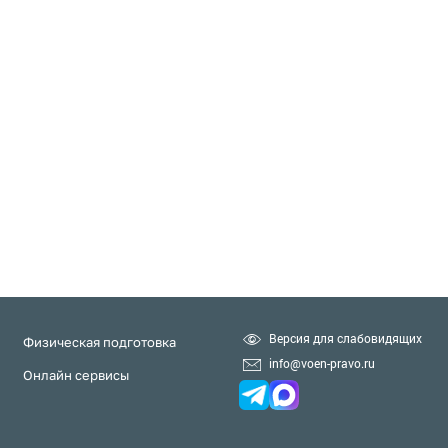
Версия для слабовидящих
Физическая подготовка
info@voen-pravo.ru
Онлайн сервисы