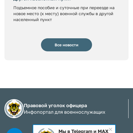
Подъемное пособие и суточные при переезде на
новое место (к месту) военной службы в другой
населенный пункт
Все новости
Правовой уголок офицера
Инфопортал для военнослужащих
Мы в Telegram и MAX