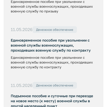
Единовременное пособие при увольнении с
военной службы военнослужащих, проходивших
военную службу по призыву
11.05.2026
Денежное обеспечение
Единовременное пособие при увольнении с
военной службы военнослужащих,
проходивших военную службу по контракту
Единовременное пособие при увольнении с
военной службы военнослужащих, проходивших
военную службу по контракту
11.05.2026
Денежное обеспечение
Подъемное пособие и суточные при переезде
на новое место (к месту) военной службы в
другой населенный пункт