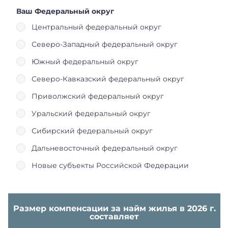
Ваш Федеральный округ
Центральный федеральный округ
Северо-Западный федеральный округ
Южный федеральный округ
Северо-Кавказский федеральный округ
Приволжский федеральный округ
Уральский федеральный округ
Сибирский федеральный округ
Дальневосточный федеральный округ
Новые субъекты Российской Федерации
Размер компенсации за найм жилья в 2026 г.
составляет