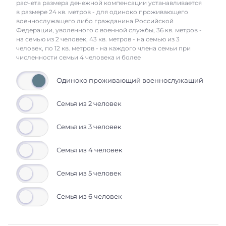
расчета размера денежной компенсации устанавливается
в размере 24 кв. метров - для одиноко проживающего
военнослужащего либо гражданина Российской
Федерации, уволенного с военной службы, 36 кв. метров -
на семью из 2 человек, 43 кв. метров - на семью из 3
человек, по 12 кв. метров - на каждого члена семьи при
численности семьи 4 человека и более
Одиноко проживающий военнослужащий
Семья из 2 человек
Семья из 3 человек
Семья из 4 человек
Семья из 5 человек
Семья из 6 человек