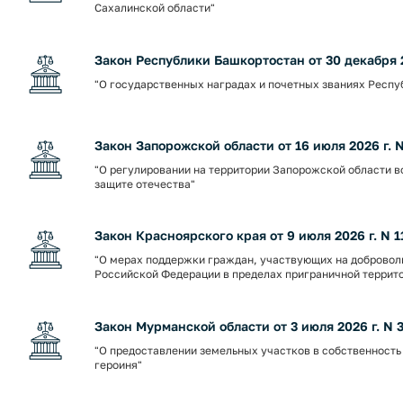
Сахалинской области"
Закон Республики Башкортостан от 30 декабря 20
"О государственных наградах и почетных званиях Респ
Закон Запорожской области от 16 июля 2026 г. 
"О регулировании на территории Запорожской области в
защите отечества"
Закон Красноярского края от 9 июля 2026 г. N 1
"О мерах поддержки граждан, участвующих на добровол
Российской Федерации в пределах приграничной террит
Закон Мурманской области от 3 июля 2026 г. N
"О предоставлении земельных участков в собственность
героиня"