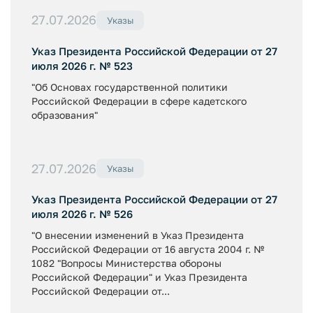
27.07.2026
Указы
Указ Президента Российской Федерации от 27
июля 2026 г. № 523
"Об Основах государственной политики
Российской Федерации в сфере кадетского
образования"
27.07.2026
Указы
Указ Президента Российской Федерации от 27
июля 2026 г. № 526
"О внесении изменений в Указ Президента
Российской Федерации от 16 августа 2004 г. №
1082 "Вопросы Министерства обороны
Российской Федерации" и Указ Президента
Российской Федерации от...