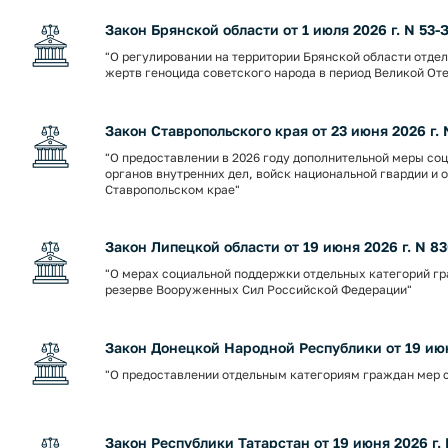
Закон Брянской области от 1 июля 2026 г. N 53-
"О регулировании на территории Брянской области отде
жертв геноцида советского народа в период Великой Оте
Закон Ставропольского края от 23 июня 2026 г. 
"О предоставлении в 2026 году дополнительной меры с
органов внутренних дел, войск национальной гвардии и 
Ставропольском крае"
Закон Липецкой области от 19 июня 2026 г. N 83
"О мерах социальной поддержки отдельных категорий 
резерве Вооруженных Сил Российской Федерации"
Закон Донецкой Народной Республики от 19 июн
"О предоставлении отдельным категориям граждан мер с
Закон Республики Татарстан от 19 июня 2026 г.