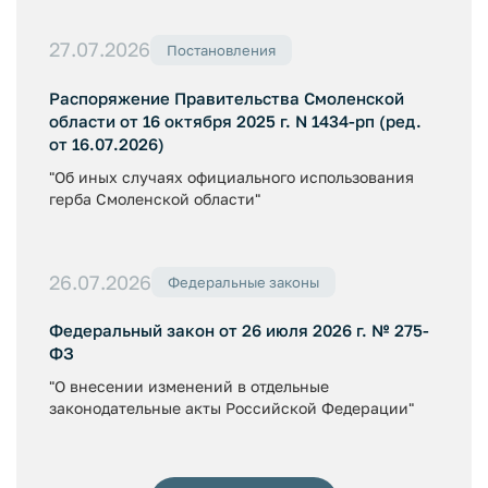
27.07.2026
Постановления
Распоряжение Правительства Смоленской
области от 16 октября 2025 г. N 1434-рп (ред.
от 16.07.2026)
"Об иных случаях официального использования
герба Смоленской области"
26.07.2026
Федеральные законы
Федеральный закон от 26 июля 2026 г. № 275-
ФЗ
"О внесении изменений в отдельные
законодательные акты Российской Федерации"