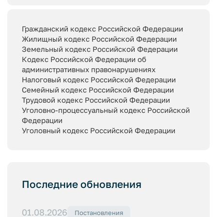
Гражданский кодекс Российской Федерации
Жилищный кодекс Российской Федерации
Земельный кодекс Российской Федерации
Кодекс Российской Федерации об
административных правонарушениях
Налоговый кодекс Российской Федерации
Семейный кодекс Российской Федерации
Трудовой кодекс Российской Федерации
Уголовно-процессуальный кодекс Российской
Федерации
Уголовный кодекс Российской Федерации
Последние обновления
01.08.2026
Постановления