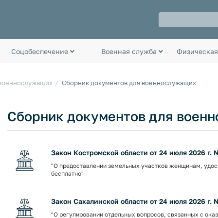
Соцобеспечение
Военная служба
Физическая
 военнослужащих
Сборник документов для военнослужащих
Сборник документов для воен
Закон Костромской области от 24 июля 2026 г. 
"О предоставлении земельных участков женщинам, удост
бесплатно"
Закон Сахалинской области от 24 июля 2026 г. 
"О регулировании отдельных вопросов, связанных с ока