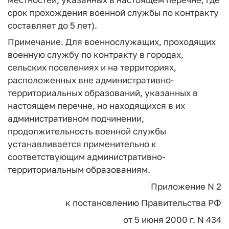
срок прохождения военной службы по контракту
составляет до 5 лет).
Примечание. Для военнослужащих, проходящих
военную службу по контракту в городах,
сельских поселениях и на территориях,
расположенных вне административно-
территориальных образований, указанных в
настоящем перечне, но находящихся в их
административном подчинении,
продолжительность военной службы
устанавливается применительно к
соответствующим административно-
территориальным образованиям.
Приложение N 2
к постановлению Правительства РФ
от 5 июня 2000 г. N 434