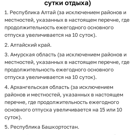
сутки отдыха)
1. Республика Алтай (за исключением районов и
местностей, указанных в настоящем перечне, где
продолжительность ежегодного основного
отпуска увеличивается на 10 суток).
2. Алтайский край.
3. Амурская область (за исключением районов и
местностей, указанных в настоящем перечне, где
продолжительность ежегодного основного
отпуска увеличивается на 10 суток).
4. Архангельская область (за исключением
районов и местностей, указанных в настоящем
перечне, где продолжительность ежегодного
основного отпуска увеличивается на 15 или 10
суток).
5. Республика Башкортостан.