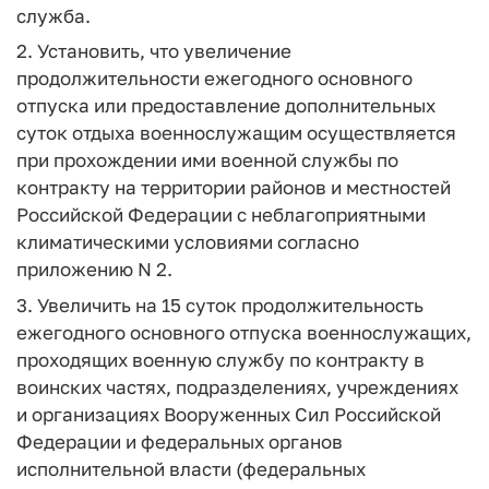
служба.
2. Установить, что увеличение
продолжительности ежегодного основного
отпуска или предоставление дополнительных
суток отдыха военнослужащим осуществляется
при прохождении ими военной службы по
контракту на территории районов и местностей
Российской Федерации с неблагоприятными
климатическими условиями согласно
приложению N 2.
3. Увеличить на 15 суток продолжительность
ежегодного основного отпуска военнослужащих,
проходящих военную службу по контракту в
воинских частях, подразделениях, учреждениях
и организациях Вооруженных Сил Российской
Федерации и федеральных органов
исполнительной власти (федеральных