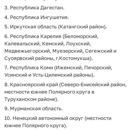
3. Республика Дагестан.
4. Республика Ингушетия.
5. Иркутская область (Катангский район).
6. Республика Карелия (Беломорский,
Калевальский, Кемский, Лоухский,
Медвежьегорский, Муезерский, Сегежский и
Суоярвский районы, г.Костомукша).
7. Республика Коми (Ижемский, Печорский,
Усинский и Усть-Цилемский районы).
8. Красноярский край (Северо-Енисейский район,
местности южнее Полярного круга в
Туруханском районе).
9. Мурманская область.
10. Ненецкий автономный округ (местности
южнее Полярного круга).