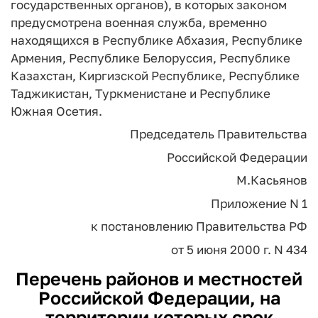
государственных органов), в которых законом
предусмотрена военная служба, временно
находящихся в Республике Абхазия, Республике
Армения, Республике Белоруссия, Республике
Казахстан, Киргизской Республике, Республике
Таджикистан, Туркменистане и Республике
Южная Осетия.
Председатель Правительства
Российской Федерации
М.Касьянов
Приложение N 1
к постановлению Правительства РФ
от 5 июня 2000 г. N 434
Перечень районов и местностей
Российской Федерации, на
территории которых срок