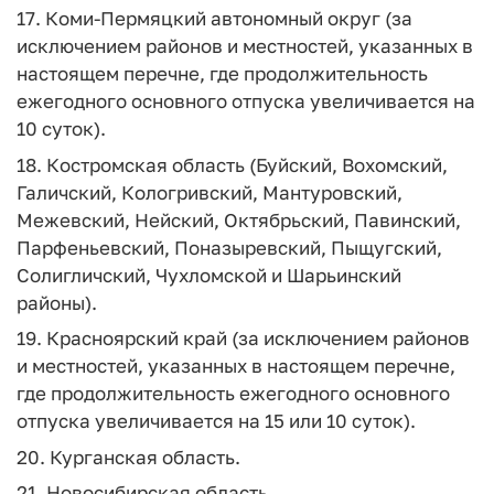
17. Коми-Пермяцкий автономный округ (за
исключением районов и местностей, указанных в
настоящем перечне, где продолжительность
ежегодного основного отпуска увеличивается на
10 суток).
18. Костромская область (Буйский, Вохомский,
Галичский, Кологривский, Мантуровский,
Межевский, Нейский, Октябрьский, Павинский,
Парфеньевский, Поназыревский, Пыщугский,
Солигличский, Чухломской и Шарьинский
районы).
19. Красноярский край (за исключением районов
и местностей, указанных в настоящем перечне,
где продолжительность ежегодного основного
отпуска увеличивается на 15 или 10 суток).
20. Курганская область.
21. Новосибирская область.