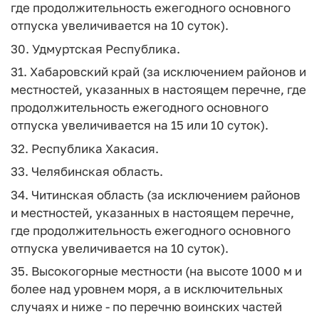
где продолжительность ежегодного основного
отпуска увеличивается на 10 суток).
30. Удмуртская Республика.
31. Хабаровский край (за исключением районов и
местностей, указанных в настоящем перечне, где
продолжительность ежегодного основного
отпуска увеличивается на 15 или 10 суток).
32. Республика Хакасия.
33. Челябинская область.
34. Читинская область (за исключением районов
и местностей, указанных в настоящем перечне,
где продолжительность ежегодного основного
отпуска увеличивается на 10 суток).
35. Высокогорные местности (на высоте 1000 м и
более над уровнем моря, а в исключительных
случаях и ниже - по перечню воинских частей