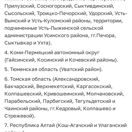
Прилузский, Сосногорский, Сыктивдинский,
Сысольский, Троицко-Печорский, Удорский, Усть-
Вымский и Усть-Куломский районы, территории,
подчиненные Усть-Лыжинской сельской
администрации Усинского района, гг.Печора,
Сыктывкар и Ухта).
4. Коми-Пермяцкий автономный округ
(Гайсинский, Косинский и Кочевский районы).
5. Тюменская область (Уватский район).
6. Томская область (Александровский,
Бакчарский, Верхнекетский, Каргасокский,
Колпашевский, Кривошеинский, Молчановский,
Парабельский, Парбигский, Тегульдетский и
Чаинский районы, гг.Кедровый, Колпашево и
Стрежевой).
7. Республика Алтай (Кош-Агачский и Улаганский