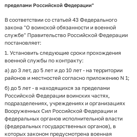
пределами Российской Федерации"
В соответствии со статьей 43 Федерального
закона "О воинской обязанности и военной
службе" Правительство Российской Федерации
постановляет:
1. Установить следующие сроки прохождения
военной службы по контракту:
а) до 3 лет, до 5 лет и до 10 лет - на территории
районов и местностей согласно приложению N 1;
б) до 5 лет - в находящихся за пределами
Российской Федерации воинских частях,
подразделениях, учреждениях и организациях
Вооруженных Сил Российской Федерации и
федеральных органов исполнительной власти
(федеральных государственных органов), в
которых законом предусмотрена военная