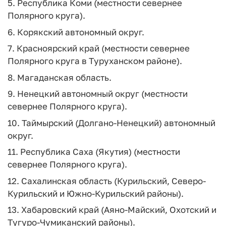
5. Республика Коми (местности севернее
Полярного круга).
6. Корякский автономный округ.
7. Красноярский край (местности севернее
Полярного круга в Туруханском районе).
8. Магаданская область.
9. Ненецкий автономный округ (местности
севернее Полярного круга).
10. Таймырский (Долгано-Ненецкий) автономный
округ.
11. Республика Саха (Якутия) (местности
севернее Полярного круга).
12. Сахалинская область (Курильский, Северо-
Курильский и Южно-Курильский районы).
13. Хабаровский край (Аяно-Майский, Охотский и
Тугуро-Чумиканский районы).