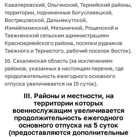
Кавалеровский, Ольгинский, Тернейский районы,
территории, подчиненные Богуславецкой,
Вострецовской, Дальнекутской,
Измайлихинской, Мельничной, Рощенской и
Таежненской сельским администрациям
Красноармейского района, поселки рудников
Таежного и Тернистого, рабочий поселок Восток).
16. Сахалинская область (за исключением
районов, указанных в настоящем перечне, где
продолжительность ежегодного основного
отпуска увеличивается на 15 суток).
III. Районы и местности, на
территории которых
военнослужащим увеличивается
продолжительность ежегодного
основного отпуска на 5 суток
(предоставляются дополнительные