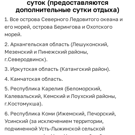
суток (предоставляются
дополнительные сутки отдыха)
1. Все острова Северного Ледовитого океана и
его морей, острова Берингова и Охотского
морей.
2. Архангельская область (Лешуконский,
Мезенский и Пинежский районы,
г.Северодвинск).
3. Иркутская область (Катангский район).
4. Камчатская область.
5. Республика Карелия (Беломорский,
Калевальский, Кемский и Лоухский районы,
г.Костомукша).
6. Республика Коми (Ижемский, Печорский,
Усинский (за исключением территории,
подчиненной Усть-Лыжинской сельской