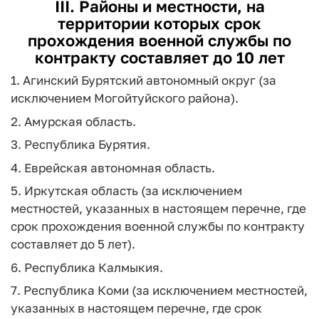
III. Районы и местности, на
территории которых срок
прохождения военной службы по
контракту составляет до 10 лет
1. Агинский Бурятский автономный округ (за
исключением Могойтуйского района).
2. Амурская область.
3. Республика Бурятия.
4. Еврейская автономная область.
5. Иркутская область (за исключением
местностей, указанных в настоящем перечне, где
срок прохождения военной службы по контракту
составляет до 5 лет).
6. Республика Калмыкия.
7. Республика Коми (за исключением местностей,
указанных в настоящем перечне, где срок