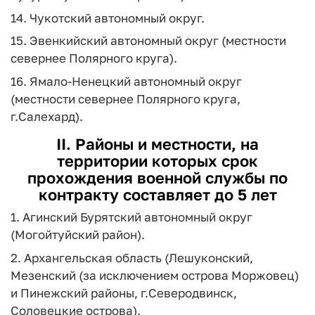
14. Чукотский автономный округ.
15. Эвенкийский автономный округ (местности
севернее Полярного круга).
16. Ямало-Ненецкий автономный округ
(местности севернее Полярного круга,
г.Салехард).
II. Районы и местности, на
территории которых срок
прохождения военной службы по
контракту составляет до 5 лет
1. Агинский Бурятский автономный округ
(Могойтуйский район).
2. Архангельская область (Лешуконский,
Мезенский (за исключением острова Моржовец)
и Пинежский районы, г.Северодвинск,
Соловецкие острова).