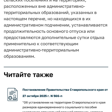
расположенных вне административно-
территориальных образований, указанных в
настоящем перечне, но находящихся в их
административном подчинении, устанавливается
продолжительность основного отпуска или
предоставляются дополнительные сутки отдыха
применительно к соответствующим
административно-территориальным
образованиям.
Читайте также
Постановление Правительства Ставропольского края от
27 октября 2025 г. N 566-п
"Об установлении на территории Ставропольского края
размеров единовременного социального пособия
участникам специальной военной операции, награжд...