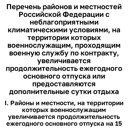
Перечень районов и местностей
Российской Федерации с
неблагоприятными
климатическими условиями, на
территории которых
военнослужащим, проходящим
военную службу по контракту,
увеличивается
продолжительность ежегодного
основного отпуска или
предоставляются
дополнительные сутки отдыха
I. Районы и местности, на территории
которых военнослужащим
увеличивается продолжительность
ежегодного основного отпуска на 15