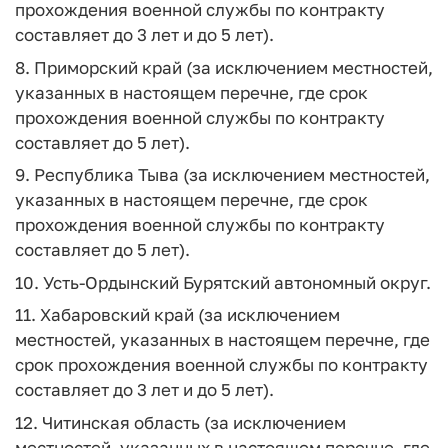
прохождения военной службы по контракту
составляет до 3 лет и до 5 лет).
8. Приморский край (за исключением местностей,
указанных в настоящем перечне, где срок
прохождения военной службы по контракту
составляет до 5 лет).
9. Республика Тыва (за исключением местностей,
указанных в настоящем перечне, где срок
прохождения военной службы по контракту
составляет до 5 лет).
10. Усть-Ордынский Бурятский автономный округ.
11. Хабаровский край (за исключением
местностей, указанных в настоящем перечне, где
срок прохождения военной службы по контракту
составляет до 3 лет и до 5 лет).
12. Читинская область (за исключением
местностей, указанных в настоящем перечне, где