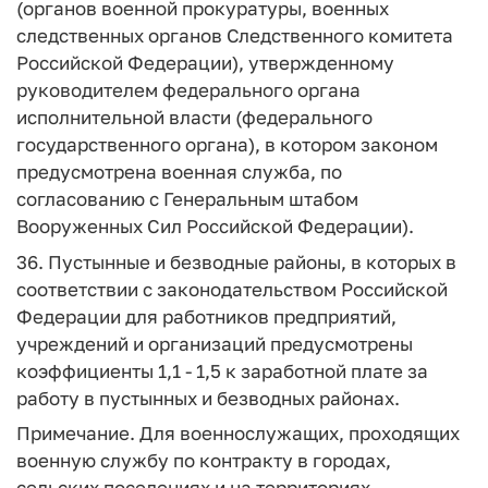
(органов военной прокуратуры, военных
следственных органов Следственного комитета
Российской Федерации), утвержденному
руководителем федерального органа
исполнительной власти (федерального
государственного органа), в котором законом
предусмотрена военная служба, по
согласованию с Генеральным штабом
Вооруженных Сил Российской Федерации).
36. Пустынные и безводные районы, в которых в
соответствии с законодательством Российской
Федерации для работников предприятий,
учреждений и организаций предусмотрены
коэффициенты 1,1 - 1,5 к заработной плате за
работу в пустынных и безводных районах.
Примечание. Для военнослужащих, проходящих
военную службу по контракту в городах,
сельских поселениях и на территориях,