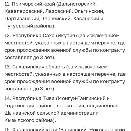
11. Приморский край (Дальнегорский,
Кавалеровский, Лазовский, Ольгинский,
Партизанский, Тернейский, Хасанский и
Чугуевский районы).
12. Республика Саха (Якутия) (за исключением
местностей, указанных в настоящем перечне, где
срок прохождения военной службы по контракту
составляет до 3 лет).
13. Сахалинская область (за исключением
местностей, указанных в настоящем перечне, где
срок прохождения военной службы по контракту
составляет до 3 лет).
14. Республика Тыва (Монгун-Тайгинский и
Тоджинский районы, территория, подчиненная
Шынаанской сельской администрации
Кызылского района).
15. Хабаровский край (Ванинский, Николаевский,