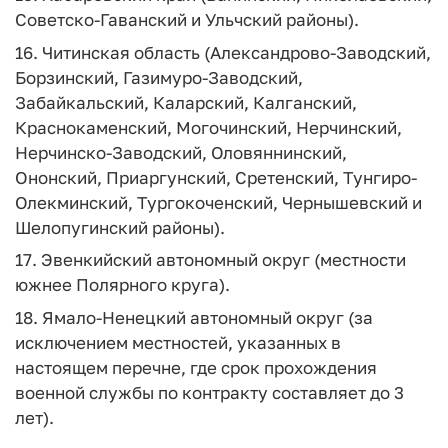
Советско-Гаванский и Ульчский районы).
16. Читинская область (Александрово-Заводский,
Борзинский, Газимуро-Заводский,
Забайкальский, Каларский, Калганский,
Краснокаменский, Могочинский, Нерчинский,
Нерчинско-Заводский, Оловяннинский,
Ононский, Приаргунский, Сретенский, Тунгиро-
Олекминский, Тургокоченский, Чернышевский и
Шелопугинский районы).
17. Эвенкийский автономный округ (местности
южнее Полярного круга).
18. Ямало-Ненецкий автономный округ (за
исключением местностей, указанных в
настоящем перечне, где срок прохождения
военной службы по контракту составляет до 3
лет).