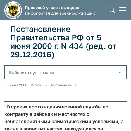
Правовой уголок офицера
Моб
Инфопортал для военнослужащих
мен
Постановление
Правительства РФ от 5
июня 2000 г. N 434 (ред. от
29.12.2016)
Выберите пункт меню
05 июня 2000 Источник: Постановления
"О сроках прохождения военной службы по
контракту в районах и местностях с
неблагоприятными климатическими условиями, а
также в воинских частях, находящихся за