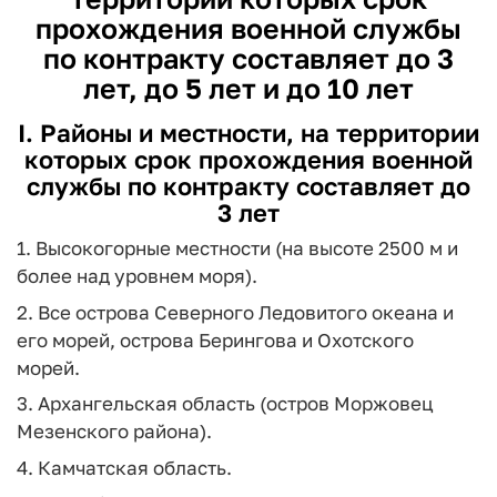
прохождения военной службы
по контракту составляет до 3
лет, до 5 лет и до 10 лет
I. Районы и местности, на территории
которых срок прохождения военной
службы по контракту составляет до
3 лет
1. Высокогорные местности (на высоте 2500 м и
более над уровнем моря).
2. Все острова Северного Ледовитого океана и
его морей, острова Берингова и Охотского
морей.
3. Архангельская область (остров Моржовец
Мезенского района).
4. Камчатская область.