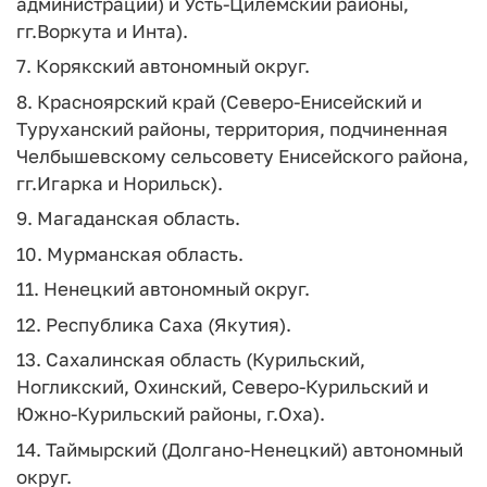
администрации) и Усть-Цилемский районы,
гг.Воркута и Инта).
7. Корякский автономный округ.
8. Красноярский край (Северо-Енисейский и
Туруханский районы, территория, подчиненная
Челбышевскому сельсовету Енисейского района,
гг.Игарка и Норильск).
9. Магаданская область.
10. Мурманская область.
11. Ненецкий автономный округ.
12. Республика Саха (Якутия).
13. Сахалинская область (Курильский,
Ногликский, Охинский, Северо-Курильский и
Южно-Курильский районы, г.Оха).
14. Таймырский (Долгано-Ненецкий) автономный
округ.