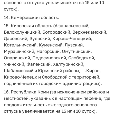
основного отпуска увеличивается на 15 или 10
суток).
14. Кемеровская область.
15. Кировская область (Афанасьевский,
Белохолуницкий, Богородский, Верхнекамский,
Даровский, Зуевский, Кирово-Чепецкий,
Котельничский, Куменский, Лузский,
Мурашинский, Нагорский, Омутнинский,
Опаринский, Подосиновский, Слободской,
Унинский, Фаленский, Халтуринский,
Шабалинский и Юрьянский районы, гг.Киров,
Кирово-Чепецк и Слободской с территорией,
подчиненной их городским администрациям).
16. Республика Коми (за исключением районов и
местностей, указанных в настоящем перечне, где
продолжительность ежегодного основного
отпуска увеличивается на 15 или 10 суток).