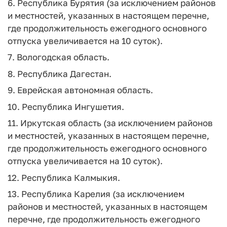
6. Республика Бурятия (за исключением районов
и местностей, указанных в настоящем перечне,
где продолжительность ежегодного основного
отпуска увеличивается на 10 суток).
7. Вологодская область.
8. Республика Дагестан.
9. Еврейская автономная область.
10. Республика Ингушетия.
11. Иркутская область (за исключением районов
и местностей, указанных в настоящем перечне,
где продолжительность ежегодного основного
отпуска увеличивается на 10 суток).
12. Республика Калмыкия.
13. Республика Карелия (за исключением
районов и местностей, указанных в настоящем
перечне, где продолжительность ежегодного