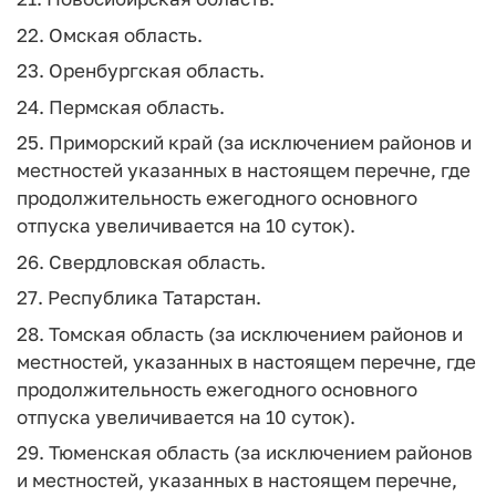
22. Омская область.
23. Оренбургская область.
24. Пермская область.
25. Приморский край (за исключением районов и
местностей указанных в настоящем перечне, где
продолжительность ежегодного основного
отпуска увеличивается на 10 суток).
26. Свердловская область.
27. Республика Татарстан.
28. Томская область (за исключением районов и
местностей, указанных в настоящем перечне, где
продолжительность ежегодного основного
отпуска увеличивается на 10 суток).
29. Тюменская область (за исключением районов
и местностей, указанных в настоящем перечне,