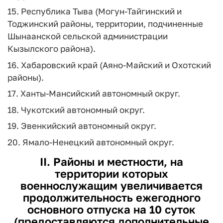
15. Республика Тыва (Могун-Тайгинский и
Тоджинский районы, территории, подчиненные
Шынаанской сельской администрации
Кызылского района).
16. Хабаровский край (Аяно-Майский и Охотский
районы).
17. Ханты-Мансийский автономный округ.
18. Чукотский автономный округ.
19. Эвенкийский автономный округ.
20. Ямало-Ненецкий автономный округ.
II. Районы и местности, на
территории которых
военнослужащим увеличивается
продолжительность ежегодного
основного отпуска на 10 суток
(предоставляются дополнительные