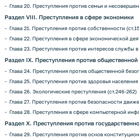
Глава 20. Преступления против семьи и несовершенн
Раздел VIII. Преступления в сфере экономики
Глава 21. Преступления против собственности (ст.1
Глава 22. Преступления в сфере экономической деят
Глава 23. Преступления против интересов службы в
Раздел IX. Преступления против общественной
Глава 24. Преступления против общественной безоп
Глава 25. Преступления против здоровья населения
Глава 26. Экологические преступления (ст.246-262)
Глава 27. Преступления против безопасности движен
Глава 28. Преступления в сфере компьютерной инфо
Раздел X. Преступления против государственн
Глава 29. Преступления против основ конституционн