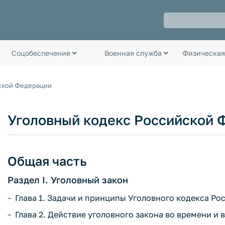
Соцобеспечение
Военная служба
Физическая
ской Федерации
Уголовный кодекс Российской 
Общая часть
Раздел I. Уголовный закон
Глава 1. Задачи и принципы Уголовного кодекса Ро
Глава 2. Действие уголовного закона во времени и в