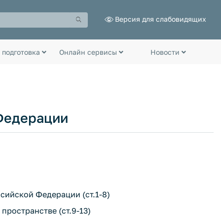
Версия для слабовидящих
 подготовка
Онлайн сервисы
Новости
Федерации
ссийской Федерации (ст.1-8)
 пространстве (ст.9-13)