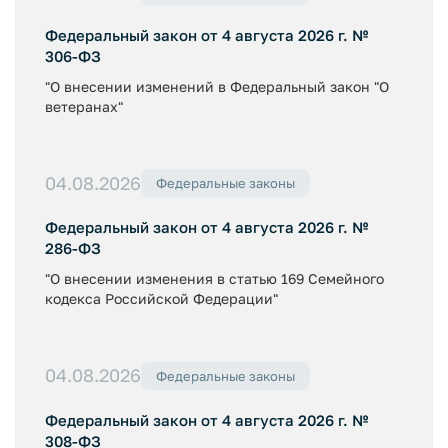
Федеральный закон от 4 августа 2026 г. №
306-ФЗ
"О внесении изменений в Федеральный закон "О
ветеранах"
04.08.2026
Федеральные законы
Федеральный закон от 4 августа 2026 г. №
286-ФЗ
"О внесении изменения в статью 169 Семейного
кодекса Российской Федерации"
04.08.2026
Федеральные законы
Федеральный закон от 4 августа 2026 г. №
308-ФЗ