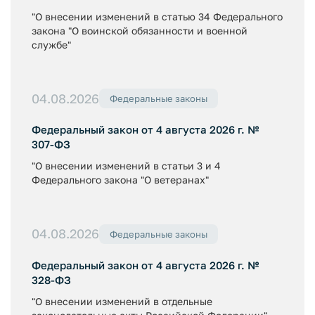
"О внесении изменений в статью 34 Федерального
закона "О воинской обязанности и военной
службе"
04.08.2026
Федеральные законы
Федеральный закон от 4 августа 2026 г. №
307-ФЗ
"О внесении изменений в статьи 3 и 4
Федерального закона "О ветеранах"
04.08.2026
Федеральные законы
Федеральный закон от 4 августа 2026 г. №
328-ФЗ
"О внесении изменений в отдельные