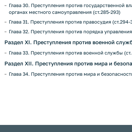
Глава 30. Преступления против государственной в
органах местного самоуправления (ст.285-293)
Глава 31. Преступления против правосудия (ст.294-
Глава 32. Преступления против порядка управления 
Раздел XI. Преступления против военной служ
Глава 33. Преступления против военной службы (ст.
Раздел XII. Преступления против мира и безоп
Глава 34. Преступления против мира и безопасности