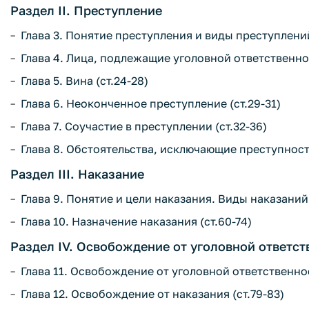
Раздел II. Преступление
Глава 3. Понятие преступления и виды преступлений
Глава 4. Лица, подлежащие уголовной ответственнос
Глава 5. Вина (ст.24-28)
Глава 6. Неоконченное преступление (ст.29-31)
Глава 7. Соучастие в преступлении (ст.32-36)
Глава 8. Обстоятельства, исключающие преступность
Раздел III. Наказание
Глава 9. Понятие и цели наказания. Виды наказаний 
Глава 10. Назначение наказания (ст.60-74)
Раздел IV. Освобождение от уголовной ответст
Глава 11. Освобождение от уголовной ответственнос
Глава 12. Освобождение от наказания (ст.79-83)