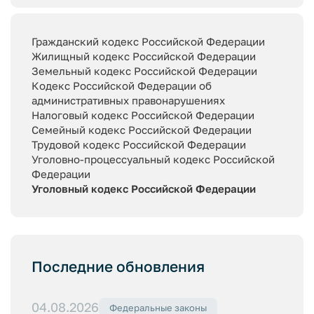
Гражданский кодекс Российской Федерации
Жилищный кодекс Российской Федерации
Земельный кодекс Российской Федерации
Кодекс Российской Федерации об
административных правонарушениях
Налоговый кодекс Российской Федерации
Семейный кодекс Российской Федерации
Трудовой кодекс Российской Федерации
Уголовно-процессуальный кодекс Российской
Федерации
Уголовный кодекс Российской Федерации
Последние обновления
04.08.2026
Федеральные законы