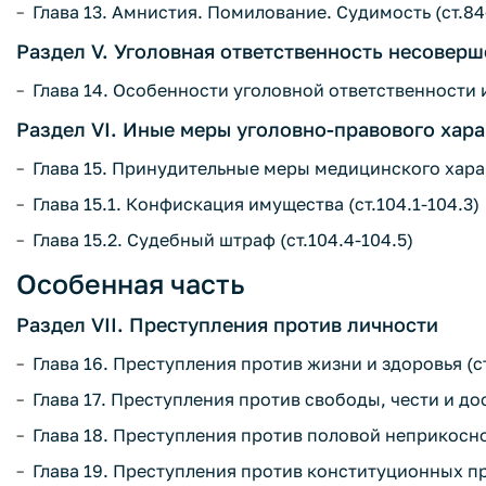
Глава 13. Амнистия. Помилование. Судимость (ст.84
Раздел V. Уголовная ответственность несовер
Глава 14. Особенности уголовной ответственности 
Раздел VI. Иные меры уголовно-правового хара
Глава 15. Принудительные меры медицинского харак
Глава 15.1. Конфискация имущества (ст.104.1-104.3)
Глава 15.2. Судебный штраф (ст.104.4-104.5)
Особенная часть
Раздел VII. Преступления против личности
Глава 16. Преступления против жизни и здоровья (ст
Глава 17. Преступления против свободы, чести и до
Глава 18. Преступления против половой неприкосно
Глава 19. Преступления против конституционных пр