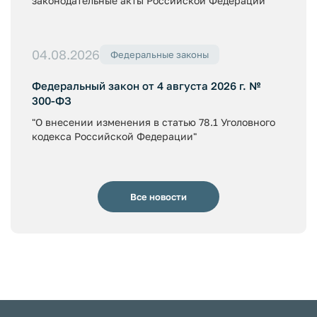
законодательные акты Российской Федерации"
04.08.2026
Федеральные законы
Федеральный закон от 4 августа 2026 г. №
300-ФЗ
"О внесении изменения в статью 78.1 Уголовного
кодекса Российской Федерации"
Все новости