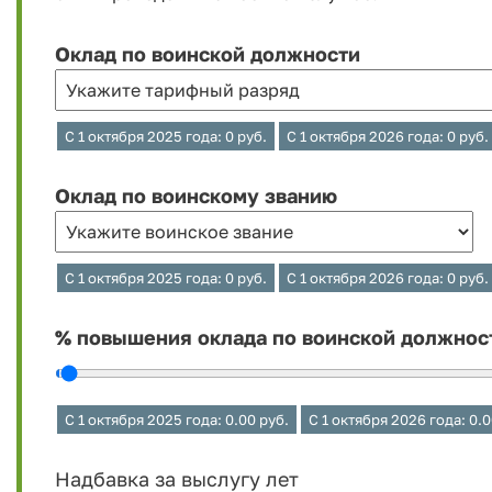
Оклад по воинской должности
С 1 октября 2025 года:
0
руб.
C 1 октября 2026 года:
0
руб.
Оклад по воинскому званию
С 1 октября 2025 года:
0
руб.
С 1 октября 2026 года:
0
руб.
% повышения оклада по воинской должнос
С 1 октября 2025 года:
0.00
руб.
С 1 октября 2026 года:
0.0
Надбавка за выслугу лет