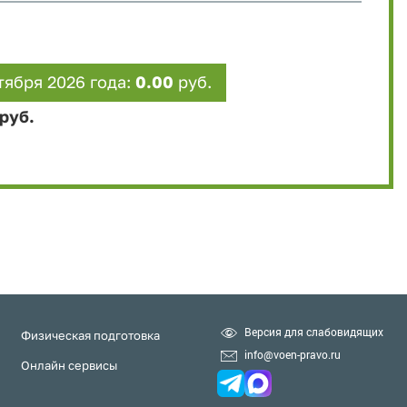
тября 2026 года:
0.00
руб.
руб.
Версия для слабовидящих
Физическая подготовка
info@voen-pravo.ru
Онлайн сервисы