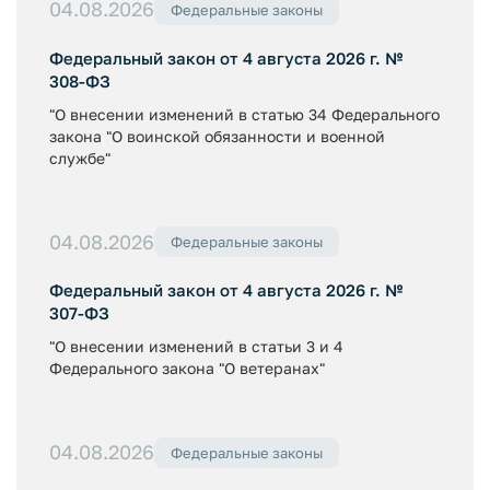
04.08.2026
Федеральные законы
Федеральный закон от 4 августа 2026 г. №
308-ФЗ
"О внесении изменений в статью 34 Федерального
закона "О воинской обязанности и военной
службе"
04.08.2026
Федеральные законы
Федеральный закон от 4 августа 2026 г. №
307-ФЗ
"О внесении изменений в статьи 3 и 4
Федерального закона "О ветеранах"
04.08.2026
Федеральные законы