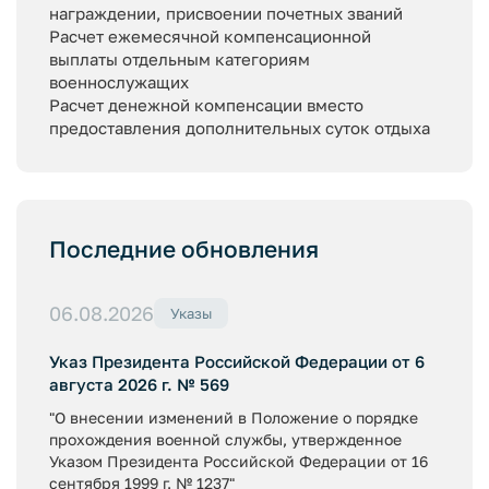
награждении, присвоении почетных званий
Расчет ежемесячной компенсационной
выплаты отдельным категориям
военнослужащих
Расчет денежной компенсации вместо
предоставления дополнительных суток отдыха
Последние обновления
06.08.2026
Указы
Указ Президента Российской Федерации от 6
августа 2026 г. № 569
"О внесении изменений в Положение о порядке
прохождения военной службы, утвержденное
Указом Президента Российской Федерации от 16
сентября 1999 г. № 1237"