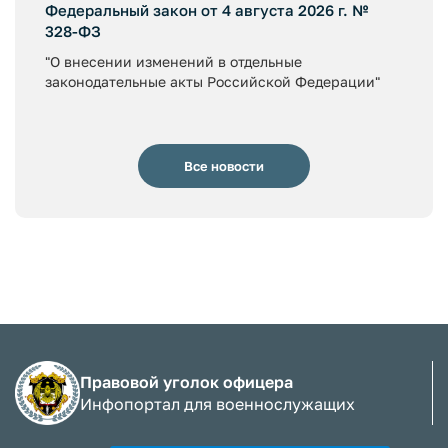
Федеральный закон от 4 августа 2026 г. №
328-ФЗ
"О внесении изменений в отдельные
законодательные акты Российской Федерации"
Все новости
Правовой уголок офицера
Инфопортал для военнослужащих