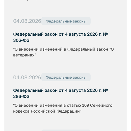
04.08.2026
Федеральные законы
Федеральный закон от 4 августа 2026 г. №
306-ФЗ
"О внесении изменений в Федеральный закон "О
ветеранах"
04.08.2026
Федеральные законы
Федеральный закон от 4 августа 2026 г. №
286-ФЗ
"О внесении изменения в статью 169 Семейного
кодекса Российской Федерации"