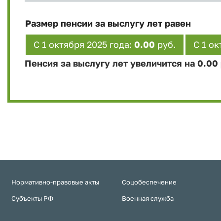
Размер пенсии за выслугу лет равен
С 1 октября 2025 года:
0.00
руб.
С 1 ок
Пенсия за выслугу лет увеличится на
0.00
Нормативно-правовые акты
Соцобеспечение
Субъекты РФ
Военная служба