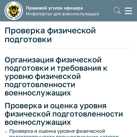
Правовой уголок офицера
Моб
Инфопортал для военнослужащих
мен
Проверка физической
подготовки
Организация физической
подготовки и требования к
уровню физической
подготовленности
военнослужащих
Проверка и оценка уровня
физической подготовленности
военнослужащих
Проверка и оценка уровня физической
подготовленности военнослужащих категор...