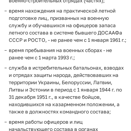
военно-строительных отрядах (частях);
время нахождения на практической летной
подготовке лиц, призванных на военную
службу и обучавшихся на офицеров запаса
летного состава в системе бывшего ДОСААФа
СССР и РОСТО, - не ранее чем с 1 января 1961 г.;
время пребывания на военных сборах - не
ранее чем с 1 марта 1993 г.;
служба в истребительных батальонах, взводах
и отрядах защиты народа, действовавших на
территории Украины, Белоруссии, Латвии,
Литвы и Эстонии в период с 1 января 1944 г. по
31 декабря 1951 г., в качестве бойцов,
находившихся на казарменном положении, а
также в должностях командного состава;
время работы офицеров и лиц
начальствующего состава в органах