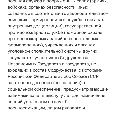
военная служба в вооруженных силах (армиях,
войсках), органах безопасности, иных
созданных в соответствии с законодательством
воинских формированиях и служба в органах
внутренних дел (полиции), государственной
противопожарной службе (пожарной охране,
противопожарных аварийно-спасательных
формированиях), учреждениях и органах
уголовно-исполнительной системы других
государств - участников Содружества
Независимых Государств и государств, не
входящих в состав Содружества, с которыми
Российской Федерацией либо Союзом ССР
заключены договоры (соглашения) о
социальном обеспечении, предусматривающие
взаимный зачет в выслугу лет для назначения
пенсий уволенным со службы
военнослужащим, лицам рядового и