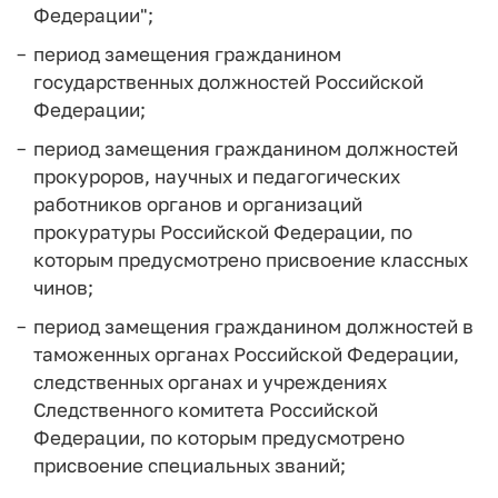
Федерации";
период замещения гражданином
государственных должностей Российской
Федерации;
период замещения гражданином должностей
прокуроров, научных и педагогических
работников органов и организаций
прокуратуры Российской Федерации, по
которым предусмотрено присвоение классных
чинов;
период замещения гражданином должностей в
таможенных органах Российской Федерации,
следственных органах и учреждениях
Следственного комитета Российской
Федерации, по которым предусмотрено
присвоение специальных званий;