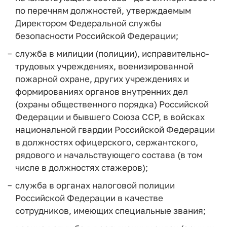
по перечням должностей, утверждаемым
Директором Федеральной службы
безопасности Российской Федерации;
служба в милиции (полиции), исправительно-
трудовых учреждениях, военизированной
пожарной охране, других учреждениях и
формированиях органов внутренних дел
(охраны общественного порядка) Российской
Федерации и бывшего Союза ССР, в войсках
национальной гвардии Российской Федерации
в должностях офицерского, сержантского,
рядового и начальствующего состава (в том
числе в должностях стажеров);
служба в органах налоговой полиции
Российской Федерации в качестве
сотрудников, имеющих специальные звания;