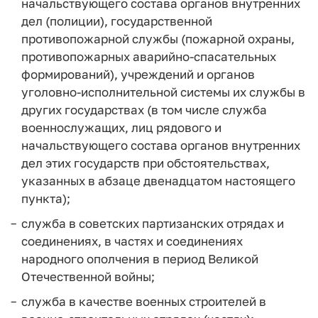
начальствующего состава органов внутренних
дел (полиции), государственной
противопожарной службы (пожарной охраны,
противопожарных аварийно-спасательных
формирований), учреждений и органов
уголовно-исполнительной системы их службы в
других государствах (в том числе служба
военнослужащих, лиц рядового и
начальствующего состава органов внутренних
дел этих государств при обстоятельствах,
указанных в абзаце двенадцатом настоящего
пункта);
служба в советских партизанских отрядах и
соединениях, в частях и соединениях
народного ополчения в период Великой
Отечественной войны;
служба в качестве военных строителей в