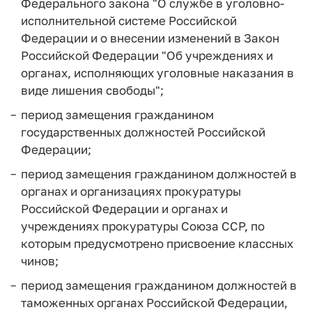
Федерального закона "О службе в уголовно-
исполнительной системе Российской
Федерации и о внесении изменений в Закон
Российской Федерации "Об учреждениях и
органах, исполняющих уголовные наказания в
виде лишения свободы";
период замещения гражданином
государственных должностей Российской
Федерации;
период замещения гражданином должностей в
органах и организациях прокуратуры
Российской Федерации и органах и
учреждениях прокуратуры Союза ССР, по
которым предусмотрено присвоение классных
чинов;
период замещения гражданином должностей в
таможенных органах Российской Федерации,