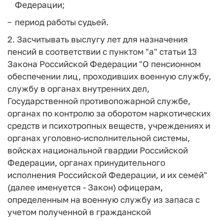
Федерации;
период работы судьей.
2. Засчитывать выслугу лет для назначения
пенсий в соответствии с пунктом "а" статьи 13
Закона Российской Федерации "О пенсионном
обеспечении лиц, проходивших военную службу,
службу в органах внутренних дел,
Государственной противопожарной службе,
органах по контролю за оборотом наркотических
средств и психотропных веществ, учреждениях и
органах уголовно-исполнительной системы,
войсках национальной гвардии Российской
Федерации, органах принудительного
исполнения Российской Федерации, и их семей"
(далее именуется - Закон) офицерам,
определенным на военную службу из запаса с
учетом полученной в гражданской