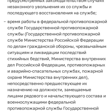
предусмотренных законодательством случаях
незаконного увольнения их со службы и
последующего восстановления на службе;
время работы в федеральной противопожарной
службе Государственной противопожарной
службы (Государственной противопожарной
службе Министерства Российской Федерации
по делам гражданской обороны, чрезвычайным
ситуациям и ликвидации последствий
стихийных бедствий, Министерства внутренних
дел Российской Федерации, противопожарных
и аварийно-спасательных службах, пожарной
охране Министерства внутренних дел),
непосредственно предшествующее их
назначению на должности, замещаемые
лицами рядового и начальствующего состава и
военнослужащими федеральной
противопожарной службы Государственной