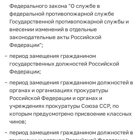
Федерального закона "О службе в
федеральной противопожарной службе
Государственной противопожарной службы и
внесении изменений в отдельные
законодательные акты Российской
Федерации";
период замещения гражданином
государственных должностей Российской
Федерации;
период замещения гражданином должностей в
органах и организациях прокуратуры
Российской Федерации и органах и
учреждениях прокуратуры Союза ССР, по
которым предусмотрено присвоение классных
чинов;
период замещения гражданином должностей в