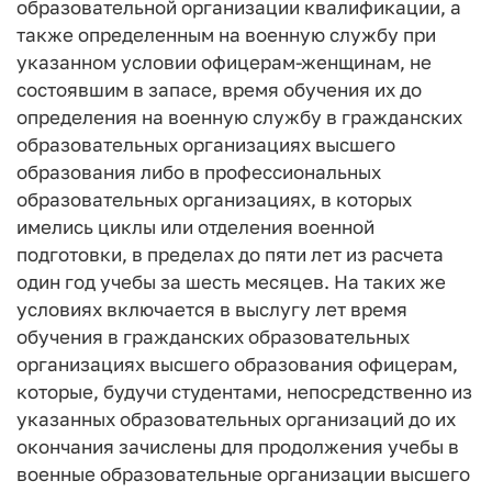
образовательной организации квалификации, а
также определенным на военную службу при
указанном условии офицерам-женщинам, не
состоявшим в запасе, время обучения их до
определения на военную службу в гражданских
образовательных организациях высшего
образования либо в профессиональных
образовательных организациях, в которых
имелись циклы или отделения военной
подготовки, в пределах до пяти лет из расчета
один год учебы за шесть месяцев. На таких же
условиях включается в выслугу лет время
обучения в гражданских образовательных
организациях высшего образования офицерам,
которые, будучи студентами, непосредственно из
указанных образовательных организаций до их
окончания зачислены для продолжения учебы в
военные образовательные организации высшего