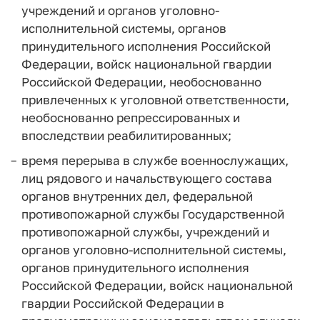
учреждений и органов уголовно-
исполнительной системы, органов
принудительного исполнения Российской
Федерации, войск национальной гвардии
Российской Федерации, необоснованно
привлеченных к уголовной ответственности,
необоснованно репрессированных и
впоследствии реабилитированных;
время перерыва в службе военнослужащих,
лиц рядового и начальствующего состава
органов внутренних дел, федеральной
противопожарной службы Государственной
противопожарной службы, учреждений и
органов уголовно-исполнительной системы,
органов принудительного исполнения
Российской Федерации, войск национальной
гвардии Российской Федерации в