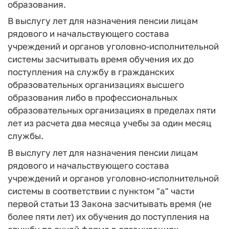
образования.
В выслугу лет для назначения пенсии лицам
рядового и начальствующего состава
учреждений и органов уголовно-исполнительной
системы засчитывать время обучения их до
поступления на службу в гражданских
образовательных организациях высшего
образования либо в профессиональных
образовательных организациях в пределах пяти
лет из расчета два месяца учебы за один месяц
службы.
В выслугу лет для назначения пенсии лицам
рядового и начальствующего состава
учреждений и органов уголовно-исполнительной
системы в соответствии с пунктом "а" части
первой статьи 13 Закона засчитывать время (не
более пяти лет) их обучения до поступления на