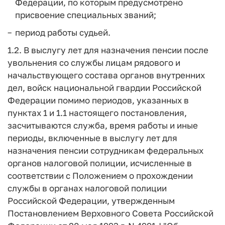
Федерации, по которым предусмотрено
присвоение специальных званий;
период работы судьей.
1.2. В выслугу лет для назначения пенсии после
увольнения со службы лицам рядового и
начальствующего состава органов внутренних
дел, войск национальной гвардии Российской
Федерации помимо периодов, указанных в
пунктах 1 и 1.1 настоящего постановления,
засчитываются служба, время работы и иные
периоды, включенные в выслугу лет для
назначения пенсии сотрудникам федеральных
органов налоговой полиции, исчисленные в
соответствии с Положением о прохождении
службы в органах налоговой полиции
Российской Федерации, утвержденным
Постановлением Верховного Совета Российской