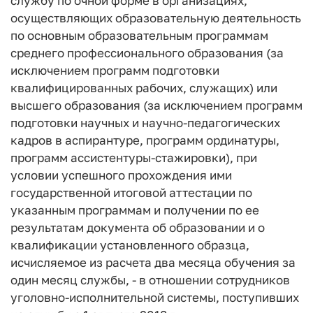
службу по очной форме в организациях,
осуществляющих образовательную деятельность
по основным образовательным программам
среднего профессионального образования (за
исключением программ подготовки
квалифицированных рабочих, служащих) или
высшего образования (за исключением программ
подготовки научных и научно-педагогических
кадров в аспирантуре, программ ординатуры,
программ ассистентуры-стажировки), при
условии успешного прохождения ими
государственной итоговой аттестации по
указанным программам и получении по ее
результатам документа об образовании и о
квалификации установленного образца,
исчисляемое из расчета два месяца обучения за
один месяц службы, - в отношении сотрудников
уголовно-исполнительной системы, поступивших