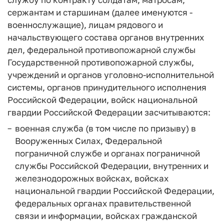
сержантам и старшинам (далее именуются -
военнослужащие), лицам рядового и
начальствующего состава органов внутренних
дел, федеральной противопожарной службы
Государственной противопожарной службы,
учреждений и органов уголовно-исполнительной
системы, органов принудительного исполнения
Российской Федерации, войск национальной
гвардии Российской Федерации засчитываются:
военная служба (в том числе по призыву) в
Вооруженных Силах, Федеральной
пограничной службе и органах пограничной
службы Российской Федерации, внутренних и
железнодорожных войсках, войсках
национальной гвардии Российской Федерации,
федеральных органах правительственной
связи и информации, войсках гражданской