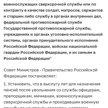
военнослужащих сверхсрочной службы или по
контракту в качестве солдат, матросов, сержантов
и старшин либо службу в органах внутренних дел,
федеральной противопожарной службе
Государственной противопожарной службы,
учреждениях и органах уголовно-исполнительной
системы, органах принудительного исполнения
Российской Федерации, войсках национальной
гвардии Российской Федерации, и их семьям в
Российской Федерации"
Совет Министров - Правительство Российской
Федерации постановляет:
1. Установить, что в выслугу лет для назначения
пенсий после увольнения со службы офицерам,
прапорщикам, мичманам, военнослужащим
сверхсрочной службы и проходившим военную
службу по контракту солдатам, матросам,