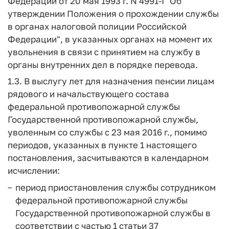
Федерации от 20 мая 1993 г. N 4991-I "Об
утверждении Положения о прохождении службы
в органах налоговой полиции Российской
Федерации", в указанных органах на момент их
увольнения в связи с принятием на службу в
органы внутренних дел в порядке перевода.
1.3. В выслугу лет для назначения пенсии лицам
рядового и начальствующего состава
федеральной противопожарной службы
Государственной противопожарной службы,
уволенным со службы с 23 мая 2016 г., помимо
периодов, указанных в пункте 1 настоящего
постановления, засчитываются в календарном
исчислении:
период приостановления службы сотрудником
федеральной противопожарной службы
Государственной противопожарной службы в
соответствии с частью 1 статьи 37