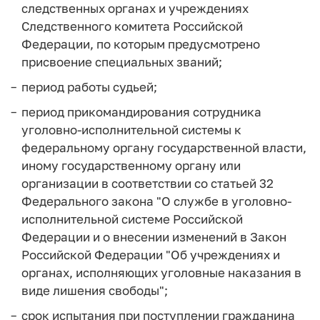
следственных органах и учреждениях
Следственного комитета Российской
Федерации, по которым предусмотрено
присвоение специальных званий;
период работы судьей;
период прикомандирования сотрудника
уголовно-исполнительной системы к
федеральному органу государственной власти,
иному государственному органу или
организации в соответствии со статьей 32
Федерального закона "О службе в уголовно-
исполнительной системе Российской
Федерации и о внесении изменений в Закон
Российской Федерации "Об учреждениях и
органах, исполняющих уголовные наказания в
виде лишения свободы";
срок испытания при поступлении гражданина