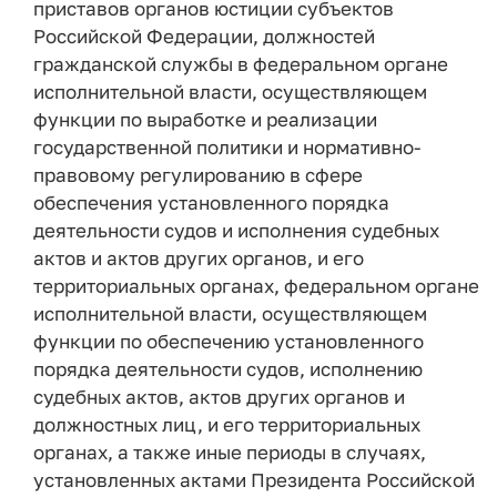
приставов органов юстиции субъектов
Российской Федерации, должностей
гражданской службы в федеральном органе
исполнительной власти, осуществляющем
функции по выработке и реализации
государственной политики и нормативно-
правовому регулированию в сфере
обеспечения установленного порядка
деятельности судов и исполнения судебных
актов и актов других органов, и его
территориальных органах, федеральном органе
исполнительной власти, осуществляющем
функции по обеспечению установленного
порядка деятельности судов, исполнению
судебных актов, актов других органов и
должностных лиц, и его территориальных
органах, а также иные периоды в случаях,
установленных актами Президента Российской