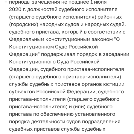
периоды замещения не позднее 1 июля
2020 г. должностей судебного исполнителя
(старшего судебного исполнителя) районных
(городских) народных судов и народных судей,
судебного пристава, который в соответствии с
Федеральным конституционным законом "О
Конституционном Суде Российской
Федерации" поддерживал порядок в заседании
Конституционного Суда Российской
Федерации, судебного пристава-исполнителя
(старшего судебного пристава-исполнителя)
службы судебных приставов органов юстиции
субъектов Российской Федерации, судебного
пристава-исполнителя (старшего судебного
пристава-исполнителя) и (или) судебного
пристава по обеспечению установленного
порядка деятельности судов подразделения
судебных приставов службы судебных