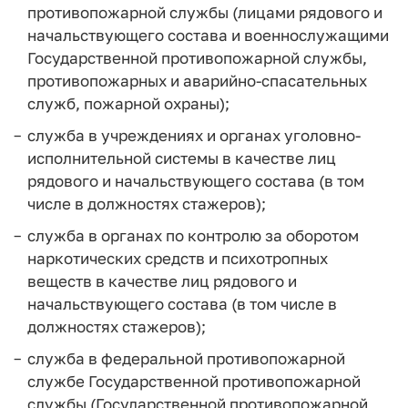
противопожарной службы (лицами рядового и
начальствующего состава и военнослужащими
Государственной противопожарной службы,
противопожарных и аварийно-спасательных
служб, пожарной охраны);
служба в учреждениях и органах уголовно-
исполнительной системы в качестве лиц
рядового и начальствующего состава (в том
числе в должностях стажеров);
служба в органах по контролю за оборотом
наркотических средств и психотропных
веществ в качестве лиц рядового и
начальствующего состава (в том числе в
должностях стажеров);
служба в федеральной противопожарной
службе Государственной противопожарной
службы (Государственной противопожарной