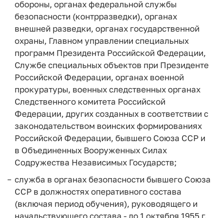
обороны, органах федеральной службы
безопасности (контрразведки), органах
внешней разведки, органах государственной
охраны, Главном управлении специальных
программ Президента Российской Федерации,
Службе специальных объектов при Президенте
Российской Федерации, органах военной
прокуратуры, военных следственных органах
Следственного комитета Российской
Федерации, других созданных в соответствии с
законодательством воинских формированиях
Российской Федерации, бывшего Союза ССР и
в Объединенных Вооруженных Силах
Содружества Независимых Государств;
служба в органах безопасности бывшего Союза
ССР в должностях оперативного состава
(включая период обучения), руководящего и
начальствующего состава - до 1 октября 1955 г.