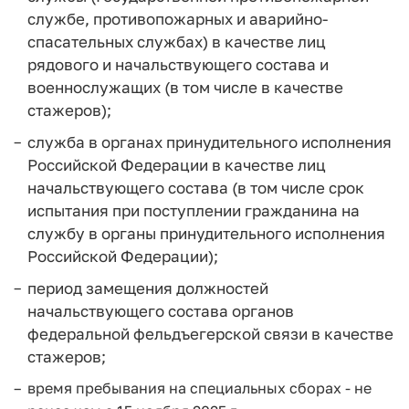
службе, противопожарных и аварийно-
спасательных службах) в качестве лиц
рядового и начальствующего состава и
военнослужащих (в том числе в качестве
стажеров);
служба в органах принудительного исполнения
Российской Федерации в качестве лиц
начальствующего состава (в том числе срок
испытания при поступлении гражданина на
службу в органы принудительного исполнения
Российской Федерации);
период замещения должностей
начальствующего состава органов
федеральной фельдъегерской связи в качестве
стажеров;
время пребывания на специальных сборах - не