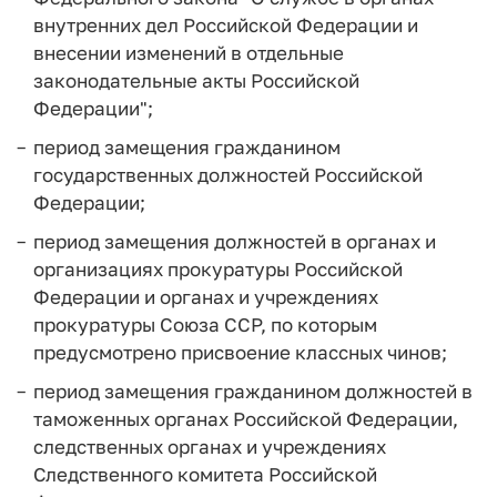
внутренних дел Российской Федерации и
внесении изменений в отдельные
законодательные акты Российской
Федерации";
период замещения гражданином
государственных должностей Российской
Федерации;
период замещения должностей в органах и
организациях прокуратуры Российской
Федерации и органах и учреждениях
прокуратуры Союза ССР, по которым
предусмотрено присвоение классных чинов;
период замещения гражданином должностей в
таможенных органах Российской Федерации,
следственных органах и учреждениях
Следственного комитета Российской