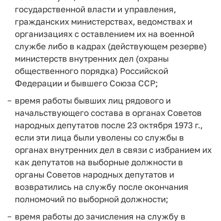
государственной власти и управления,
гражданских министерствах, ведомствах и
организациях с оставлением их на военной
службе либо в кадрах (действующем резерве)
министерств внутренних дел (охраны
общественного порядка) Российской
Федерации и бывшего Союза ССР;
время работы бывших лиц рядового и
начальствующего состава в органах Советов
народных депутатов после 23 октября 1973 г.,
если эти лица были уволены со службы в
органах внутренних дел в связи с избранием их
как депутатов на выборные должности в
органы Советов народных депутатов и
возвратились на службу после окончания
полномочий по выборной должности;
время работы до зачисления на службу в