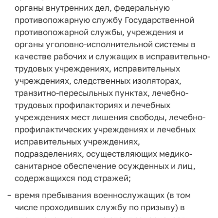
органы внутренних дел, федеральную
противопожарную службу Государственной
противопожарной службы, учреждения и
органы уголовно-исполнительной системы в
качестве рабочих и служащих в исправительно-
трудовых учреждениях, исправительных
учреждениях, следственных изоляторах,
транзитно-пересыльных пунктах, лечебно-
трудовых профилакториях и лечебных
учреждениях мест лишения свободы, лечебно-
профилактических учреждениях и лечебных
исправительных учреждениях,
подразделениях, осуществляющих медико-
санитарное обеспечение осужденных и лиц,
содержащихся под стражей;
время пребывания военнослужащих (в том
числе проходивших службу по призыву) в