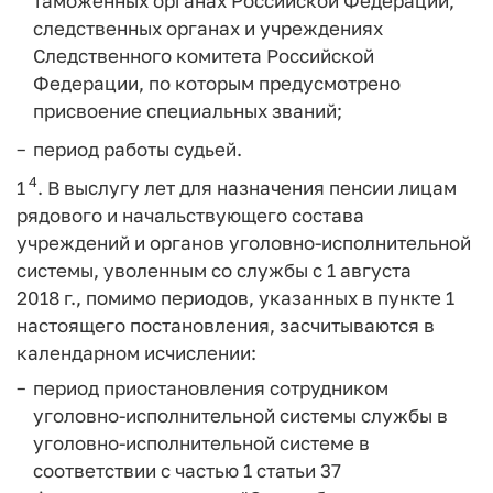
таможенных органах Российской Федерации,
следственных органах и учреждениях
Следственного комитета Российской
Федерации, по которым предусмотрено
присвоение специальных званий;
период работы судьей.
4
1
. В выслугу лет для назначения пенсии лицам
рядового и начальствующего состава
учреждений и органов уголовно-исполнительной
системы, уволенным со службы с 1 августа
2018 г., помимо периодов, указанных в пункте 1
настоящего постановления, засчитываются в
календарном исчислении:
период приостановления сотрудником
уголовно-исполнительной системы службы в
уголовно-исполнительной системе в
соответствии с частью 1 статьи 37