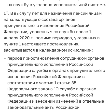
на службу в уголовно-исполнительной системе.
5
1
. В выслугу лет для назначения пенсии лицам
начальствующего состава органов
принудительного исполнения Российской
Федерации, уволенным со службы после 1
января 2020 г., помимо периодов, указанных в
пункте 1 настоящего постановления,
засчитываются в календарном исчислении:
период приостановления сотрудником органов
принудительного исполнения Российской
Федерации службы в органах принудительного
исполнения Российской Федерации в
соответствии с частью 1 статьи 35
Федерального закона "О службе в органах
принудительного исполнения Российской
Федерации и внесении изменений в отдельные
законодательные акты Российской