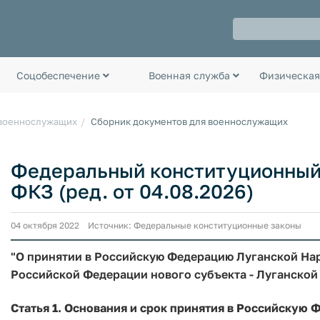
Соцобеспечение
Военная служба
Физическая
 военнослужащих
Сборник документов для военнослужащих
Федеральный конституционный з
ФКЗ (ред. от 04.08.2026)
04 октября 2022 Источник: Федеральные конституционные законы
"О принятии в Российскую Федерацию Луганской Нар
Российской Федерации нового субъекта - Луганско
Статья 1. Основания и срок принятия в Российскую