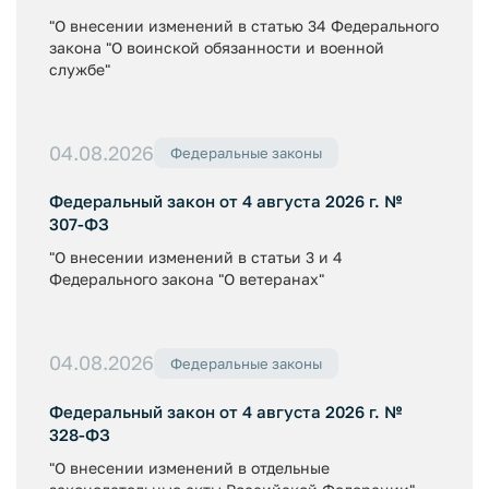
"О внесении изменений в статью 34 Федерального
закона "О воинской обязанности и военной
службе"
04.08.2026
Федеральные законы
Федеральный закон от 4 августа 2026 г. №
307-ФЗ
"О внесении изменений в статьи 3 и 4
Федерального закона "О ветеранах"
04.08.2026
Федеральные законы
Федеральный закон от 4 августа 2026 г. №
328-ФЗ
"О внесении изменений в отдельные