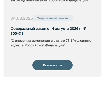
законодательные акты Российской Федерации"
04.08.2026
Федеральные законы
Федеральный закон от 4 августа 2026 г. №
300-ФЗ
"О внесении изменения в статью 78.1 Уголовного
кодекса Российской Федерации"
Все новости