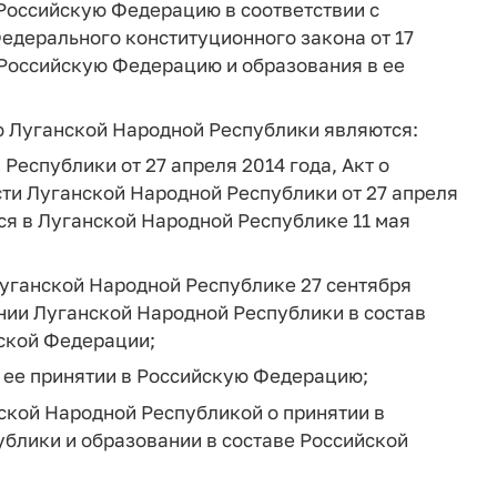
 Российскую Федерацию в соответствии с
едерального конституционного закона от 17
 Российскую Федерацию и образования в ее
ю Луганской Народной Республики являются:
Республики от 27 апреля 2014 года, Акт о
ти Луганской Народной Республики от 27 апреля
ся в Луганской Народной Республике 11 мая
Луганской Народной Республике 27 сентября
нии Луганской Народной Республики в состав
ской Федерации;
 ее принятии в Российскую Федерацию;
ской Народной Республикой о принятии в
блики и образовании в составе Российской