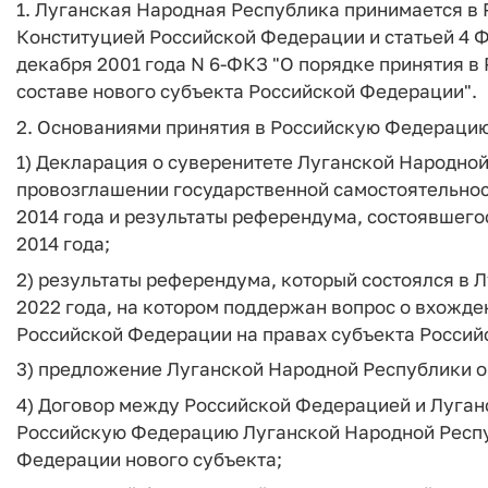
1. Луганская Народная Республика принимается в
Конституцией Российской Федерации и статьей 4 Ф
декабря 2001 года N 6-ФКЗ "О порядке принятия в
составе нового субъекта Российской Федерации".
2. Основаниями принятия в Российскую Федераци
1) Декларация о суверенитете Луганской Народной 
провозглашении государственной самостоятельнос
2014 года и результаты референдума, состоявшего
2014 года;
2) результаты референдума, который состоялся в 
2022 года, на котором поддержан вопрос о вхожде
Российской Федерации на правах субъекта Россий
3) предложение Луганской Народной Республики о
4) Договор между Российской Федерацией и Луган
Российскую Федерацию Луганской Народной Респу
Федерации нового субъекта;