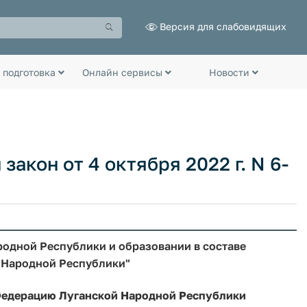
Версия для слабовидящих
 подготовка
Онлайн сервисы
Новости
акон от 4 октября 2022 г. N 6-
одной Республики и образовании в составе
й Народной Республики"
 Федерацию Луганской Народной Республики