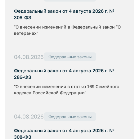
Федеральный закон от 4 августа 2026 г. №
306-ФЗ
"О внесении изменений в Федеральный закон "О
ветеранах"
04.08.2026
Федеральные законы
Федеральный закон от 4 августа 2026 г. №
286-ФЗ
"О внесении изменения в статью 169 Семейного
кодекса Российской Федерации"
04.08.2026
Федеральные законы
Федеральный закон от 4 августа 2026 г. №
308-ФЗ