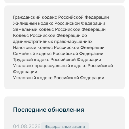
Гражданский кодекс Российской Федерации
Жилищный кодекс Российской Федерации
Земельный кодекс Российской Федерации
Кодекс Российской Федерации об
административных правонарушениях
Налоговый кодекс Российской Федерации
Семейный кодекс Российской Федерации
Трудовой кодекс Российской Федерации
Уголовно-процессуальный кодекс Российской
Федерации
Уголовный кодекс Российской Федерации
Последние обновления
04.08.2026
Федеральные законы