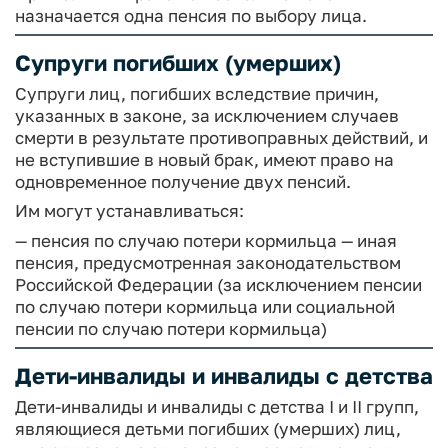
назначается одна пенсия по выбору лица.
Супруги погибших (умерших)
Супруги лиц, погибших вследствие причин,
указанных в законе, за исключением случаев
смерти в результате противоправных действий, и
не вступившие в новый брак, имеют право на
одновременное получение двух пенсий.
Им могут устанавливаться:
— пенсия по случаю потери кормильца
— иная
пенсия, предусмотренная законодательством
Российской Федерации (за исключением пенсии
по случаю потери кормильца или социальной
пенсии по случаю потери кормильца)
Дети-инвалиды и инвалиды с детства
Дети-инвалиды и инвалиды с детства I и II групп,
являющиеся детьми погибших (умерших) лиц,