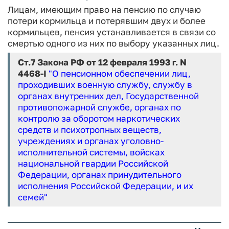
Лицам, имеющим право на пенсию по случаю
потери кормильца и потерявшим двух и более
кормильцев, пенсия устанавливается в связи со
смертью одного из них по выбору указанных лиц.
Ст.7 Закона РФ от 12 февраля 1993 г. N
4468-I
"О пенсионном обеспечении лиц,
проходивших военную службу, службу в
органах внутренних дел, Государственной
противопожарной службе, органах по
контролю за оборотом наркотических
средств и психотропных веществ,
учреждениях и органах уголовно-
исполнительной системы, войсках
национальной гвардии Российской
Федерации, органах принудительного
исполнения Российской Федерации, и их
семей"