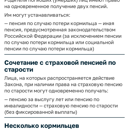
на одновременное получение двух пенсий.
Им могут устанавливаться:
— пенсия по случаю потери кормильца
— иная
пенсия, предусмотренная законодательством
Российской Федерации (за исключением пенсии
по случаю потери кормильца или социальной
пенсии по случаю потери кормильца)
Сочетание с страховой пенсией по
старости
Лица, на которых распространяется действие
Закона, при наличии права на страховую пенсию
по старости могут одновременно получать:
— пенсию за выслугу лет или пенсию по
инвалидности
— страховую пенсию по старости
(без фиксированной выплаты)
Несколько кормильцев