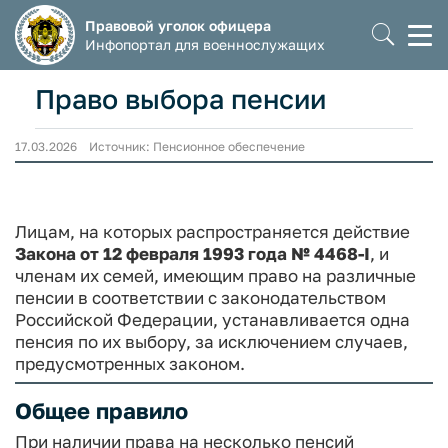
Правовой уголок офицера
Моб
Инфопортал для военнослужащих
мен
Право выбора пенсии
17.03.2026 Источник: Пенсионное обеспечение
Лицам, на которых распространяется действие
Закона от 12 февраля 1993 года № 4468-I
, и
членам их семей, имеющим право на различные
пенсии в соответствии с законодательством
Российской Федерации, устанавливается одна
пенсия по их выбору, за исключением случаев,
предусмотренных законом.
Общее правило
При наличии права на несколько пенсий