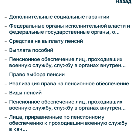
Назад
Дополнительные социальные гарантии
Федеральные органы исполнительной власти и
федеральные государственные органы, о...
Средства на выплату пенсий
Выплата пособий
Пенсионное обеспечение лиц, проходивших
военную службу, службу в органах внутрен...
Право выбора пенсии
Реализация права на пенсионное обеспечение
Виды пенсий
Пенсионное обеспечение лиц, проходивших
военную службу, службу в органах внутрен...
Лица, приравненные по пенсионному
обеспечению к проходившим военную службу
в кач...