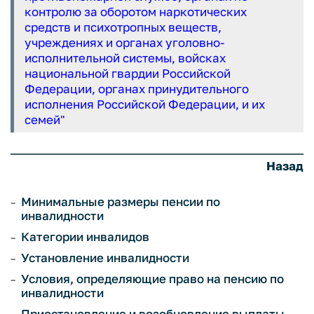
контролю за оборотом наркотических
средств и психотропных веществ,
учреждениях и органах уголовно-
исполнительной системы, войсках
национальной гвардии Российской
Федерации, органах принудительного
исполнения Российской Федерации, и их
семей"
Назад
Минимальные размеры пенсии по
инвалидности
Категории инвалидов
Установление инвалидности
Условия, определяющие право на пенсию по
инвалидности
Приостановление и возобновление выплаты