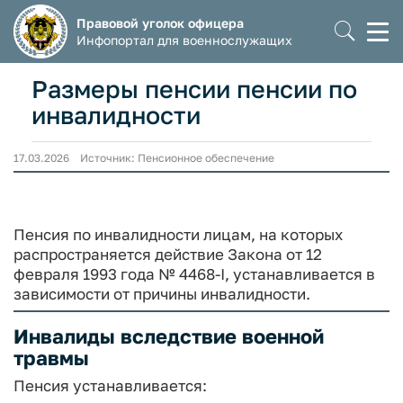
Правовой уголок офицера
Моб
Инфопортал для военнослужащих
мен
Размеры пенсии пенсии по
инвалидности
17.03.2026 Источник: Пенсионное обеспечение
Пенсия по инвалидности лицам, на которых
распространяется действие Закона от 12
февраля 1993 года № 4468-I, устанавливается в
зависимости от причины инвалидности.
Инвалиды вследствие военной
травмы
Пенсия устанавливается: