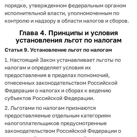
порядке, утвержденном федеральным органом
исполнительной власти, уполномоченным по
контролю и надзору в области налогов и сборов.
Глава 4. Принципы и условия
установления льгот по налогам
Статья 9.
Установление льгот по налогам
1. Настоящий Закон устанавливает льготы по
налогам и определяет условия их
предоставления в пределах полномочий,
отнесенных законодательством Российской
Федерации о налогах и сборах к ведению
субъектов Российской Федерации.
2. Льготами по налогам признаются
предоставляемые отдельным категориям
налогоплательщиков предусмотренные
законодательством Российской Федерации о