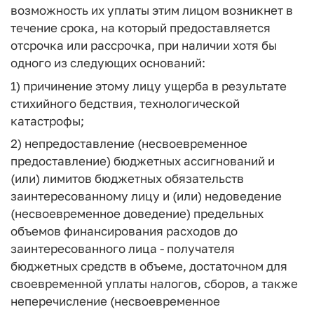
возможность их уплаты этим лицом возникнет в
течение срока, на который предоставляется
отсрочка или рассрочка, при наличии хотя бы
одного из следующих оснований:
1) причинение этому лицу ущерба в результате
стихийного бедствия, технологической
катастрофы;
2) непредоставление (несвоевременное
предоставление) бюджетных ассигнований и
(или) лимитов бюджетных обязательств
заинтересованному лицу и (или) недоведение
(несвоевременное доведение) предельных
объемов финансирования расходов до
заинтересованного лица - получателя
бюджетных средств в объеме, достаточном для
своевременной уплаты налогов, сборов, а также
неперечисление (несвоевременное