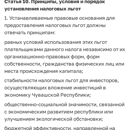
Статья 10.
Принципы, условия и порядок
установления налоговых льгот
1. Устанавливаемые правовые основания для
предоставления налоговых льгот должны
отвечать принципам:
равных условий использования этих льгот
плательщиками данного налога независимо от их
организационно-правовых форм, форм
собственности, гражданства физических лиц или
места происхождения капитала;
стабильности налоговых льгот для инвесторов,
осуществляющих вложение инвестиций в
экономику Чувашской Республики;
общественно-социальной значимости, связанной
с экономическим развитием республики или
улучшением экологической обстановки;
бюджетной эффективности, направленной на