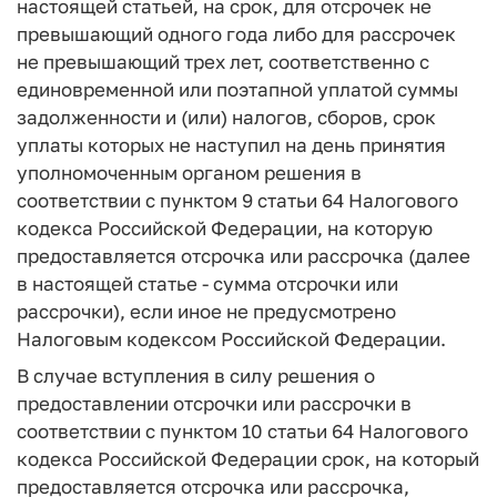
настоящей статьей, на срок, для отсрочек не
превышающий одного года либо для рассрочек
не превышающий трех лет, соответственно с
единовременной или поэтапной уплатой суммы
задолженности и (или) налогов, сборов, срок
уплаты которых не наступил на день принятия
уполномоченным органом решения в
соответствии с пунктом 9 статьи 64 Налогового
кодекса Российской Федерации, на которую
предоставляется отсрочка или рассрочка (далее
в настоящей статье - сумма отсрочки или
рассрочки), если иное не предусмотрено
Налоговым кодексом Российской Федерации.
В случае вступления в силу решения о
предоставлении отсрочки или рассрочки в
соответствии с пунктом 10 статьи 64 Налогового
кодекса Российской Федерации срок, на который
предоставляется отсрочка или рассрочка,