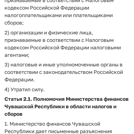
признаваемые в соответствии с Налоговым
кодексом Российской Федерации
налогоплательщиками или плательщиками
сборов;
2) организации и физические лица,
признаваемые в соответствии с Налоговым
кодексом Российской Федерации налоговыми
агентами;
3) налоговые и иные уполномоченные органы в
соответствии с законодательством Российской
Федерации.
4) Утратил силу.
Статья 2.1.
Полномочия Министерства финансов
Чувашской Республики в области налогов и
сборов
1. Министерство финансов Чувашской
Республики дает письменные разъяснения