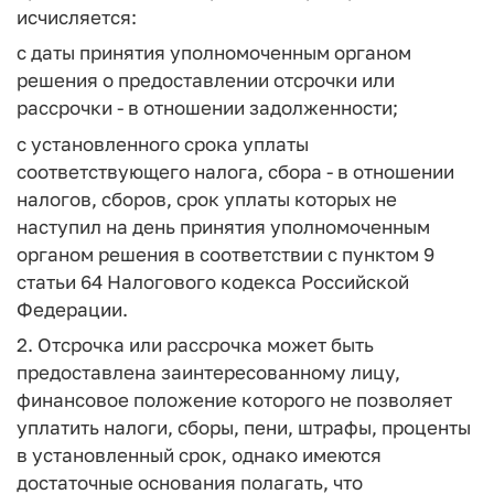
исчисляется:
с даты принятия уполномоченным органом
решения о предоставлении отсрочки или
рассрочки - в отношении задолженности;
с установленного срока уплаты
соответствующего налога, сбора - в отношении
налогов, сборов, срок уплаты которых не
наступил на день принятия уполномоченным
органом решения в соответствии с пунктом 9
статьи 64 Налогового кодекса Российской
Федерации.
2. Отсрочка или рассрочка может быть
предоставлена заинтересованному лицу,
финансовое положение которого не позволяет
уплатить налоги, сборы, пени, штрафы, проценты
в установленный срок, однако имеются
достаточные основания полагать, что