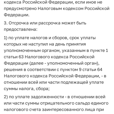
кодекса Российской Федерации, если иное не
предусмотрено Налоговым кодексом Российской
Федерации.
3. Отсрочка или рассрочка может быть
предоставлена:
1) по уплате налогов и сборов, срок уплаты
которых не наступил на день принятия
уполномоченным органом, указанным в пункте 1
статьи 63 Налогового кодекса Российской
Федерации (далее - уполномоченный орган),
решения в соответствии с пунктом 9 статьи 64
Налогового кодекса Российской Федерации, - в
отношении всей или части подлежащей уплате
суммы налога, сбора;
2) по уплате задолженности - в отношении всей
или части суммы отрицательного сальдо единого
налогового счета заинтересованного лица при