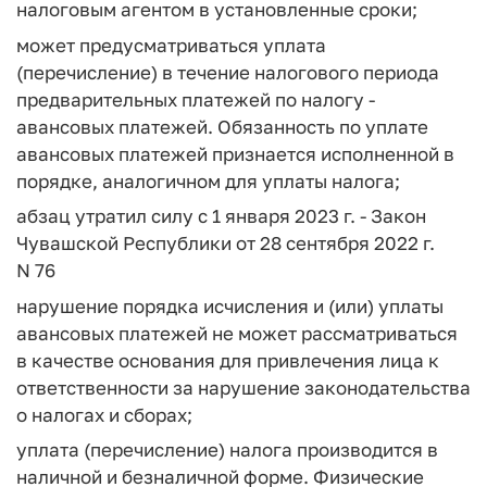
налоговым агентом в установленные сроки;
может предусматриваться уплата
(перечисление) в течение налогового периода
предварительных платежей по налогу -
авансовых платежей. Обязанность по уплате
авансовых платежей признается исполненной в
порядке, аналогичном для уплаты налога;
абзац утратил силу с 1 января 2023 г. - Закон
Чувашской Республики от 28 сентября 2022 г.
N 76
нарушение порядка исчисления и (или) уплаты
авансовых платежей не может рассматриваться
в качестве основания для привлечения лица к
ответственности за нарушение законодательства
о налогах и сборах;
уплата (перечисление) налога производится в
наличной и безналичной форме. Физические