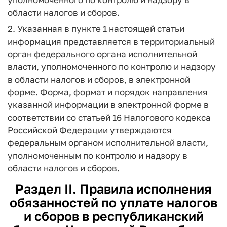
области налогов и сборов.
2. Указанная в пункте 1 настоящей статьи
информация представляется в территориальный
орган федерального органа исполнительной
власти, уполномоченного по контролю и надзору
в области налогов и сборов, в электронной
форме. Форма, формат и порядок направления
указанной информации в электронной форме в
соответствии со статьей 16 Налогового кодекса
Российской Федерации утверждаются
федеральным органом исполнительной власти,
уполномоченным по контролю и надзору в
области налогов и сборов.
Раздел II. Правила исполнения
обязанностей по уплате налогов
и сборов в республиканский