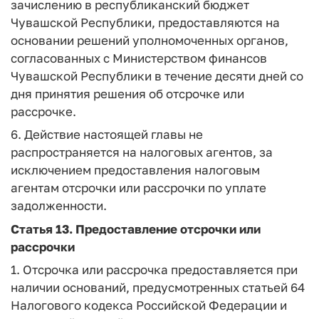
зачислению в республиканский бюджет
Чувашской Республики, предоставляются на
основании решений уполномоченных органов,
согласованных с Министерством финансов
Чувашской Республики в течение десяти дней со
дня принятия решения об отсрочке или
рассрочке.
6. Действие настоящей главы не
распространяется на налоговых агентов, за
исключением предоставления налоговым
агентам отсрочки или рассрочки по уплате
задолженности.
Статья 13.
Предоставление отсрочки или
рассрочки
1. Отсрочка или рассрочка предоставляется при
наличии оснований, предусмотренных статьей 64
Налогового кодекса Российской Федерации и