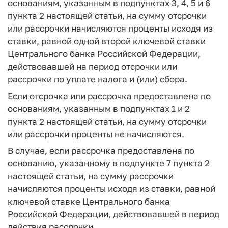
основаниям, указанным в подпунктах 3, 4, 5 и 6
пункта 2 настоящей статьи, на сумму отсрочки
или рассрочки начисляются проценты исходя из
ставки, равной одной второй ключевой ставки
Центрального банка Российской Федерации,
действовавшей на период отсрочки или
рассрочки по уплате налога и (или) сбора.
Если отсрочка или рассрочка предоставлена по
основаниям, указанным в подпунктах 1 и 2
пункта 2 настоящей статьи, на сумму отсрочки
или рассрочки проценты не начисляются.
В случае, если рассрочка предоставлена по
основанию, указанному в подпункте 7 пункта 2
настоящей статьи, на сумму рассрочки
начисляются проценты исходя из ставки, равной
ключевой ставке Центрального банка
Российской Федерации, действовавшей в период
действия рассрочки.