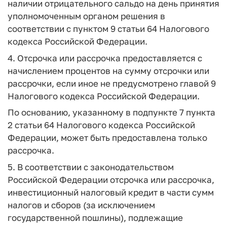
наличии отрицательного сальдо на день принятия
уполномоченным органом решения в
соответствии с пунктом 9 статьи 64 Налогового
кодекса Российской Федерации.
4. Отсрочка или рассрочка предоставляется с
начислением процентов на сумму отсрочки или
рассрочки, если иное не предусмотрено главой 9
Налогового кодекса Российской Федерации.
По основанию, указанному в подпункте 7 пункта
2 статьи 64 Налогового кодекса Российской
Федерации, может быть предоставлена только
рассрочка.
5. В соответствии с законодательством
Российской Федерации отсрочка или рассрочка,
инвестиционный налоговый кредит в части сумм
налогов и сборов (за исключением
государственной пошлины), подлежащие