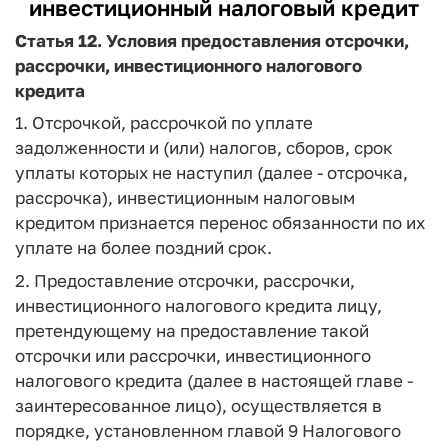
инвестиционный налоговый кредит
Статья 12.
Условия предоставления отсрочки,
рассрочки, инвестиционного налогового
кредита
1. Отсрочкой, рассрочкой по уплате
задолженности и (или) налогов, сборов, срок
уплаты которых не наступил (далее - отсрочка,
рассрочка), инвестиционным налоговым
кредитом признается перенос обязанности по их
уплате на более поздний срок.
2. Предоставление отсрочки, рассрочки,
инвестиционного налогового кредита лицу,
претендующему на предоставление такой
отсрочки или рассрочки, инвестиционного
налогового кредита (далее в настоящей главе -
заинтересованное лицо), осуществляется в
порядке, установленном главой 9 Налогового