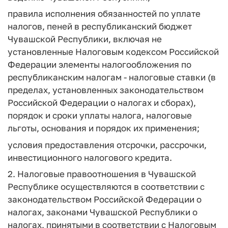
правила исполнения обязанностей по уплате
налогов, пеней в республиканский бюджет
Чувашской Республики, включая не
установленные Налоговым кодексом Российской
Федерации элементы налогообложения по
республиканским налогам - налоговые ставки (в
пределах, установленных законодательством
Российской Федерации о налогах и сборах),
порядок и сроки уплаты налога, налоговые
льготы, основания и порядок их применения;
условия предоставления отсрочки, рассрочки,
инвестиционного налогового кредита.
2. Налоговые правоотношения в Чувашской
Республике осуществляются в соответствии с
законодательством Российской Федерации о
налогах, законами Чувашской Республики о
налогах, принятыми в соответствии с Налоговым