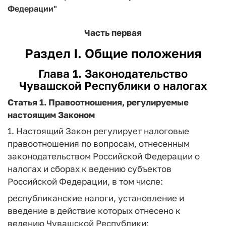
Федерации"
Часть первая
Раздел I. Общие положения
Глава 1. Законодательство
Чувашской Республики о налогах
Статья 1.
Правоотношения, регулируемые
настоящим Законом
1. Настоящий Закон регулирует налоговые
правоотношения по вопросам, отнесенным
законодательством Российской Федерации о
налогах и сборах к ведению субъектов
Российской Федерации, в том числе:
республиканские налоги, установление и
введение в действие которых отнесено к
ведению Чувашской Республики;