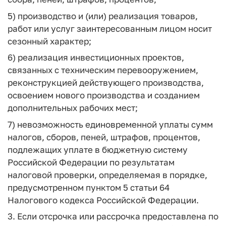
5) производство и (или) реализация товаров,
работ или услуг заинтересованным лицом носит
сезонный характер;
6) реализация инвестиционных проектов,
связанных с техническим перевооружением,
реконструкцией действующего производства,
освоением нового производства и созданием
дополнительных рабочих мест;
7) невозможность единовременной уплаты сумм
налогов, сборов, пеней, штрафов, процентов,
подлежащих уплате в бюджетную систему
Российской Федерации по результатам
налоговой проверки, определяемая в порядке,
предусмотренном пунктом 5 статьи 64
Налогового кодекса Российской Федерации.
3. Если отсрочка или рассрочка предоставлена по