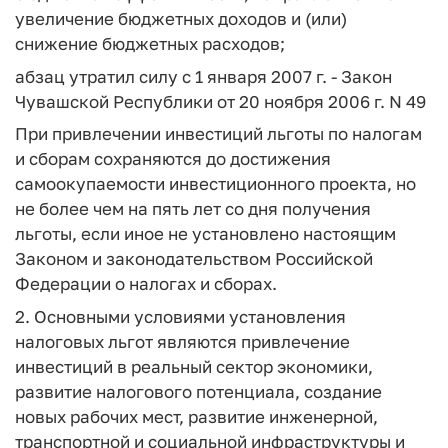
увеличение бюджетных доходов и (или)
снижение бюджетных расходов;
абзац утратил силу с 1 января 2007 г. - Закон
Чувашской Республики от 20 ноября 2006 г. N 49
При привлечении инвестиций льготы по налогам
и сборам сохраняются до достижения
самоокупаемости инвестиционного проекта, но
не более чем на пять лет со дня получения
льготы, если иное не установлено настоящим
Законом и законодательством Российской
Федерации о налогах и сборах.
2. Основными условиями установления
налоговых льгот являются привлечение
инвестиций в реальный сектор экономики,
развитие налогового потенциала, создание
новых рабочих мест, развитие инженерной,
транспортной и социальной инфраструктуры и