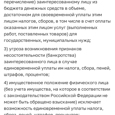
перечисление) заинтересованному лицу из
бюджета денежных средств в объеме,
достаточном для своевременной уплаты этим
лицом налогов, сборов, в том числе в счет оплаты
оказанных этим лицом услуг (выполненных
работ, поставленных товаров) для
государственных, муниципальных нужд;
3) угроза возникновения признаков
несостоятельности (банкротства)
заинтересованного лица в случае
единовременной уплаты им налога, сбора, пеней,
штрафов, процентов;
4) имущественное положение физического лица
(без учета имущества, на которое в соответствии
с законодательством Российской Федерации не
может быть обращено взыскание) исключает
возможность единовременной уплаты налога,
сбора, пеней, штрафов, процентов;