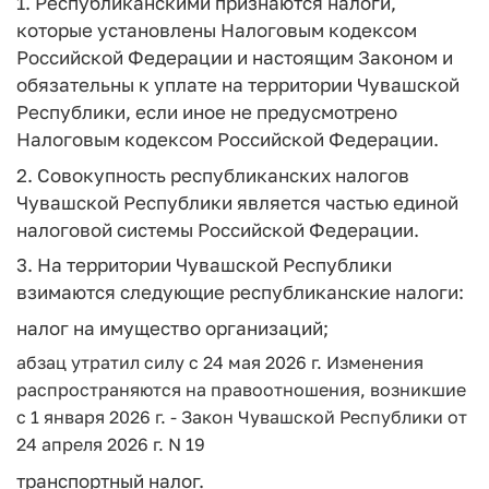
1. Республиканскими признаются налоги,
которые установлены Налоговым кодексом
Российской Федерации и настоящим Законом и
обязательны к уплате на территории Чувашской
Республики, если иное не предусмотрено
Налоговым кодексом Российской Федерации.
2. Совокупность республиканских налогов
Чувашской Республики является частью единой
налоговой системы Российской Федерации.
3. На территории Чувашской Республики
взимаются следующие республиканские налоги:
налог на имущество организаций;
абзац утратил силу с 24 мая 2026 г. Изменения
распространяются на правоотношения, возникшие
с 1 января 2026 г. - Закон Чувашской Республики от
24 апреля 2026 г. N 19
транспортный налог.