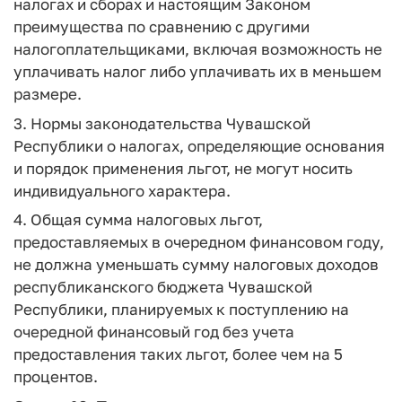
налогах и сборах и настоящим Законом
преимущества по сравнению с другими
налогоплательщиками, включая возможность не
уплачивать налог либо уплачивать их в меньшем
размере.
3. Нормы законодательства Чувашской
Республики о налогах, определяющие основания
и порядок применения льгот, не могут носить
индивидуального характера.
4. Общая сумма налоговых льгот,
предоставляемых в очередном финансовом году,
не должна уменьшать сумму налоговых доходов
республиканского бюджета Чувашской
Республики, планируемых к поступлению на
очередной финансовый год без учета
предоставления таких льгот, более чем на 5
процентов.