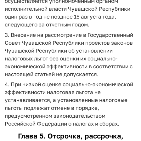
осуществляется уполномоченным органом
исполнительной власти Чувашской Республики
один раз в год не позднее 15 августа года,
следующего за отчетным годом.
3. Внесение на рассмотрение в Государственный
Совет Чувашской Республики проектов законов
Чувашской Республики об установлении
налоговых льгот без оценки их социально-
экономической эффективности в соответствии с
настоящей статьей не допускается.
4. При низкой оценке социально-экономической
эффективности налоговая льгота не
устанавливается, а установленные налоговые
льготы подлежат отмене в порядке,
предусмотренном законодательством
Российской Федерации о налогах и сборах.
Глава 5. Отсрочка, рассрочка,