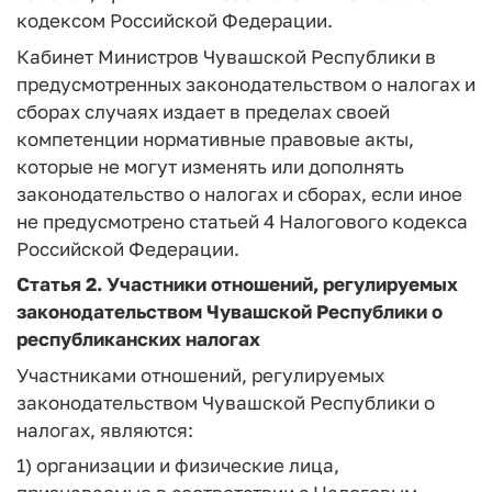
кодексом Российской Федерации.
Кабинет Министров Чувашской Республики в
предусмотренных законодательством о налогах и
сборах случаях издает в пределах своей
компетенции нормативные правовые акты,
которые не могут изменять или дополнять
законодательство о налогах и сборах, если иное
не предусмотрено статьей 4 Налогового кодекса
Российской Федерации.
Статья 2.
Участники отношений, регулируемых
законодательством Чувашской Республики о
республиканских налогах
Участниками отношений, регулируемых
законодательством Чувашской Республики о
налогах, являются:
1) организации и физические лица,