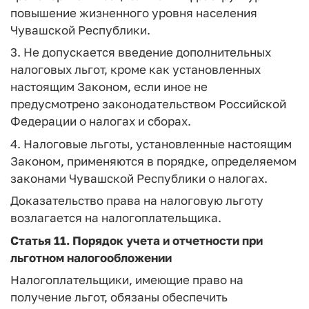
повышение жизненного уровня населения
Чувашской Республики.
3. Не допускается введение дополнительных
налоговых льгот, кроме как установленных
настоящим Законом, если иное не
предусмотрено законодательством Российской
Федерации о налогах и сборах.
4. Налоговые льготы, установленные настоящим
Законом, применяются в порядке, определяемом
законами Чувашской Республики о налогах.
Доказательство права на налоговую льготу
возлагается на налогоплательщика.
Статья 11.
Порядок учета и отчетности при
льготном налогообложении
Налогоплательщики, имеющие право на
получение льгот, обязаны обеспечить