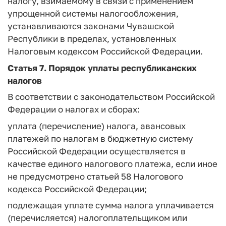
налогу, взимаемому в связи с применением
упрощенной системы налогообложения,
устанавливаются законами Чувашской
Республики в пределах, установленных
Налоговым кодексом Российской Федерации.
Статья 7.
Порядок уплаты республиканских
налогов
В соответствии с законодательством Российской
Федерации о налогах и сборах:
уплата (перечисление) налога, авансовых
платежей по налогам в бюджетную систему
Российской Федерации осуществляется в
качестве единого налогового платежа, если иное
не предусмотрено статьей 58 Налогового
кодекса Российской Федерации;
подлежащая уплате сумма налога уплачивается
(перечисляется) налогоплательщиком или