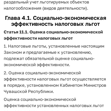
раздельный учет льготируемых объектов
налогообложения (видов деятельности).
Глава 4.1. Социально-экономическая
эффективность налоговых льгот
Статья 11.1.
Оценка социально-экономической
эффективности налоговых льгот
1. Налоговые льготы, установленные настоящим
Законом и предлагаемые к установлению,
подлежат обязательной оценке социально-
экономической эффективности.
2. Оценка социально-экономической
эффективности налоговых льгот осуществляется
в порядке, установленном Кабинетом Министров
Чувашской Республики.
Оценка социально-экономической
эффективности установленных налоговых льгот