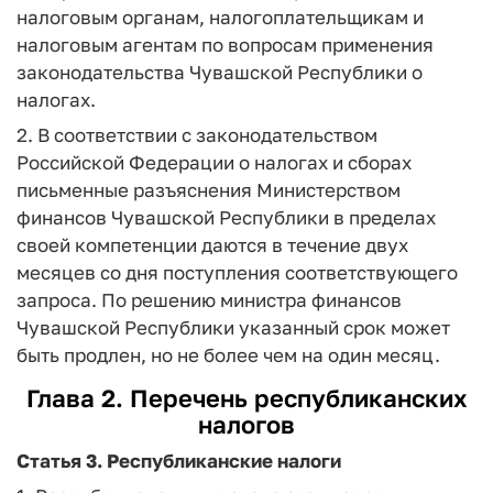
налоговым органам, налогоплательщикам и
налоговым агентам по вопросам применения
законодательства Чувашской Республики о
налогах.
2. В соответствии с законодательством
Российской Федерации о налогах и сборах
письменные разъяснения Министерством
финансов Чувашской Республики в пределах
своей компетенции даются в течение двух
месяцев со дня поступления соответствующего
запроса. По решению министра финансов
Чувашской Республики указанный срок может
быть продлен, но не более чем на один месяц.
Глава 2. Перечень республиканских
налогов
Статья 3.
Республиканские налоги