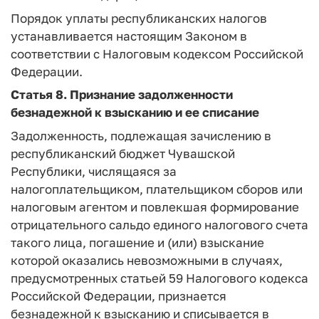
Порядок уплаты республиканских налогов
устанавливается настоящим Законом в
соответствии с Налоговым кодексом Российской
Федерации.
Статья 8.
Признание задолженности
безнадежной к взысканию и ее списание
Задолженность, подлежащая зачислению в
республиканский бюджет Чувашской
Республики, числящаяся за
налогоплательщиком, плательщиком сборов или
налоговым агентом и повлекшая формирование
отрицательного сальдо единого налогового счета
такого лица, погашение и (или) взыскание
которой оказались невозможными в случаях,
предусмотренных статьей 59 Налогового кодекса
Российской Федерации, признается
безнадежной к взысканию и списывается в