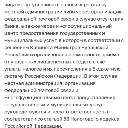
лица могут уплачивать налоги через кассу
местной администрации либо через организацию
федеральной почтовой связи в случае отсутствия
банка, а также через многофункциональный
центр предоставления государственных и
муниципальных услуг, в котором в соответствии с
решением Кабинета Министров Чувашской
Республики организована возможность приема
от указанных лиц денежных средств в счет
уплаты налогов и их перечисления в бюджетную
систему Российской Федерации. В этом случае
местная администрация, организация
федеральной почтовой связи и
многофункциональный центр предоставления
государственных и муниципальных услуг
руководствуются и несут ответственность в
соответствии со статьей 58 Налогового кодекса
Российской Федерации.