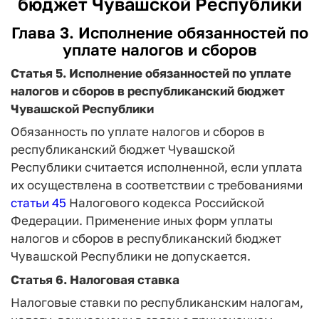
бюджет Чувашской Республики
Глава 3. Исполнение обязанностей по
уплате налогов и сборов
Статья 5.
Исполнение обязанностей по уплате
налогов и сборов в республиканский бюджет
Чувашской Республики
Обязанность по уплате налогов и сборов в
республиканский бюджет Чувашской
Республики считается исполненной, если уплата
их осуществлена в соответствии с требованиями
статьи 45
Налогового кодекса Российской
Федерации. Применение иных форм уплаты
налогов и сборов в республиканский бюджет
Чувашской Республики не допускается.
Статья 6.
Налоговая ставка
Налоговые ставки по республиканским налогам,