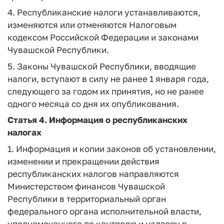
4. Республиканские налоги устанавливаются,
изменяются или отменяются Налоговым
кодексом Российской Федерации и законами
Чувашской Республики.
5. Законы Чувашской Республики, вводящие
налоги, вступают в силу не ранее 1 января года,
следующего за годом их принятия, но не ранее
одного месяца со дня их опубликования.
Статья 4.
Информация о республиканских
налогах
1. Информация и копии законов об установлении,
изменении и прекращении действия
республиканских налогов направляются
Министерством финансов Чувашской
Республики в территориальный орган
федерального органа исполнительной власти,
уполномоченного по контролю и надзору в