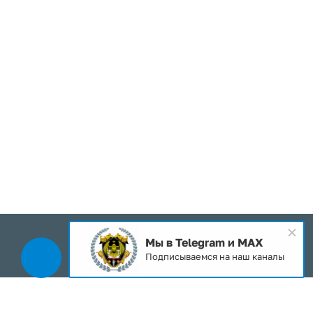
Мы в Telegram и MAX
2026 © Все права защищены
Подписываемся на наш каналы