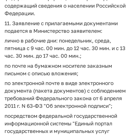
содержащий сведения о населении Российской
Федерации.
11. Заявление с прилагаемыми документами
подается в Министерство заявителем:
лично в рабочие дни: понедельник, среда,
пятница с 9 час. 00 мин. до 12 час. 30 мин. и с 13
час. 30 мин. до 17 час. 00 мин.;
по почте на бумажном носителе заказным
письмом с описью вложения;
по электронной почте в виде электронного
документа (пакета документов) с соблюдением
требований Федерального закона от 6 апреля
2011 г. N 63-ФЗ "Об электронной подписи";
посредством федеральной государственной
информационной системы "Единый портал
государственных и муниципальных услуг