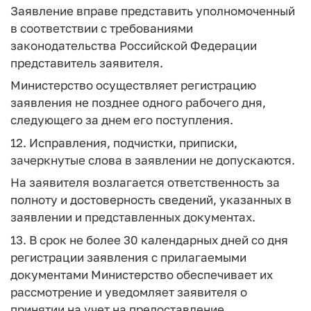
Заявление вправе представить уполномоченный
в соответствии с требованиями
законодательства Российской Федерации
представитель заявителя.
Министерство осуществляет регистрацию
заявления не позднее одного рабочего дня,
следующего за днем его поступления.
12. Исправления, подчистки, приписки,
зачеркнутые слова в заявлении не допускаются.
На заявителя возлагается ответственность за
полноту и достоверность сведений, указанных в
заявлении и представленных документах.
13. В срок не более 30 календарных дней со дня
регистрации заявления с прилагаемыми
документами Министерство обеспечивает их
рассмотрение и уведомляет заявителя о
принятии на учет на предоставление