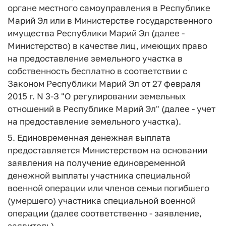
органе местного самоуправления в Республике
Марий Эл или в Министерстве государственного
имущества Республики Марий Эл (далее -
Министерство) в качестве лиц, имеющих право
на предоставление земельного участка в
собственность бесплатно в соответствии с
Законом Республики Марий Эл от 27 февраля
2015 г. N 3-З "О регулировании земельных
отношений в Республике Марий Эл" (далее - учет
на предоставление земельного участка).
5. Единовременная денежная выплата
предоставляется Министерством на основании
заявления на получение единовременной
денежной выплаты участника специальной
военной операции или членов семьи погибшего
(умершего) участника специальной военной
операции (далее соответственно - заявление,
заявитель).