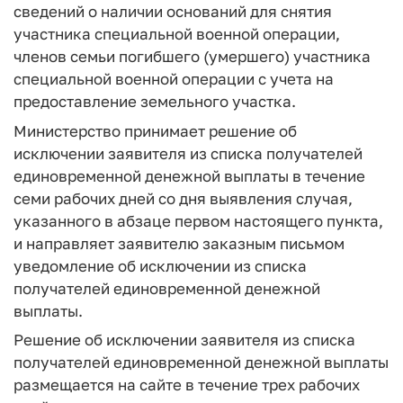
сведений о наличии оснований для снятия
участника специальной военной операции,
членов семьи погибшего (умершего) участника
специальной военной операции с учета на
предоставление земельного участка.
Министерство принимает решение об
исключении заявителя из списка получателей
единовременной денежной выплаты в течение
семи рабочих дней со дня выявления случая,
указанного в абзаце первом настоящего пункта,
и направляет заявителю заказным письмом
уведомление об исключении из списка
получателей единовременной денежной
выплаты.
Решение об исключении заявителя из списка
получателей единовременной денежной выплаты
размещается на сайте в течение трех рабочих