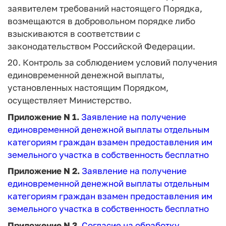
заявителем требований настоящего Порядка,
возмещаются в добровольном порядке либо
взыскиваются в соответствии с
законодательством Российской Федерации.
20. Контроль за соблюдением условий получения
единовременной денежной выплаты,
установленных настоящим Порядком,
осуществляет Министерство.
Приложение N 1.
Заявление на получение
единовременной денежной выплаты отдельным
категориям граждан взамен предоставления им
земельного участка в собственность бесплатно
Приложение N 2.
Заявление на получение
единовременной денежной выплаты отдельным
категориям граждан взамен предоставления им
земельного участка в собственность бесплатно
Приложение N 3.
Согласие на обработку