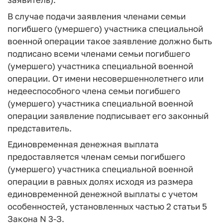
В случае подачи заявления членами семьи
погибшего (умершего) участника специальной
военной операции такое заявление должно быть
подписано всеми членами семьи погибшего
(умершего) участника специальной военной
операции. От имени несовершеннолетнего или
недееспособного члена семьи погибшего
(умершего) участника специальной военной
операции заявление подписывает его законный
представитель.
Единовременная денежная выплата
предоставляется членам семьи погибшего
(умершего) участника специальной военной
операции в равных долях исходя из размера
единовременной денежной выплаты с учетом
особенностей, установленных частью 2 статьи 5
Закона N 3-З.