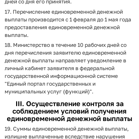
дней со дня его принятия.
17. Перечисление единовременной денежной
выплаты производится с 1 февраля до 1 мая года
предоставления единовременной денежной
выплаты.
18. Министерство в течение 10 рабочих дней со
дня перечисления заявителю единовременной
денежной выплаты направляет уведомление в
личный кабинет заявителя в федеральной
государственной информационной системе
"Единый портал государственных и
муниципальных услуг (функций)".
III. Осуществление контроля за
соблюдением условий получения
единовременной денежной выплаты
19. Суммы единовременной денежной выплаты,
излишне выплаченные вследствие нарушения