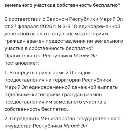
земельного участка в собственность бесплатно"
В соответствии с Законом Республики Марий Эл
от 27 февраля 2026 г. N 3-З "О единовременной
денежной выплате отдельным категориям
граждан взамен предоставления им земельного
участка в собственность бесплатно"
Правительство Республики
Марий
Эл
постановляет:
1. Утвердить прилагаемый Порядок
предоставления на территории Республики
Марий Эл единовременной денежной выплаты
отдельным категориям граждан взамен
предоставления им земельного участка в
собственность бесплатно.
2. Определить Министерство государственного
имущества Республики
Марий
Эл