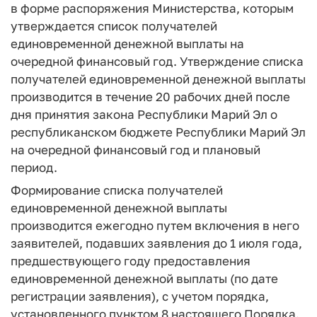
в форме распоряжения Министерства, которым
утверждается список получателей
единовременной денежной выплаты на
очередной финансовый год. Утверждение списка
получателей единовременной денежной выплаты
производится в течение 20 рабочих дней после
дня принятия закона Республики Марий Эл о
республиканском бюджете Республики Марий Эл
на очередной финансовый год и плановый
период.
Формирование списка получателей
единовременной денежной выплаты
производится ежегодно путем включения в него
заявителей, подавших заявления до 1 июля года,
предшествующего году предоставления
единовременной денежной выплаты (по дате
регистрации заявления), с учетом порядка,
установленного пунктом 8 настоящего Порядка.