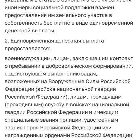
иной меры социальной поддержки взамен
предоставления им земельного участка в
собственность бесплатно в виде единовременной
денежной выплаты.
2. Единовременная денежная выплата
предоставляется:
военнослужащим, лицам, заключившим контракт
о пребывании в добровольческом формировании,
содействующем выполнению задач,
возложенных на Вооруженные Силы Российской
Федерации (войска национальной гвардии
Российской Федерации), лицам, проходящим
(проходившим) службу в войсках национальной
гвардии Российской Федерации и имеющим
специальные звания полиции, удостоенным
звания Героя Российской Федерации или
награжденным орденами Российской Федерации