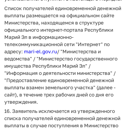
Список получателей единовременной денежной
выплаты размещается на официальном сайте
Министерства, находящемся в структуре
официального интернет-портала Республики
Марий Эл в информационно-
телекоммуникационной сети "Интернет" по
адресу:
mari-el.gov.ru
/ "Министерства и
ведомства" / "Министерство государственного
имущества Республики Марий Эл" /
"Информация о деятельности министерства" /
"Предоставление единовременной денежной
выплаты взамен земельного участка" (далее -
сайт), в течение трех рабочих дней со дня его
утверждения.
16. Заявитель исключается из утвержденного
списка получателей единовременной денежной
выплаты в случае поступления в Министерство