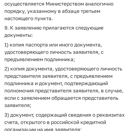
осуществляется Министерством аналогично
порядку, указанному в абзаце третьем
настоящего пункта.
9. К заявлению прилагаются следующие
документы:
1) копия паспорта или иного документа,
удостоверяющего личность заявителя, с
предъявлением подлинника;
2) копия документа, удостоверяющего личность
представителя заявителя, с предъявлением
подлинника и документ, подтверждающий
полномочия представителя заявителя, в случае,
если с заявлением обращается представитель
заявителя;
3) документ, содержащий сведения о реквизитах
счета, открытого в российской кредитной
организации на имя заявителя;