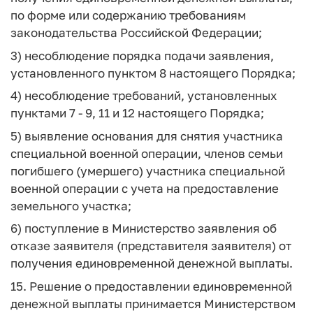
по форме или содержанию требованиям
законодательства Российской Федерации;
3) несоблюдение порядка подачи заявления,
установленного пунктом 8 настоящего Порядка;
4) несоблюдение требований, установленных
пунктами 7 - 9, 11 и 12 настоящего Порядка;
5) выявление основания для снятия участника
специальной военной операции, членов семьи
погибшего (умершего) участника специальной
военной операции с учета на предоставление
земельного участка;
6) поступление в Министерство заявления об
отказе заявителя (представителя заявителя) от
получения единовременной денежной выплаты.
15. Решение о предоставлении единовременной
денежной выплаты принимается Министерством