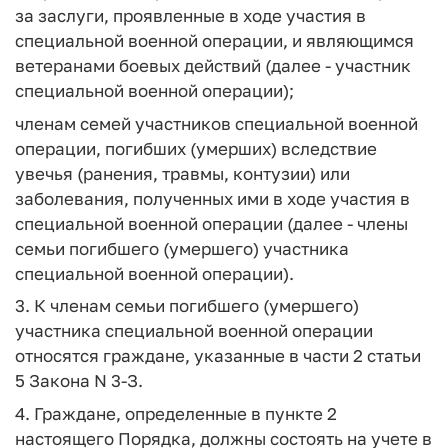
за заслуги, проявленные в ходе участия в
специальной военной операции, и являющимся
ветеранами боевых действий (далее - участник
специальной военной операции);
членам семей участников специальной военной
операции, погибших (умерших) вследствие
увечья (ранения, травмы, контузии) или
заболевания, полученных ими в ходе участия в
специальной военной операции (далее - члены
семьи погибшего (умершего) участника
специальной военной операции).
3. К членам семьи погибшего (умершего)
участника специальной военной операции
относятся граждане, указанные в части 2 статьи
5 Закона N 3-З.
4. Граждане, определенные в пункте 2
настоящего Порядка, должны состоять на учете в