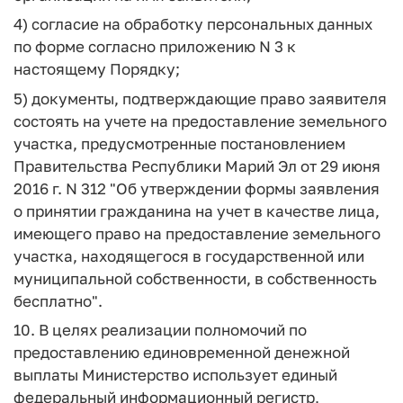
4) согласие на обработку персональных данных
по форме согласно приложению N 3 к
настоящему Порядку;
5) документы, подтверждающие право заявителя
состоять на учете на предоставление земельного
участка, предусмотренные постановлением
Правительства Республики Марий Эл от 29 июня
2016 г. N 312 "Об утверждении формы заявления
о принятии гражданина на учет в качестве лица,
имеющего право на предоставление земельного
участка, находящегося в государственной или
муниципальной собственности, в собственность
бесплатно".
10. В целях реализации полномочий по
предоставлению единовременной денежной
выплаты Министерство использует единый
федеральный информационный регистр,