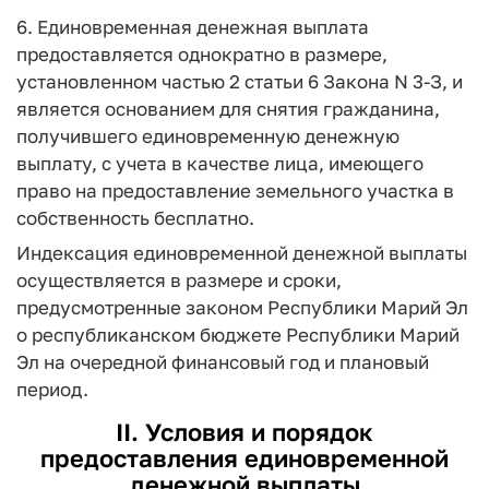
6. Единовременная денежная выплата
предоставляется однократно в размере,
установленном частью 2 статьи 6 Закона N 3-З, и
является основанием для снятия гражданина,
получившего единовременную денежную
выплату, с учета в качестве лица, имеющего
право на предоставление земельного участка в
собственность бесплатно.
Индексация единовременной денежной выплаты
осуществляется в размере и сроки,
предусмотренные законом Республики Марий Эл
о республиканском бюджете Республики Марий
Эл на очередной финансовый год и плановый
период.
II. Условия и порядок
предоставления единовременной
денежной выплаты