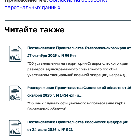
персональных данных
Читайте также
Постановление Правительства Ставропольского края от
27 октября 2025 г. N 566-п
"Об установлении на территории Ставропольского края
размеров единовременного социального пособия
участникам специальной военной операции, награжд...
Распоряжение Правительства Смоленской области от 16
октября 2025 г. N 1434-рп (р...
"Об иных случаях официального использования герба
Смоленской области"
Постановление Правительства Российской Федерации
от 24 июля 2026 г. № 931