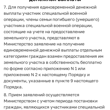
7. Для получения единовременной денежной
выплаты участник специальной военной
операции, члены семьи погибшего (умершего)
участника специальной военной операции,
состоящие на учете на предоставление
земельного участка, представляют в
Министерство заявление на получение
единовременной денежной выплаты отдельным
категориям граждан взамен предоставления им
земельного участка в собственность бесплатно
по форме согласно приложению N 1 или
приложению N 2 к настоящему Порядку и
документы, указанные в пункте 9 настоящего
Порядка.
8. Прием заявлений осуществляется
Министерством с учетом периода постановки
граждан, являющихся участниками специальной