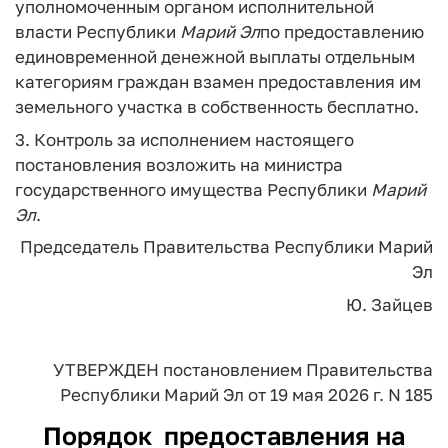
уполномоченным органом исполнительной
власти Республики
Марий
Эл
по предоставлению
единовременной денежной выплаты отдельным
категориям граждан взамен предоставления им
земельного участка в собственность бесплатно.
3. Контроль за исполнением настоящего
постановления возложить на министра
государственного имущества Республики
Марий
Эл
.
Председатель Правительства
Республики Марий
Эл
Ю. Зайцев
УТВЕРЖДЕН
постановлением Правительства
Республики Марий Эл
от 19 мая 2026 г. N 185
Порядок
предоставления на