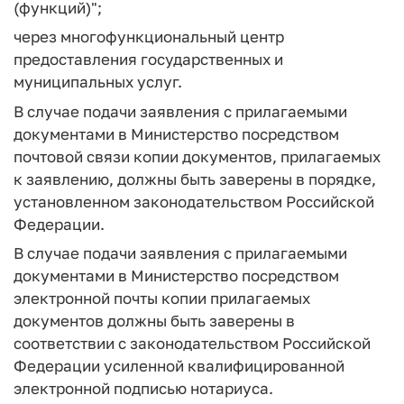
(функций)";
через многофункциональный центр
предоставления государственных и
муниципальных услуг.
В случае подачи заявления с прилагаемыми
документами в Министерство посредством
почтовой связи копии документов, прилагаемых
к заявлению, должны быть заверены в порядке,
установленном законодательством Российской
Федерации.
В случае подачи заявления с прилагаемыми
документами в Министерство посредством
электронной почты копии прилагаемых
документов должны быть заверены в
соответствии с законодательством Российской
Федерации усиленной квалифицированной
электронной подписью нотариуса.