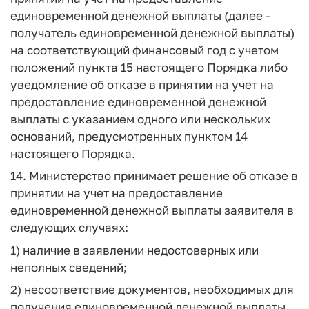
единовременной денежной выплаты (далее -
получатель единовременной денежной выплаты)
на соответствующий финансовый год с учетом
положений пункта 15 настоящего Порядка либо
уведомление об отказе в принятии на учет на
предоставление единовременной денежной
выплаты с указанием одного или нескольких
оснований, предусмотренных пунктом 14
настоящего Порядка.
14. Министерство принимает решение об отказе в
принятии на учет на предоставление
единовременной денежной выплаты заявителя в
следующих случаях:
1) наличие в заявлении недостоверных или
неполных сведений;
2) несоответствие документов, необходимых для
получения единовременной денежной выплаты,