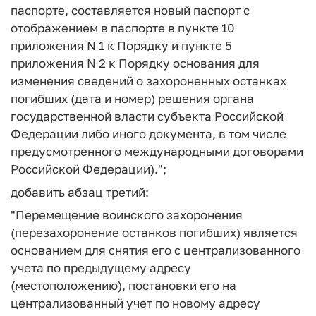
паспорте, составляется новый паспорт с
отображением в паспорте в пункте 10
приложения N 1 к Порядку и пункте 5
приложения N 2 к Порядку основания для
изменения сведений о захороненных останках
погибших (дата и номер) решения органа
государственной власти субъекта Российской
Федерации либо иного документа, в том числе
предусмотренного международными договорами
Российской Федерации).";
добавить абзац третий:
"Перемещение воинского захоронения
(перезахоронение останков погибших) является
основанием для снятия его с централизованного
учета по предыдущему адресу
(местоположению), постановки его на
централизованный учет по новому адресу