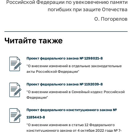
Российской Федерации по увековечению памяти
погибших при защите Отечества
О. Погорелов
Читайте также
Проект федерального закона № 1298021-8
"О внесении изменений в отдельные законодательные
акты Российской Федерации"
Проект федерального закона № 1192039-8
"О внесении изменений в Семейный кодекс Российской
Федерации"
Проект федерального конституционного закона №
1185443-8
"О внесении изменения в статью 12 Федерального
конституционного закона от 4 октября 2022 года № 7-