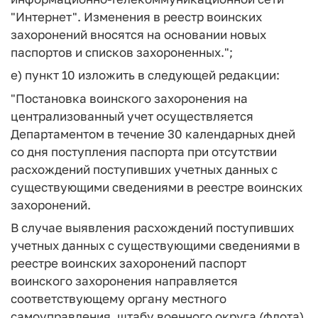
"Интернет". Изменения в реестр воинских
захоронений вносятся на основании новых
паспортов и списков захороненных.";
е) пункт 10 изложить в следующей редакции:
"Постановка воинского захоронения на
централизованный учет осуществляется
Департаментом в течение 30 календарных дней
со дня поступления паспорта при отсутствии
расхождений поступивших учетных данных с
существующими сведениями в реестре воинских
захоронений.
В случае выявления расхождений поступивших
учетных данных с существующими сведениями в
реестре воинских захоронений паспорт
воинского захоронения направляется
соответствующему органу местного
самоуправления, штабу военного округа (флота),