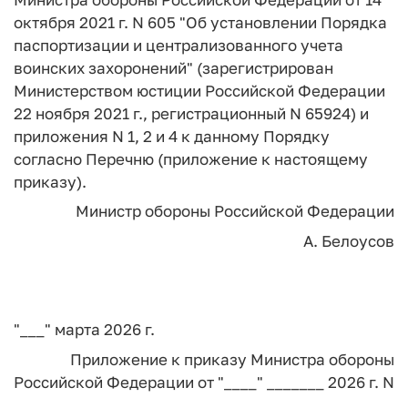
октября 2021 г. N 605 "Об установлении Порядка
паспортизации и централизованного учета
воинских захоронений" (зарегистрирован
Министерством юстиции Российской Федерации
22 ноября 2021 г., регистрационный N 65924) и
приложения N 1, 2 и 4 к данному Порядку
согласно Перечню (приложение к настоящему
приказу).
Министр обороны
Российской Федерации
А. Белоусов
"___" марта 2026 г.
Приложение
к приказу Министра обороны
Российской Федерации
от "____" _______ 2026 г. N
___