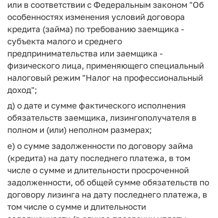
или в соответствии с Федеральным законом "Об
особенностях изменения условий договора
кредита (займа) по требованию заемщика -
субъекта малого и среднего
предпринимательства или заемщика -
физического лица, применяющего специальный
налоговый режим "Налог на профессиональный
доход";
д) о дате и сумме фактического исполнения
обязательств заемщика, лизингополучателя в
полном и (или) неполном размерах;
е) о сумме задолженности по договору займа
(кредита) на дату последнего платежа, в том
числе о сумме и длительности просроченной
задолженности, об общей сумме обязательств по
договору лизинга на дату последнего платежа, в
том числе о сумме и длительности