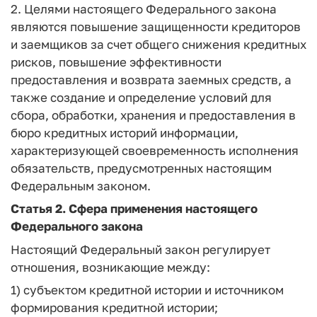
2. Целями настоящего Федерального закона
являются повышение защищенности кредиторов
и заемщиков за счет общего снижения кредитных
рисков, повышение эффективности
предоставления и возврата заемных средств, а
также создание и определение условий для
сбора, обработки, хранения и предоставления в
бюро кредитных историй информации,
характеризующей своевременность исполнения
обязательств, предусмотренных настоящим
Федеральным законом.
Статья 2. Сфера применения настоящего
Федерального закона
Настоящий Федеральный закон регулирует
отношения, возникающие между:
1) субъектом кредитной истории и источником
формирования кредитной истории;