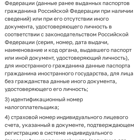
Федерации (данные ранее выданных паспортов
гражданина Российской Федерации при наличии
сведений) или при его отсутствии иного
документа, удостоверяющего личность в
соответствии с законодательством Российской
Федерации (серия, номер, дата выдачи,
наименование и код органа, выдавшего паспорт
или иной документ, удостоверяющий личность),
для иностранного гражданина данные паспорта
гражданина иностранного государства, для лица
без гражданства данные иного документа,
удостоверяющего его личность;
3) идентификационный номер
налогоплательщика;
4) страховой номер индивидуального лицевого
счета, указанный в документе, подтверждающем
регистрацию в системе индивидуального