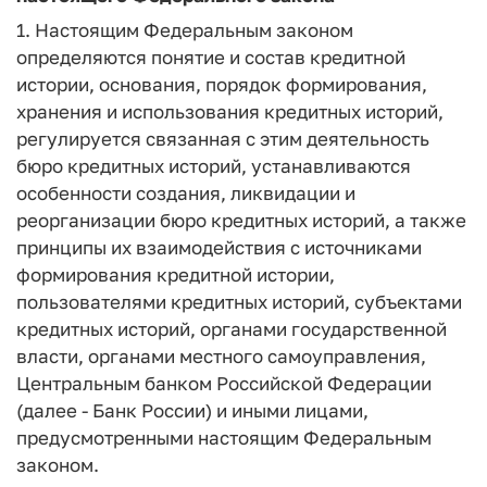
1. Настоящим Федеральным законом
определяются понятие и состав кредитной
истории, основания, порядок формирования,
хранения и использования кредитных историй,
регулируется связанная с этим деятельность
бюро кредитных историй, устанавливаются
особенности создания, ликвидации и
реорганизации бюро кредитных историй, а также
принципы их взаимодействия с источниками
формирования кредитной истории,
пользователями кредитных историй, субъектами
кредитных историй, органами государственной
власти, органами местного самоуправления,
Центральным банком Российской Федерации
(далее - Банк России) и иными лицами,
предусмотренными настоящим Федеральным
законом.