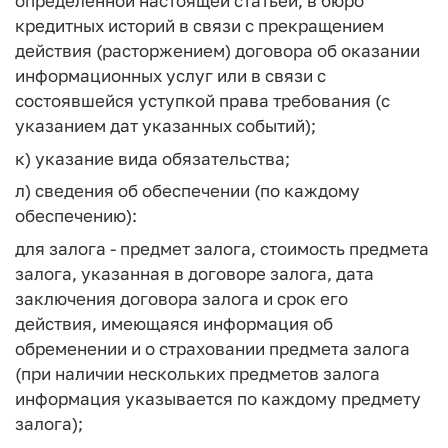
определенной настоящей статьей, в бюро
кредитных историй в связи с прекращением
действия (расторжением) договора об оказании
информационных услуг или в связи с
состоявшейся уступкой права требования (с
указанием дат указанных событий);
к) указание вида обязательства;
л) сведения об обеспечении (по каждому
обеспечению):
для залога - предмет залога, стоимость предмета
залога, указанная в договоре залога, дата
заключения договора залога и срок его
действия, имеющаяся информация об
обременении и о страховании предмета залога
(при наличии нескольких предметов залога
информация указывается по каждому предмету
залога);