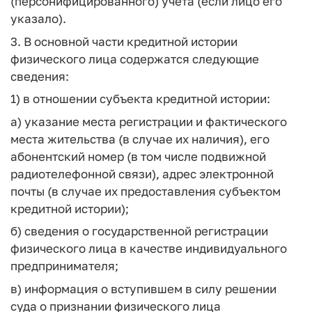
(персонифицированного) учета (если лицо его
указало).
3. В основной части кредитной истории
физического лица содержатся следующие
сведения:
1) в отношении субъекта кредитной истории:
а) указание места регистрации и фактического
места жительства (в случае их наличия), его
абонентский номер (в том числе подвижной
радиотелефонной связи), адрес электронной
почты (в случае их предоставления субъектом
кредитной истории);
б) сведения о государственной регистрации
физического лица в качестве индивидуального
предпринимателя;
в) информация о вступившем в силу решении
суда о признании физического лица