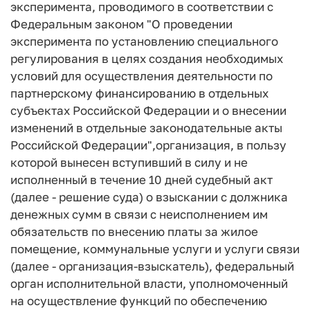
эксперимента, проводимого в соответствии с
Федеральным законом "О проведении
эксперимента по установлению специального
регулирования в целях создания необходимых
условий для осуществления деятельности по
партнерскому финансированию в отдельных
субъектах Российской Федерации и о внесении
изменений в отдельные законодательные акты
Российской Федерации",организация, в пользу
которой вынесен вступивший в силу и не
исполненный в течение 10 дней судебный акт
(далее - решение суда) о взыскании с должника
денежных сумм в связи с неисполнением им
обязательств по внесению платы за жилое
помещение, коммунальные услуги и услуги связи
(далее - организация-взыскатель), федеральный
орган исполнительной власти, уполномоченный
на осуществление функций по обеспечению