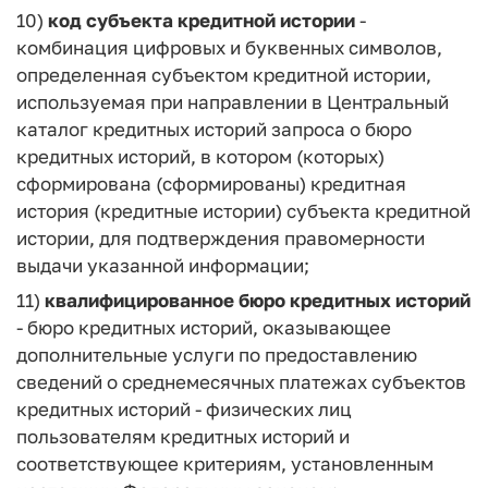
10)
код субъекта кредитной истории
-
комбинация цифровых и буквенных символов,
определенная субъектом кредитной истории,
используемая при направлении в Центральный
каталог кредитных историй запроса о бюро
кредитных историй, в котором (которых)
сформирована (сформированы) кредитная
история (кредитные истории) субъекта кредитной
истории, для подтверждения правомерности
выдачи указанной информации;
11)
квалифицированное бюро кредитных историй
- бюро кредитных историй, оказывающее
дополнительные услуги по предоставлению
сведений о среднемесячных платежах субъектов
кредитных историй - физических лиц
пользователям кредитных историй и
соответствующее критериям, установленным