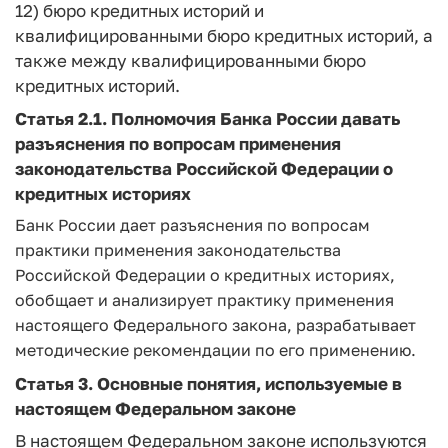
12) бюро кредитных историй и
квалифицированными бюро кредитных историй, а
также между квалифицированными бюро
кредитных историй.
Статья 2.1.
Полномочия Банка России давать
разъяснения по вопросам применения
законодательства Российской Федерации о
кредитных историях
Банк России дает разъяснения по вопросам
практики применения законодательства
Российской Федерации о кредитных историях,
обобщает и анализирует практику применения
настоящего Федерального закона, разрабатывает
методические рекомендации по его применению.
Статья 3. Основные понятия, используемые в
настоящем Федеральном законе
В настоящем Федеральном законе используются