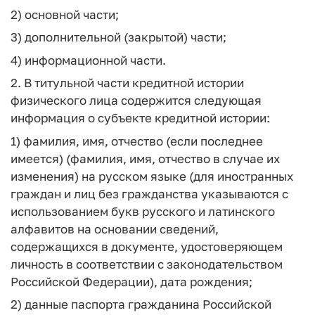
2) основной части;
3) дополнительной (закрытой) части;
4) информационной части.
2. В титульной части кредитной истории
физического лица содержится следующая
информация о субъекте кредитной истории:
1) фамилия, имя, отчество (если последнее
имеется) (фамилия, имя, отчество в случае их
изменения) на русском языке (для иностранных
граждан и лиц без гражданства указываются с
использованием букв русского и латинского
алфавитов на основании сведений,
содержащихся в документе, удостоверяющем
личность в соответствии с законодательством
Российской Федерации), дата рождения;
2) данные паспорта гражданина Российской