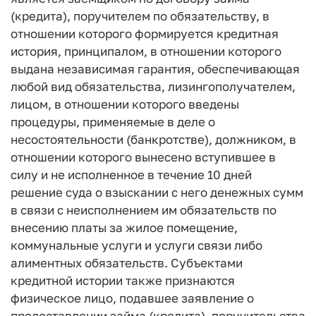
(кредита), поручителем по обязательству, в
отношении которого формируется кредитная
история, принципалом, в отношении которого
выдана независимая гарантия, обеспечивающая
любой вид обязательства, лизингополучателем,
лицом, в отношении которого введены
процедуры, применяемые в деле о
несостоятельности (банкротстве), должником, в
отношении которого вынесено вступившее в
силу и не исполненное в течение 10 дней
решение суда о взыскании с него денежных сумм
в связи с неисполнением им обязательств по
внесению платы за жилое помещение,
коммунальные услуги и услуги связи либо
алиментных обязательств. Субъектами
кредитной истории также признаются
физическое лицо, подавшее заявление о
предоставлении займа (кредита), поручительства