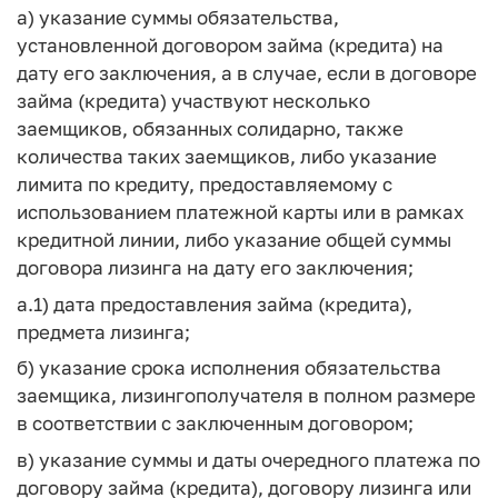
а) указание суммы обязательства,
установленной договором займа (кредита) на
дату его заключения, а в случае, если в договоре
займа (кредита) участвуют несколько
заемщиков, обязанных солидарно, также
количества таких заемщиков, либо указание
лимита по кредиту, предоставляемому с
использованием платежной карты или в рамках
кредитной линии, либо указание общей суммы
договора лизинга на дату его заключения;
а.1) дата предоставления займа (кредита),
предмета лизинга;
б) указание срока исполнения обязательства
заемщика, лизингополучателя в полном размере
в соответствии с заключенным договором;
в) указание суммы и даты очередного платежа по
договору займа (кредита), договору лизинга или