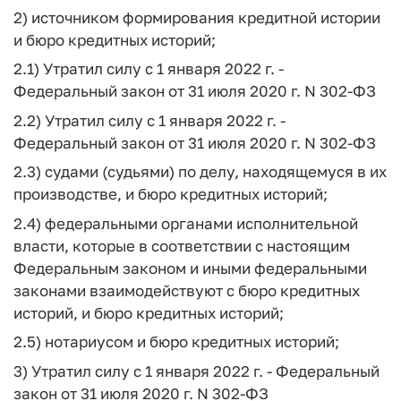
2) источником формирования кредитной истории
и бюро кредитных историй;
2.1) Утратил силу с 1 января 2022 г. -
Федеральный закон от 31 июля 2020 г. N 302-ФЗ
2.2) Утратил силу с 1 января 2022 г. -
Федеральный закон от 31 июля 2020 г. N 302-ФЗ
2.3) судами (судьями) по делу, находящемуся в их
производстве, и бюро кредитных историй;
2.4) федеральными органами исполнительной
власти, которые в соответствии с настоящим
Федеральным законом и иными федеральными
законами взаимодействуют с бюро кредитных
историй, и бюро кредитных историй;
2.5) нотариусом и бюро кредитных историй;
3) Утратил силу с 1 января 2022 г. - Федеральный
закон от 31 июля 2020 г. N 302-ФЗ