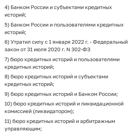
4) Банком России и субъектами кредитных
историй;
5) Банком России и пользователями кредитных
историй;
6) Утратил силу с 1 января 2022 г. - Федеральный
закон от 31 июля 2020 г. N 302-ФЗ
7) бюро кредитных историй и пользователями
кредитных историй;
8) бюро кредитных историй и субъектами
кредитных историй;
9) бюро кредитных историй и Банком России;
10) бюро кредитных историй и ликвидационной
комиссией (ликвидатором);
11) бюро кредитных историй и арбитражным
управляющим;