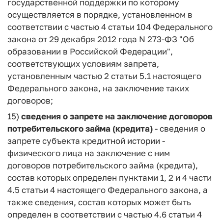
государственной поддержки по которому
осуществляется в порядке, установленном в
соответствии с частью 4 статьи 104 Федерального
закона от 29 декабря 2012 года N 273-ФЗ "Об
образовании в Российской Федерации",
соответствующих условиям запрета,
установленным частью 2 статьи 5.1 настоящего
Федерального закона, на заключение таких
договоров;
15)
сведения о запрете на заключение договоров
потребительского займа (кредита)
- сведения о
запрете субъекта кредитной истории -
физического лица на заключение с ним
договоров потребительского займа (кредита),
состав которых определен пунктами 1, 2 и 4 части
4.5 статьи 4 настоящего Федерального закона, а
также сведения, состав которых может быть
определен в соответствии с частью 4.6 статьи 4