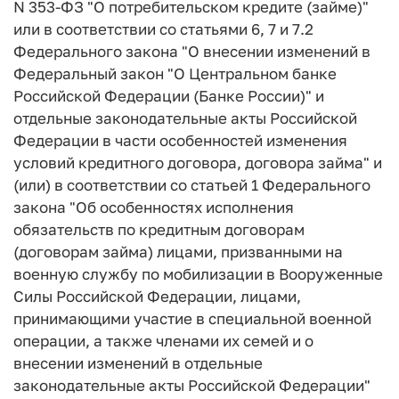
N 353-ФЗ "О потребительском кредите (займе)"
или в соответствии со статьями 6, 7 и 7.2
Федерального закона "О внесении изменений в
Федеральный закон "О Центральном банке
Российской Федерации (Банке России)" и
отдельные законодательные акты Российской
Федерации в части особенностей изменения
условий кредитного договора, договора займа" и
(или) в соответствии со статьей 1 Федерального
закона "Об особенностях исполнения
обязательств по кредитным договорам
(договорам займа) лицами, призванными на
военную службу по мобилизации в Вооруженные
Силы Российской Федерации, лицами,
принимающими участие в специальной военной
операции, а также членами их семей и о
внесении изменений в отдельные
законодательные акты Российской Федерации"