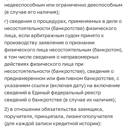
недееспособным или ограниченно дееспособным
(в случае его наличия);
г) сведения о процедурах, применяемых в деле о
несостоятельности (банкротстве) физического
лица, если арбитражным судом принято к
производству заявление о признании
физического лица несостоятельным (банкротом),
в том числе сведения о неправомерных
действиях физического лица при
несостоятельности (банкротстве), сведения о
преднамеренном или фиктивном банкротстве, с
указанием ссылки (включая дату) на включение
сведений в Единый федеральный реестр
сведений о банкротстве (в случае их наличия);
2) в отношении обязательства заемщика,
поручителя, принципала, лизингополучателя
(для каждой записи кредитной истории):