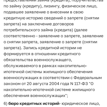
по займу (кредиту), лизингу, физическое лицо,
подавшее заявление о внесении в свою
кредитную историю сведений о запрете (снятии
запрета) на заключение договоров
потребительского займа (кредита) (далее
соответственно - заявление о запрете, заявление
о снятии запрета, заявление о запрете (снятии
запрета). Запись кредитной истории не
формируется в отношении кредитного
обязательства военнослужащего,
обслуживаемого в рамках накопительно-
ипотечной системы жилищного обеспечения
военнослужащих в соответствии с Федеральным
законом от 20 августа 2004 года N 117-ФЗ "О
накопительно-ипотечной системе жилищного
обеспечения военнослужащих";
6)
бюро кредитных историй
- юридическое лицо,