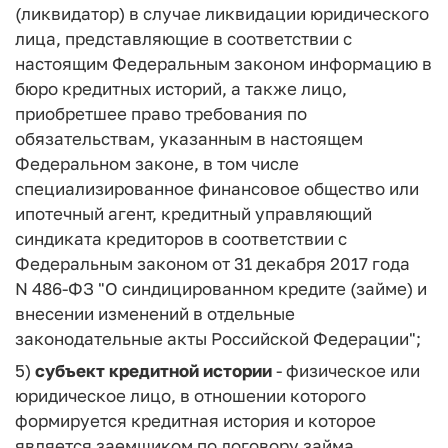
(ликвидатор) в случае ликвидации юридического
лица, представляющие в соответствии с
настоящим Федеральным законом информацию в
бюро кредитных историй, а также лицо,
приобретшее право требования по
обязательствам, указанным в настоящем
Федеральном законе, в том числе
специализированное финансовое общество или
ипотечный агент, кредитный управляющий
синдиката кредиторов в соответствии с
Федеральным законом от 31 декабря 2017 года
N 486-ФЗ "О синдицированном кредите (займе) и
внесении изменений в отдельные
законодательные акты Российской Федерации";
5)
субъект кредитной истории
- физическое или
юридическое лицо, в отношении которого
формируется кредитная история и которое
является заемщиком по договору займа