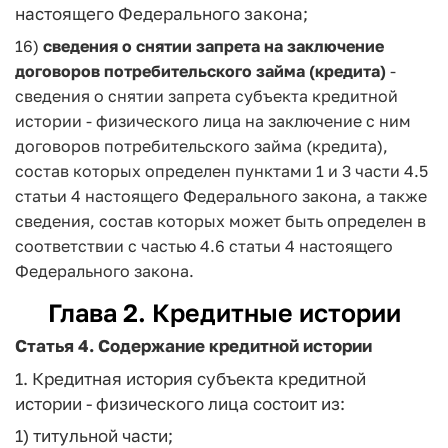
настоящего Федерального закона;
16)
сведения о снятии запрета на заключение
договоров потребительского займа (кредита)
-
сведения о снятии запрета субъекта кредитной
истории - физического лица на заключение с ним
договоров потребительского займа (кредита),
состав которых определен пунктами 1 и 3 части 4.5
статьи 4 настоящего Федерального закона, а также
сведения, состав которых может быть определен в
соответствии с частью 4.6 статьи 4 настоящего
Федерального закона.
Глава 2. Кредитные истории
Статья 4. Содержание кредитной истории
1. Кредитная история субъекта кредитной
истории - физического лица состоит из:
1) титульной части;