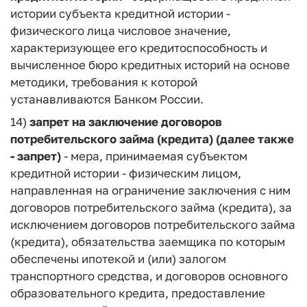
истории субъекта кредитной истории -
физического лица числовое значение,
характеризующее его кредитоспособность и
вычисленное бюро кредитных историй на основе
методики, требования к которой
устанавливаются Банком России.
14)
запрет на заключение договоров
потребительского займа (кредита) (далее также
- запрет)
- мера, принимаемая субъектом
кредитной истории - физическим лицом,
направленная на ограничение заключения с ним
договоров потребительского займа (кредита), за
исключением договоров потребительского займа
(кредита), обязательства заемщика по которым
обеспечены ипотекой и (или) залогом
транспортного средства, и договоров основного
образовательного кредита, предоставление