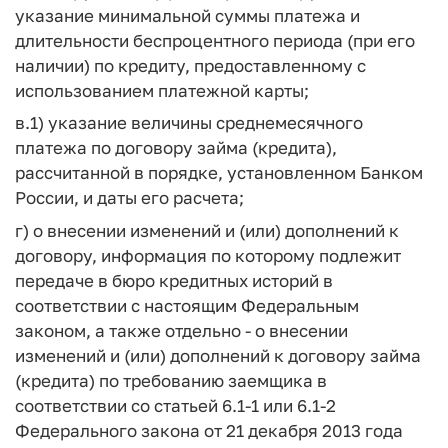
указание минимальной суммы платежа и
длительности беспроцентного периода (при его
наличии) по кредиту, предоставленному с
использованием платежной карты;
в.1) указание величины среднемесячного
платежа по договору займа (кредита),
рассчитанной в порядке, установленном Банком
России, и даты его расчета;
г) о внесении изменений и (или) дополнений к
договору, информация по которому подлежит
передаче в бюро кредитных историй в
соответствии с настоящим Федеральным
законом, а также отдельно - о внесении
изменений и (или) дополнений к договору займа
(кредита) по требованию заемщика в
соответствии со статьей 6.1-1 или 6.1-2
Федерального закона от 21 декабря 2013 года