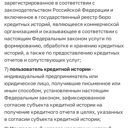
зарегистрированное в соответствии с
законодательством Российской Федерации и
включенное в государственный реестр бюро
кредитных историй, являющееся коммерческой
организацией и оказывающее в соответствии с
настоящим Федеральным законом услуги по
формированию, обработке и хранению кредитных
историй, а также по предоставлению кредитных
отчетов и сопутствующих услуг;
7)
пользователь кредитной истории
-
индивидуальный предприниматель или
юридическое лицо, получившие письменное или
иным способом, установленным настоящим
Федеральным законом, зафиксированное
согласие субъекта кредитной истории на
получение кредитного отчета в целях, указанных
в согласии субъекта кредитной истории;