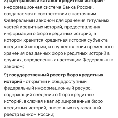
8)
Центральный каталог кредитных историй
-
информационная система Банка России,
создаваемая в соответствии с настоящим
Федеральным законом для хранения титульных
частей кредитных историй, предоставления
информации о бюро кредитных историй, в
котором хранится кредитная история субъекта
кредитной истории, и осуществления временного
хранения баз данных бюро кредитных историй в
случаях, определенных настоящим Федеральным
законом;
9)
государственный реестр бюро кредитных
историй
- открытый и общедоступный
федеральный информационный ресурс,
содержащий сведения о бюро кредитных
историй, включая квалифицированные бюро
кредитных историй, внесенных в указанный
реестр Банком России;