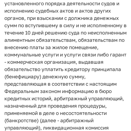
установленного порядка деятельности судов и
исполнению судебных актов и актов других
органов, при взыскании с должника денежных
сумм по вступившему в силу и не исполненному в
течение 10 дней решению суда по неисполненным
алиментным обязательствам, обязательствам по
внесению платы за жилое помещение,
коммунальные услуги и услуги связи либо гарант
- коммерческая организация, выдавшая
обязательство уплатить кредитору принципала
(бенефициару) денежную сумму,
представляющая в соответствии с настоящим
Федеральным законом информацию в бюро
кредитных историй, арбитражный управляющий,
назначенный для проведения процедуры,
применяемой в деле о несостоятельности
(банкротстве) (далее - арбитражный
управляющий), ликвидационная комиссия