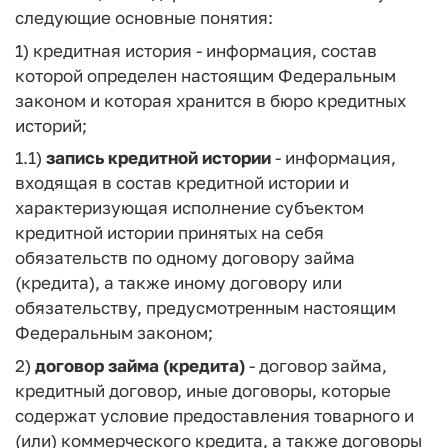
следующие основные понятия:
1) кредитная история - информация, состав
которой определен настоящим Федеральным
законом и которая хранится в бюро кредитных
историй;
1.1)
запись кредитной истории
- информация,
входящая в состав кредитной истории и
характеризующая исполнение субъектом
кредитной истории принятых на себя
обязательств по одному договору займа
(кредита), а также иному договору или
обязательству, предусмотренным настоящим
Федеральным законом;
2)
договор займа (кредита)
- договор займа,
кредитный договор, иные договоры, которые
содержат условие предоставления товарного и
(или) коммерческого кредита, а также договоры