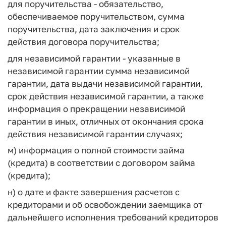
для поручительства - обязательство,
обеспечиваемое поручительством, сумма
поручительства, дата заключения и срок
действия договора поручительства;
для независимой гарантии - указанные в
независимой гарантии сумма независимой
гарантии, дата выдачи независимой гарантии,
срок действия независимой гарантии, а также
информация о прекращении независимой
гарантии в иных, отличных от окончания срока
действия независимой гарантии случаях;
м) информация о полной стоимости займа
(кредита) в соответствии с договором займа
(кредита);
н) о дате и факте завершения расчетов с
кредиторами и об освобождении заемщика от
дальнейшего исполнения требований кредиторов