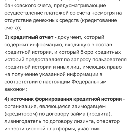
банковского счета, предусматривающие
осуществление платежей со счета несмотря на
отсутствие денежных средств (кредитование
счета);
3)
кредитный отчет
- документ, который
содержит информацию, входящую в состав
кредитной истории, и который бюро кредитных
историй предоставляет по запросу пользователя
кредитной истории и иных лиц, имеющих право
на получение указанной информации в
соответствии с настоящим Федеральным
законом;
4)
источник формирования кредитной истории
-
организация, являющаяся заимодавцем
(кредитором) по договору займа (кредита),
лизингодатель по договору лизинга, оператор
инвестиционной платформы, участник