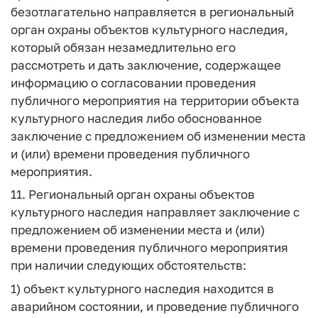
безотлагательно направляется в региональный
орган охраны объектов культурного наследия,
который обязан незамедлительно его
рассмотреть и дать заключение, содержащее
информацию о согласовании проведения
публичного мероприятия на территории объекта
культурного наследия либо обоснованное
заключение с предложением об изменении места
и (или) времени проведения публичного
мероприятия.
11. Региональный орган охраны объектов
культурного наследия направляет заключение с
предложением об изменении места и (или)
времени проведения публичного мероприятия
при наличии следующих обстоятельств:
1) объект культурного наследия находится в
аварийном состоянии, и проведение публичного