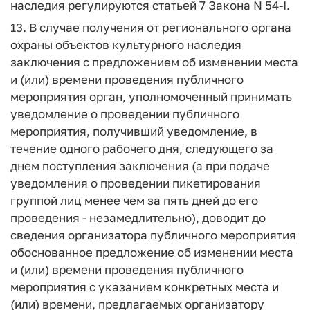
наследия регулируются статьей 7 Закона N 54-I.
13. В случае получения от регионального органа
охраны объектов культурного наследия
заключения с предложением об изменении места
и (или) времени проведения публичного
мероприятия орган, уполномоченный принимать
уведомление о проведении публичного
мероприятия, получивший уведомление, в
течение одного рабочего дня, следующего за
днем поступления заключения (а при подаче
уведомления о проведении пикетирования
группой лиц менее чем за пять дней до его
проведения - незамедлительно), доводит до
сведения организатора публичного мероприятия
обоснованное предложение об изменении места
и (или) времени проведения публичного
мероприятия с указанием конкретных места и
(или) времени, предлагаемых организатору