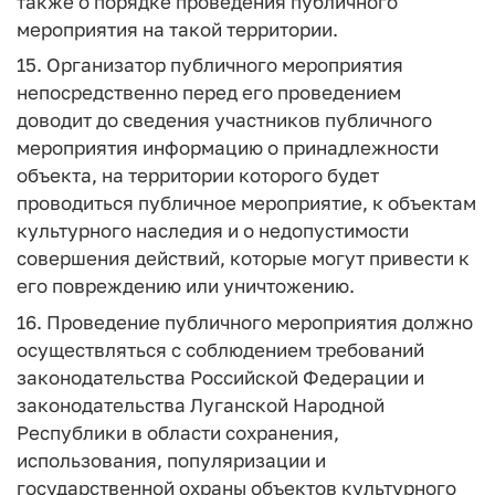
также о порядке проведения публичного
мероприятия на такой территории.
15. Организатор публичного мероприятия
непосредственно перед его проведением
доводит до сведения участников публичного
мероприятия информацию о принадлежности
объекта, на территории которого будет
проводиться публичное мероприятие, к объектам
культурного наследия и о недопустимости
совершения действий, которые могут привести к
его повреждению или уничтожению.
16. Проведение публичного мероприятия должно
осуществляться с соблюдением требований
законодательства Российской Федерации и
законодательства Луганской Народной
Республики в области сохранения,
использования, популяризации и
государственной охраны объектов культурного