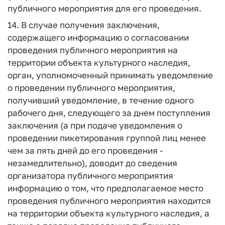
публичного мероприятия для его проведения.
14. В случае получения заключения,
содержащего информацию о согласовании
проведения публичного мероприятия на
территории объекта культурного наследия,
орган, уполномоченный принимать уведомление
о проведении публичного мероприятия,
получивший уведомление, в течение одного
рабочего дня, следующего за днем поступления
заключения (а при подаче уведомления о
проведении пикетирования группой лиц менее
чем за пять дней до его проведения -
незамедлительно), доводит до сведения
организатора публичного мероприятия
информацию о том, что предполагаемое место
проведения публичного мероприятия находится
на территории объекта культурного наследия, а