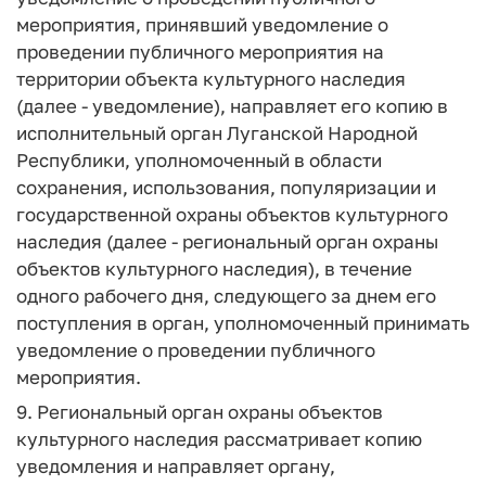
мероприятия, принявший уведомление о
проведении публичного мероприятия на
территории объекта культурного наследия
(далее - уведомление), направляет его копию в
исполнительный орган Луганской Народной
Республики, уполномоченный в области
сохранения, использования, популяризации и
государственной охраны объектов культурного
наследия (далее - региональный орган охраны
объектов культурного наследия), в течение
одного рабочего дня, следующего за днем его
поступления в орган, уполномоченный принимать
уведомление о проведении публичного
мероприятия.
9. Региональный орган охраны объектов
культурного наследия рассматривает копию
уведомления и направляет органу,