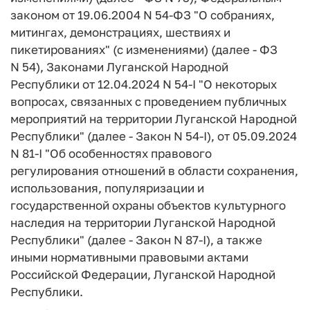
законом от 19.06.2004 N 54-ФЗ "О собраниях,
митингах, демонстрациях, шествиях и
пикетированиях" (с изменениями) (далее - ФЗ
N 54), Законами Луганской Народной
Республики от 12.04.2024 N 54-I "О некоторых
вопросах, связанных с проведением публичных
мероприятий на территории Луганской Народной
Республики" (далее - Закон N 54-I), от 05.09.2024
N 81-I "Об особенностях правового
регулирования отношений в области сохранения,
использования, популяризации и
государственной охраны объектов культурного
наследия на территории Луганской Народной
Республики" (далее - Закон N 87-I), а также
иными нормативными правовыми актами
Российской Федерации, Луганской Народной
Республики.