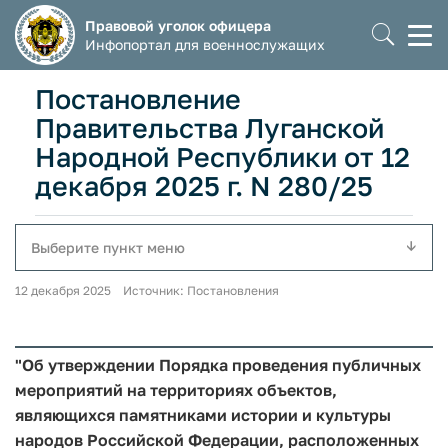
Правовой уголок офицера
Моб
Инфопортал для военнослужащих
мен
Постановление
Правительства Луганской
Народной Республики от 12
декабря 2025 г. N 280/25
Выберите пункт меню
12 декабря 2025 Источник: Постановления
"Об утверждении Порядка проведения публичных
мероприятий на территориях объектов,
являющихся памятниками истории и культуры
народов Российской Федерации, расположенных