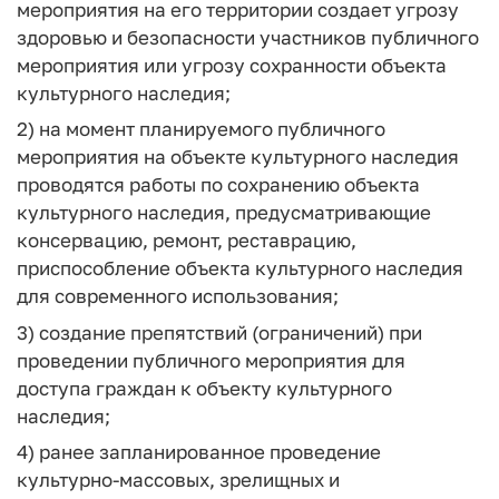
мероприятия на его территории создает угрозу
здоровью и безопасности участников публичного
мероприятия или угрозу сохранности объекта
культурного наследия;
2) на момент планируемого публичного
мероприятия на объекте культурного наследия
проводятся работы по сохранению объекта
культурного наследия, предусматривающие
консервацию, ремонт, реставрацию,
приспособление объекта культурного наследия
для современного использования;
3) создание препятствий (ограничений) при
проведении публичного мероприятия для
доступа граждан к объекту культурного
наследия;
4) ранее запланированное проведение
культурно-массовых, зрелищных и