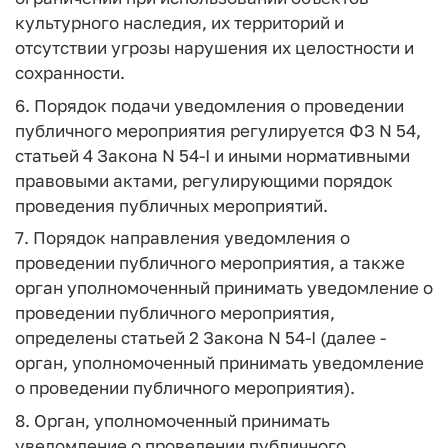
культурного наследия, их территорий и
отсутствии угрозы нарушения их целостности и
сохранности.
6. Порядок подачи уведомления о проведении
публичного мероприятия регулируется ФЗ N 54,
статьей 4 Закона N 54-I и иными нормативными
правовыми актами, регулирующими порядок
проведения публичных мероприятий.
7. Порядок направления уведомления о
проведении публичного мероприятия, а также
орган уполномоченный принимать уведомление о
проведении публичного мероприятия,
определены статьей 2 Закона N 54-I (далее -
орган, уполномоченный принимать уведомление
о проведении публичного мероприятия).
8. Орган, уполномоченный принимать
уведомление о проведении публичного