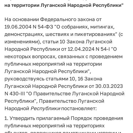
на территории Луганской Народной Республики"
На основании Федерального закона от
19.06.2004 N 54-ФЗ "О собраниях, митингах,
демонстрациях, шествиях и пикетированиях" (с
изменениями), статьи 10 Закона Луганской
Народной Республики от 12.04.2024 N 54-I "О
некоторых вопросах, связанных с проведением
публичных мероприятий на территории
Луганской Народной Республики",
руководствуясь статьями 10, 16 Закона
Луганской Народной Республики от 30.03.2023
N 430-III "О Правительстве Луганской Народной
Республики", Правительство Луганской
Народной
Республики
постановляет:
1. Утвердить прилагаемый Порядок проведения
публичных мероприятий на территориях
объектов, являющихся памятниками истории и