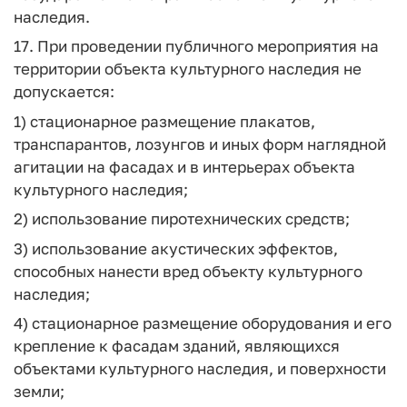
наследия.
17. При проведении публичного мероприятия на
территории объекта культурного наследия не
допускается:
1) стационарное размещение плакатов,
транспарантов, лозунгов и иных форм наглядной
агитации на фасадах и в интерьерах объекта
культурного наследия;
2) использование пиротехнических средств;
3) использование акустических эффектов,
способных нанести вред объекту культурного
наследия;
4) стационарное размещение оборудования и его
крепление к фасадам зданий, являющихся
объектами культурного наследия, и поверхности
земли;