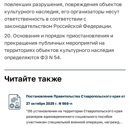
повлекших разрушения, повреждения объектов
культурного наследия, его организаторы несут
ответственность в соответствии с
законодательством Российской Федерации.
20. Основания и порядок приостановления и
прекращения публичных мероприятий на
территориях объектов культурного наследия
определяются ФЗ N 54.
Читайте также
Постановление Правительства Ставропольского края от
27 октября 2025 г. N 566-п
"Об установлении на территории Ставропольского края
размеров единовременного социального пособия
участникам специальной военной операции, награжд...