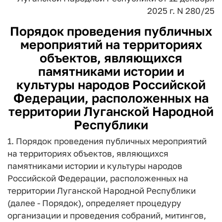
2025 г. N 280/25
Порядок проведения публичных
мероприятий на территориях
объектов, являющихся
памятниками истории и
культуры народов Российской
Федерации, расположенных на
территории Луганской Народной
Республики
1. Порядок проведения публичных мероприятий
на территориях объектов, являющихся
памятниками истории и культуры народов
Российской Федерации, расположенных на
территории Луганской Народной Республики
(далее - Порядок), определяет процедуру
организации и проведения собраний, митингов,