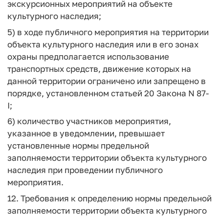
экскурсионных мероприятий на объекте
культурного наследия;
5) в ходе публичного мероприятия на территории
объекта культурного наследия или в его зонах
охраны предполагается использование
транспортных средств, движение которых на
данной территории ограничено или запрещено в
порядке, установленном статьей 20 Закона N 87-
I;
6) количество участников мероприятия,
указанное в уведомлении, превышает
установленные нормы предельной
заполняемости территории объекта культурного
наследия при проведении публичного
мероприятия.
12. Требования к определению нормы предельной
заполняемости территории объекта культурного