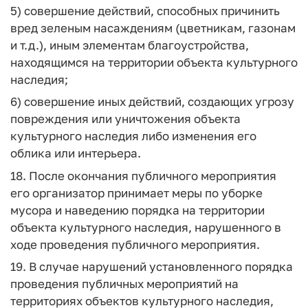
5) совершение действий, способных причинить
вред зеленым насаждениям (цветникам, газонам
и т.д.), иным элементам благоустройства,
находящимся на территории объекта культурного
наследия;
6) совершение иных действий, создающих угрозу
повреждения или уничтожения объекта
культурного наследия либо изменения его
облика или интерьера.
18. После окончания публичного мероприятия
его организатор принимает меры по уборке
мусора и наведению порядка на территории
объекта культурного наследия, нарушенного в
ходе проведения публичного мероприятия.
19. В случае нарушений установленного порядка
проведения публичных мероприятий на
территориях объектов культурного наследия,