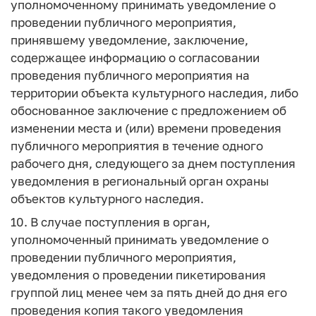
уполномоченному принимать уведомление о
проведении публичного мероприятия,
принявшему уведомление, заключение,
содержащее информацию о согласовании
проведения публичного мероприятия на
территории объекта культурного наследия, либо
обоснованное заключение с предложением об
изменении места и (или) времени проведения
публичного мероприятия в течение одного
рабочего дня, следующего за днем поступления
уведомления в региональный орган охраны
объектов культурного наследия.
10. В случае поступления в орган,
уполномоченный принимать уведомление о
проведении публичного мероприятия,
уведомления о проведении пикетирования
группой лиц менее чем за пять дней до дня его
проведения копия такого уведомления