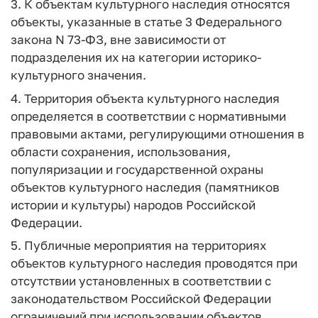
3. К объектам культурного наследия относятся
объекты, указанные в статье 3 Федерального
закона N 73-ФЗ, вне зависимости от
подразделения их на категории историко-
культурного значения.
4. Территория объекта культурного наследия
определяется в соответствии с нормативными
правовыми актами, регулирующими отношения в
области сохранения, использования,
популяризации и государственной охраны
объектов культурного наследия (памятников
истории и культуры) народов Российской
Федерации.
5. Публичные мероприятия на территориях
объектов культурного наследия проводятся при
отсутствии установленных в соответствии с
законодательством Российской Федерации
ограничений при использовании объектов