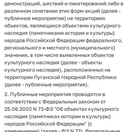
демонстраций, шествий и пикетирований либо в
различном сочетании этих форм акций (далее -
публичное мероприятие) на территориях
объектов, являющихся объектами культурного
наследия (памятниками истории и культуры)
народов Российской Федерации федерального,
регионального и местного (муниципального)
значения, в том числе выявленных объектов
культурного наследия (далее - объекты
культурного наследия), расположенных на
территории Луганской Народной Республики
(далее - публичные мероприятия).
2. Публичные мероприятия проводятся в
соответствии с Федеральным законом от
25.06.2002 N 73-ФЗ "Об объектах культурного
наследия (памятниках истории и культуры)
народов Российской Федерации" (с
изменениями) (далее - ФЗ N 73), Федеральным