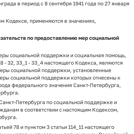
ада в период с 8 сентября 1941 года по 27 января
м Кодексе, применяются в значениях,
язательств по предоставлению мер социальной
еры социальной поддержки и социальная помощь,
18 - 32, 33_1 - 33_4 настоящего Кодекса, являются
Меры социальной поддержки, установленные
меры социальной поддержки которых отнесены к
рода федерального значения Санкт-Петербурга,
рбурга.
Санкт-Петербурга по социальной поддержке и
жданам в соответствии с настоящим Кодексом,
рбурга.
ьей 78 и пунктом 3 статьи 114_11 настоящего