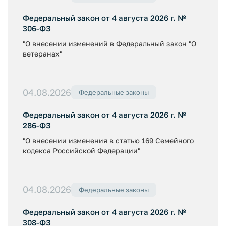
Федеральный закон от 4 августа 2026 г. №
306-ФЗ
"О внесении изменений в Федеральный закон "О
ветеранах"
04.08.2026
Федеральные законы
Федеральный закон от 4 августа 2026 г. №
286-ФЗ
"О внесении изменения в статью 169 Семейного
кодекса Российской Федерации"
04.08.2026
Федеральные законы
Федеральный закон от 4 августа 2026 г. №
308-ФЗ