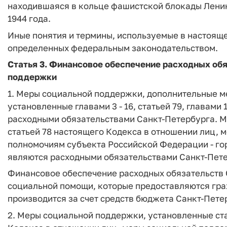
находившаяся в кольце фашистской блокады Ленингр
1944 года.
Иные понятия и термины, используемые в настояще
определенных федеральным законодательством.
Статья 3. Финансовое обеспечение расходных об
поддержки
1. Меры социальной поддержки, дополнительные м
установленные главами 3 - 16, статьей 79, главами 
расходными обязательствами Санкт-Петербурга. 
статьей 78 настоящего Кодекса в отношении лиц, 
полномочиям субъекта Российской Федерации - го
являются расходными обязательствами Санкт-Пете
Финансовое обеспечение расходных обязательств 
социальной помощи, которые предоставляются гра
производится за счет средств бюджета Санкт-Пете
2. Меры социальной поддержки, установленные стат