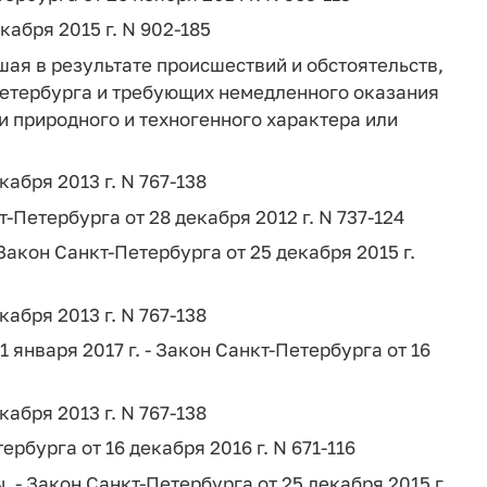
кабря 2015 г. N 902-185
шая в результате происшествий и обстоятельств,
етербурга и требующих немедленного оказания
 природного и техногенного характера или
абря 2013 г. N 767-138
-Петербурга от 28 декабря 2012 г. N 737-124
акон Санкт-Петербурга от 25 декабря 2015 г.
абря 2013 г. N 767-138
января 2017 г. - Закон Санкт-Петербурга от 16
абря 2013 г. N 767-138
ербурга от 16 декабря 2016 г. N 671-116
- Закон Санкт-Петербурга от 25 декабря 2015 г.