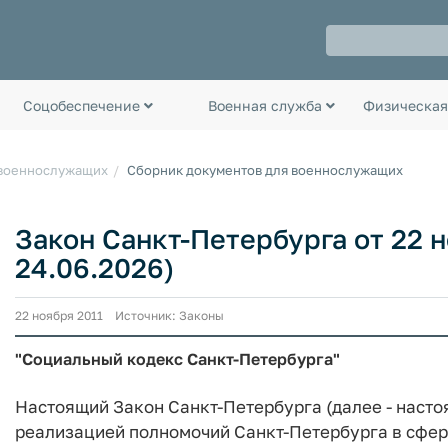
Соцобеспечение
Военная служба
Физическая
 военнослужащих
Сборник документов для военнослужащих
Закон Санкт-Петербурга от 22 но
24.06.2026)
22 ноября 2011 Источник: Законы
"Социальный кодекс Санкт-Петербурга"
Настоящий Закон Санкт-Петербурга (далее - насто
реализацией полномочий Санкт-Петербурга в сфер