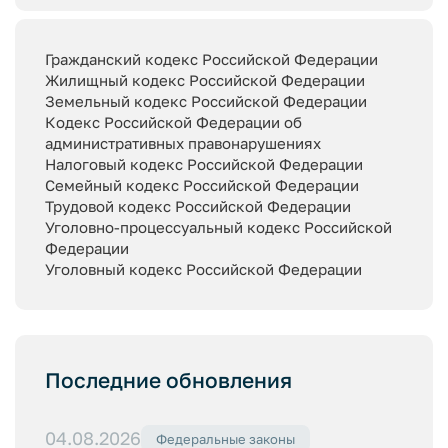
Гражданский кодекс Российской Федерации
Жилищный кодекс Российской Федерации
Земельный кодекс Российской Федерации
Кодекс Российской Федерации об
административных правонарушениях
Налоговый кодекс Российской Федерации
Семейный кодекс Российской Федерации
Трудовой кодекс Российской Федерации
Уголовно-процессуальный кодекс Российской
Федерации
Уголовный кодекс Российской Федерации
Последние обновления
04.08.2026
Федеральные законы