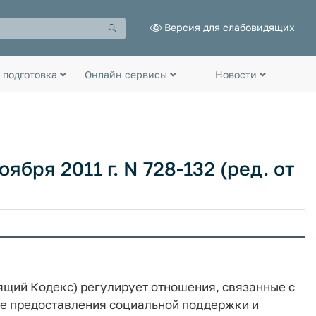
Версия для слабовидящих
 подготовка
Онлайн сервисы
Новости
ября 2011 г. N 728-132 (ред. от
ящий Кодекс) регулирует отношения, связанные с
е предоставления социальной поддержки и