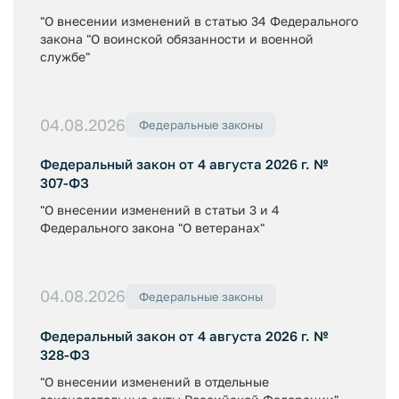
"О внесении изменений в статью 34 Федерального
закона "О воинской обязанности и военной
службе"
04.08.2026
Федеральные законы
Федеральный закон от 4 августа 2026 г. №
307-ФЗ
"О внесении изменений в статьи 3 и 4
Федерального закона "О ветеранах"
04.08.2026
Федеральные законы
Федеральный закон от 4 августа 2026 г. №
328-ФЗ
"О внесении изменений в отдельные