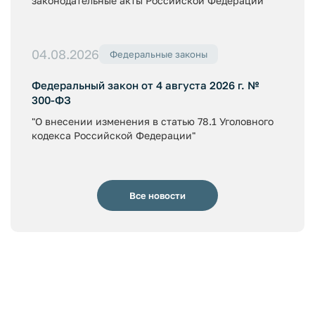
законодательные акты Российской Федерации"
04.08.2026
Федеральные законы
Федеральный закон от 4 августа 2026 г. №
300-ФЗ
"О внесении изменения в статью 78.1 Уголовного
кодекса Российской Федерации"
Все новости