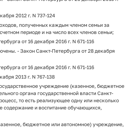
кабря 2012 г. N 737-124
доходов, полученных каждым членом семьи за
счетном периоде и на число всех членов семьи;
ербурга от 16 декабря 2016 г. N 671-116
ючены. - Закон Санкт-Петербурга от 28 декабря
ербурга от 16 декабря 2016 г. N 671-116
абря 2013 г. N 767-138
государственное учреждение (казенное, бюджетное
ельного органа государственной власти Санкт-
оцесс, то есть реализующее одну или несколько
е содержание и воспитание обучающихся,
казенное, бюджетное или автономное) учреждение,