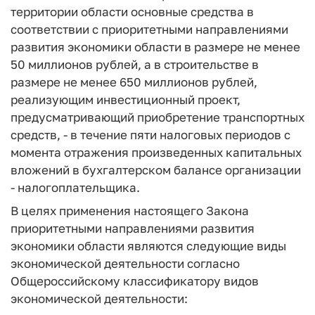
территории области основные средства в
соответствии с приоритетными направлениями
развития экономики области в размере не менее
50 миллионов рублей, а в строительстве в
размере не менее 650 миллионов рублей,
реализующим инвестиционный проект,
предусматривающий приобретение транспортных
средств, - в течение пяти налоговых периодов с
момента отражения произведенных капитальных
вложений в бухгалтерском балансе организации
- налогоплательщика.
В целях применения настоящего Закона
приоритетными направлениями развития
экономики области являются следующие виды
экономической деятельности согласно
Общероссийскому классификатору видов
экономической деятельности: