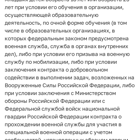
лет при условии его обучения в организации,
осуществляющей образовательную
деятельность, по очной форме обучения (в том
числе в образовательных организациях, в
которых федеральным законом предусмотрена
военная служба, служба в органах внутренних
дел), либо при условии его призыва на военную
службу по мобилизации, либо при условии
заключения контракта о добровольном
содействии в выполнении задач, возложенных на
Вооруженные Силы Российской Федерации, либо
при условии заключения с Министерством
обороны Российской Федерации или с
Федеральной службой войск национальной
гвардии Российской Федерации контракта о
прохождении военной службы для участия в
специальной военной операции с учетом
особенностей, установленных абзацем вторым