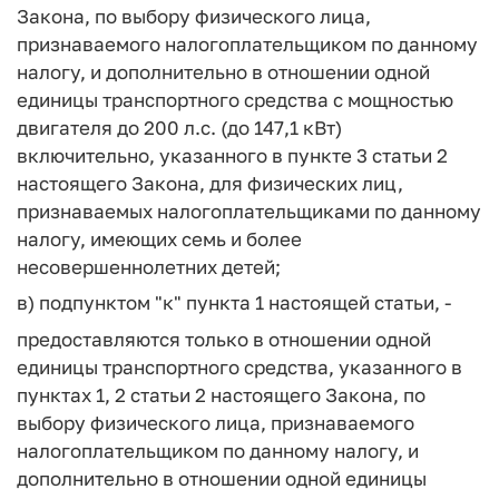
Закона, по выбору физического лица,
признаваемого налогоплательщиком по данному
налогу, и дополнительно в отношении одной
единицы транспортного средства с мощностью
двигателя до 200 л.с. (до 147,1 кВт)
включительно, указанного в пункте 3 статьи 2
настоящего Закона, для физических лиц,
признаваемых налогоплательщиками по данному
налогу, имеющих семь и более
несовершеннолетних детей;
в) подпунктом "к" пункта 1 настоящей статьи, -
предоставляются только в отношении одной
единицы транспортного средства, указанного в
пунктах 1, 2 статьи 2 настоящего Закона, по
выбору физического лица, признаваемого
налогоплательщиком по данному налогу, и
дополнительно в отношении одной единицы