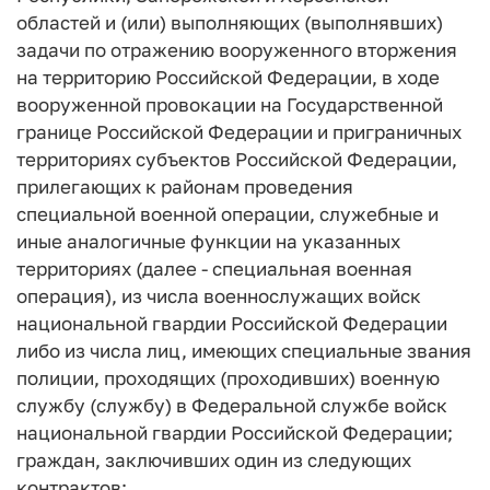
областей и (или) выполняющих (выполнявших)
задачи по отражению вооруженного вторжения
на территорию Российской Федерации, в ходе
вооруженной провокации на Государственной
границе Российской Федерации и приграничных
территориях субъектов Российской Федерации,
прилегающих к районам проведения
специальной военной операции, служебные и
иные аналогичные функции на указанных
территориях (далее - специальная военная
операция), из числа военнослужащих войск
национальной гвардии Российской Федерации
либо из числа лиц, имеющих специальные звания
полиции, проходящих (проходивших) военную
службу (службу) в Федеральной службе войск
национальной гвардии Российской Федерации;
граждан, заключивших один из следующих
контрактов: