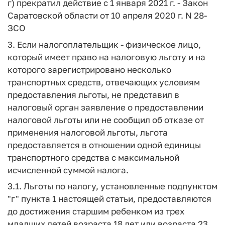
г) прекратил действие с 1 января 2021 г. - Закон
Саратовской области от 10 апреля 2020 г. N 28-
ЗСО
3. Если налогоплательщик - физическое лицо,
который имеет право на налоговую льготу и на
которого зарегистрировано несколько
транспортных средств, отвечающих условиям
предоставления льготы, не представил в
налоговый орган заявление о предоставлении
налоговой льготы или не сообщил об отказе от
применения налоговой льготы, льгота
предоставляется в отношении одной единицы
транспортного средства с максимальной
исчисленной суммой налога.
3.1. Льготы по налогу, установленные подпунктом
"г" пункта 1 настоящей статьи, предоставляются
до достижения старшим ребенком из трех
младших детей возраста 18 лет или возраста 23