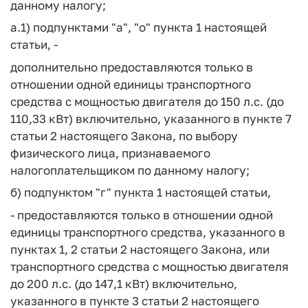
данному налогу;
а.1) подпунктами "а", "о" пункта 1 настоящей
статьи, -
дополнительно предоставляются только в
отношении одной единицы транспортного
средства с мощностью двигателя до 150 л.с. (до
110,33 кВт) включительно, указанного в пункте 7
статьи 2 настоящего Закона, по выбору
физического лица, признаваемого
налогоплательщиком по данному налогу;
б) подпунктом "г" пункта 1 настоящей статьи,
- предоставляются только в отношении одной
единицы транспортного средства, указанного в
пунктах 1, 2 статьи 2 настоящего Закона, или
транспортного средства с мощностью двигателя
до 200 л.с. (до 147,1 кВт) включительно,
указанного в пункте 3 статьи 2 настоящего