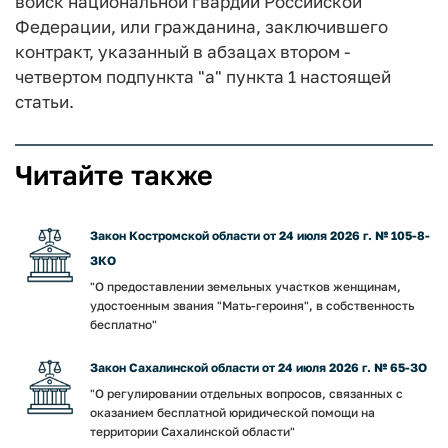
войск национальной гвардии Российской
Федерации, или гражданина, заключившего
контракт, указанный в абзацах втором -
четвертом подпункта "а" пункта 1 настоящей
статьи.
Читайте также
Закон Костромской области от 24 июля 2026 г. № 105-8-
ЗКО
"О предоставлении земельных участков женщинам,
удостоенным звания "Мать-героиня", в собственность
бесплатно"
Закон Сахалинской области от 24 июля 2026 г. № 65-ЗО
"О регулировании отдельных вопросов, связанных с
оказанием бесплатной юридической помощи на
территории Сахалинской области"