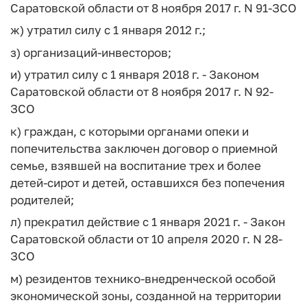
Саратовской области от 8 ноября 2017 г. N 91-ЗСО
ж) утратил силу с 1 января 2012 г.;
з) организаций-инвесторов;
и) утратил силу с 1 января 2018 г. - Законом
Саратовской области от 8 ноября 2017 г. N 92-
ЗСО
к) граждан, с которыми органами опеки и
попечительства заключен договор о приемной
семье, взявшей на воспитание трех и более
детей-сирот и детей, оставшихся без попечения
родителей;
л) прекратил действие с 1 января 2021 г. - Закон
Саратовской области от 10 апреля 2020 г. N 28-
ЗСО
м) резидентов технико-внедренческой особой
экономической зоны, созданной на территории