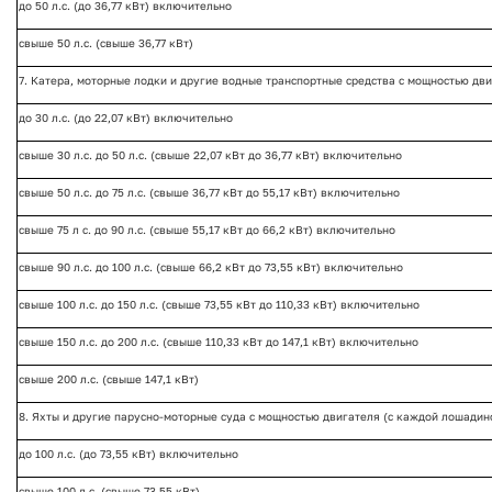
до 50 л.с. (до 36,77 кВт) включительно
свыше 50 л.с. (свыше 36,77 кВт)
7. Катера, моторные лодки и другие водные транспортные средства с мощностью дви
до 30 л.с. (до 22,07 кВт) включительно
свыше 30 л.с. до 50 л.с. (свыше 22,07 кВт до 36,77 кВт) включительно
свыше 50 л.с. до 75 л.с. (свыше 36,77 кВт до 55,17 кВт) включительно
свыше 75 л с. до 90 л.с. (свыше 55,17 кВт до 66,2 кВт) включительно
свыше 90 л.с. до 100 л.с. (свыше 66,2 кВт до 73,55 кВт) включительно
свыше 100 л.с. до 150 л.с. (свыше 73,55 кВт до 110,33 кВт) включительно
свыше 150 л.с. до 200 л.с. (свыше 110,33 кВт до 147,1 кВт) включительно
свыше 200 л.с. (свыше 147,1 кВт)
8. Яхты и другие парусно-моторные суда с мощностью двигателя (с каждой лошадино
до 100 л.с. (до 73,55 кВт) включительно
свыше 100 л.с. (свыше 73,55 кВт)