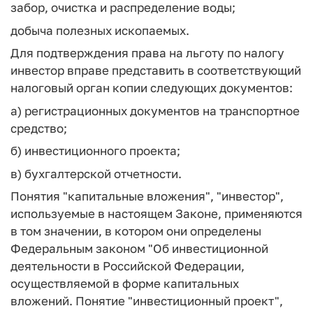
забор, очистка и распределение воды;
добыча полезных ископаемых.
Для подтверждения права на льготу по налогу
инвестор вправе представить в соответствующий
налоговый орган копии следующих документов:
а) регистрационных документов на транспортное
средство;
б) инвестиционного проекта;
в) бухгалтерской отчетности.
Понятия "капитальные вложения", "инвестор",
используемые в настоящем Законе, применяются
в том значении, в котором они определены
Федеральным законом "Об инвестиционной
деятельности в Российской Федерации,
осуществляемой в форме капитальных
вложений. Понятие "инвестиционный проект",