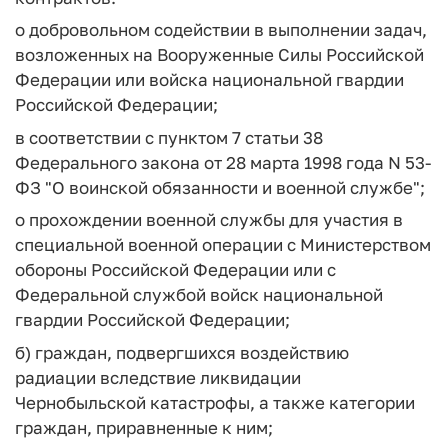
о добровольном содействии в выполнении задач,
возложенных на Вооруженные Силы Российской
Федерации или войска национальной гвардии
Российской Федерации;
в соответствии с пунктом 7 статьи 38
Федерального закона от 28 марта 1998 года N 53-
ФЗ "О воинской обязанности и военной службе";
о прохождении военной службы для участия в
специальной военной операции с Министерством
обороны Российской Федерации или с
Федеральной службой войск национальной
гвардии Российской Федерации;
б) граждан, подвергшихся воздействию
радиации вследствие ликвидации
Чернобыльской катастрофы, а также категории
граждан, приравненные к ним;