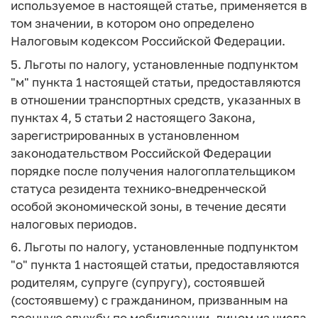
используемое в настоящей статье, применяется в
том значении, в котором оно определено
Налоговым кодексом Российской Федерации.
5. Льготы по налогу, установленные подпунктом
"м" пункта 1 настоящей статьи, предоставляются
в отношении транспортных средств, указанных в
пунктах 4, 5 статьи 2 настоящего Закона,
зарегистрированных в установленном
законодательством Российской Федерации
порядке после получения налогоплательщиком
статуса резидента технико-внедренческой
особой экономической зоны, в течение десяти
налоговых периодов.
6. Льготы по налогу, установленные подпунктом
"о" пункта 1 настоящей статьи, предоставляются
родителям, супруге (супругу), состоявшей
(состоявшему) с гражданином, призванным на
военную службу по мобилизации, лицом из числа