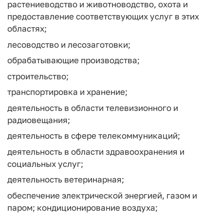
растениеводство и животноводство, охота и
предоставление соответствующих услуг в этих
областях;
лесоводство и лесозаготовки;
обрабатывающие производства;
строительство;
транспортировка и хранение;
деятельность в области телевизионного и
радиовещания;
деятельность в сфере телекоммуникаций;
деятельность в области здравоохранения и
социальных услуг;
деятельность ветеринарная;
обеспечение электрической энергией, газом и
паром; кондиционирование воздуха;