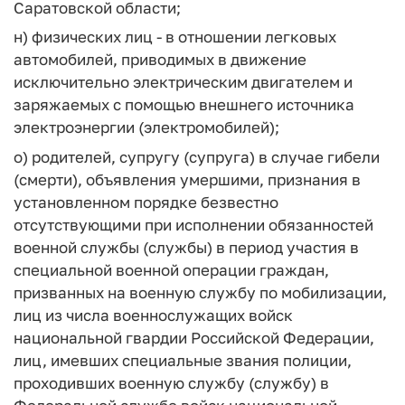
Саратовской области;
н) физических лиц - в отношении легковых
автомобилей, приводимых в движение
исключительно электрическим двигателем и
заряжаемых с помощью внешнего источника
электроэнергии (электромобилей);
о) родителей, супругу (супруга) в случае гибели
(смерти), объявления умершими, признания в
установленном порядке безвестно
отсутствующими при исполнении обязанностей
военной службы (службы) в период участия в
специальной военной операции граждан,
призванных на военную службу по мобилизации,
лиц из числа военнослужащих войск
национальной гвардии Российской Федерации,
лиц, имевших специальные звания полиции,
проходивших военную службу (службу) в