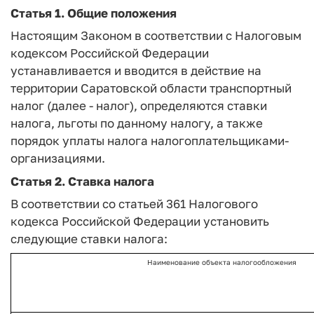
Статья 1. Общие положения
Настоящим Законом в соответствии с Налоговым
кодексом Российской Федерации
устанавливается и вводится в действие на
территории Саратовской области транспортный
налог (далее - налог), определяются ставки
налога, льготы по данному налогу, а также
порядок уплаты налога налогоплательщиками-
организациями.
Статья 2. Ставка налога
В соответствии со статьей 361 Налогового
кодекса Российской Федерации установить
следующие ставки налога:
Наименование объекта налогообложения