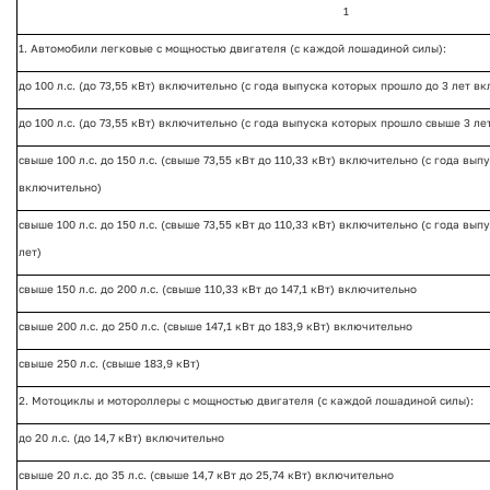
1
1. Автомобили легковые с мощностью двигателя (с каждой лошадиной силы):
до 100 л.с. (до 73,55 кВт) включительно (с года выпуска которых прошло до 3 лет в
до 100 л.с. (до 73,55 кВт) включительно (с года выпуска которых прошло свыше 3 ле
свыше 100 л.с. до 150 л.с. (свыше 73,55 кВт до 110,33 кВт) включительно (с года вы
включительно)
свыше 100 л.с. до 150 л.с. (свыше 73,55 кВт до 110,33 кВт) включительно (с года вы
лет)
свыше 150 л.с. до 200 л.с. (свыше 110,33 кВт до 147,1 кВт) включительно
свыше 200 л.с. до 250 л.с. (свыше 147,1 кВт до 183,9 кВт) включительно
свыше 250 л.с. (свыше 183,9 кВт)
2. Мотоциклы и мотороллеры с мощностью двигателя (с каждой лошадиной силы):
до 20 л.с. (до 14,7 кВт) включительно
свыше 20 л.с. до 35 л.с. (свыше 14,7 кВт до 25,74 кВт) включительно