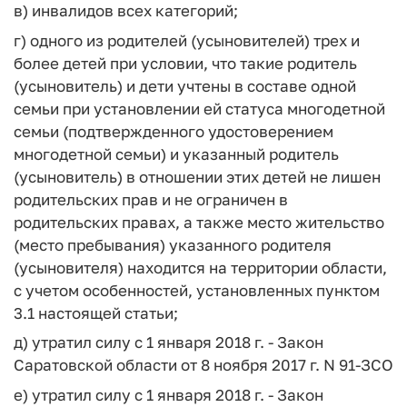
в) инвалидов всех категорий;
г) одного из родителей (усыновителей) трех и
более детей при условии, что такие родитель
(усыновитель) и дети учтены в составе одной
семьи при установлении ей статуса многодетной
семьи (подтвержденного удостоверением
многодетной семьи) и указанный родитель
(усыновитель) в отношении этих детей не лишен
родительских прав и не ограничен в
родительских правах, а также место жительство
(место пребывания) указанного родителя
(усыновителя) находится на территории области,
с учетом особенностей, установленных пунктом
3.1 настоящей статьи;
д) утратил силу с 1 января 2018 г. - Закон
Саратовской области от 8 ноября 2017 г. N 91-ЗСО
е) утратил силу с 1 января 2018 г. - Закон