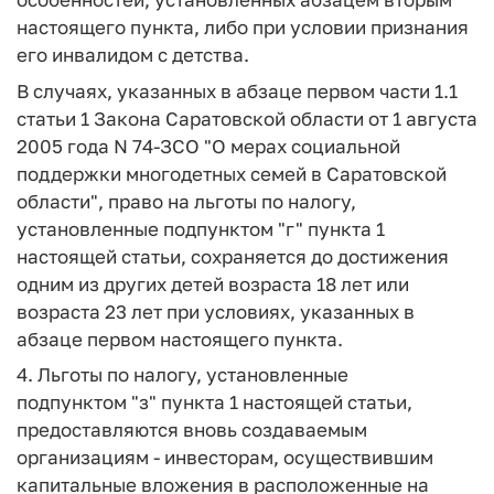
настоящего пункта, либо при условии признания
его инвалидом с детства.
В случаях, указанных в абзаце первом части 1.1
статьи 1 Закона Саратовской области от 1 августа
2005 года N 74-ЗСО "О мерах социальной
поддержки многодетных семей в Саратовской
области", право на льготы по налогу,
установленные подпунктом "г" пункта 1
настоящей статьи, сохраняется до достижения
одним из других детей возраста 18 лет или
возраста 23 лет при условиях, указанных в
абзаце первом настоящего пункта.
4. Льготы по налогу, установленные
подпунктом "з" пункта 1 настоящей статьи,
предоставляются вновь создаваемым
организациям - инвесторам, осуществившим
капитальные вложения в расположенные на