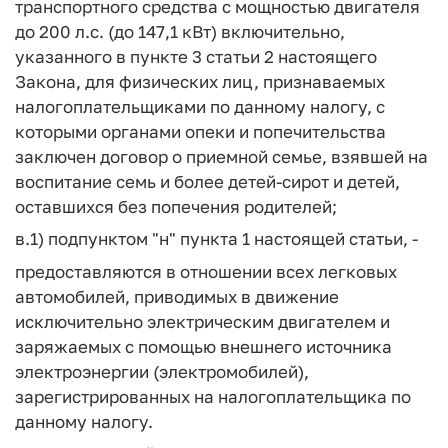
транспортного средства с мощностью двигателя
до 200 л.с. (до 147,1 кВт) включительно,
указанного в пункте 3 статьи 2 настоящего
Закона, для физических лиц, признаваемых
налогоплательщиками по данному налогу, с
которыми органами опеки и попечительства
заключен договор о приемной семье, взявшей на
воспитание семь и более детей-сирот и детей,
оставшихся без попечения родителей;
в.1) подпунктом "н" пункта 1 настоящей статьи, -
предоставляются в отношении всех легковых
автомобилей, приводимых в движение
исключительно электрическим двигателем и
заряжаемых с помощью внешнего источника
электроэнергии (электромобилей),
зарегистрированных на налогоплательщика по
данному налогу.