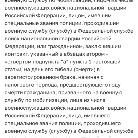
военнослужащих войск национальной гвардии
Российской Федерации, лицом, имевшим
специальные звания полиции, проходившим
военную службу (службу) в Федеральной службе
войск национальной гвардии Российской
Федерации, или гражданином, заключившим
контракт, указанный в абзацах втором -
четвертом подпункта "а" пункта 1 настоящей
статьи, на день его гибели (смерти) в
зарегистрированном браке, начиная с
налогового периода, предшествующего году
смерти гражданина, призванного на военную
службу по мобилизации, лица из числа
военнослужащих войск национальной гвардии
Российской Федерации, лица, имевшего
специальное звание полиции, проходившего
военную службу (службу) в Федеральной службе