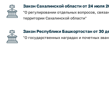
Закон Сахалинской области от 24 июля 2
"О регулировании отдельных вопросов, связа
территории Сахалинской области"
Закон Республики Башкортостан от 30 дек
"О государственных наградах и почетных зва