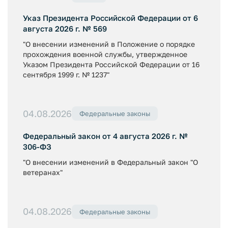
Указ Президента Российской Федерации от 6
августа 2026 г. № 569
"О внесении изменений в Положение о порядке
прохождения военной службы, утвержденное
Указом Президента Российской Федерации от 16
сентября 1999 г. № 1237"
04.08.2026
Федеральные законы
Федеральный закон от 4 августа 2026 г. №
306-ФЗ
"О внесении изменений в Федеральный закон "О
ветеранах"
04.08.2026
Федеральные законы