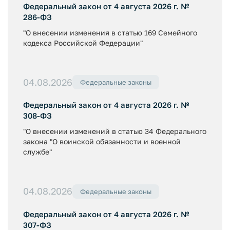
Федеральный закон от 4 августа 2026 г. №
286-ФЗ
"О внесении изменения в статью 169 Семейного
кодекса Российской Федерации"
04.08.2026
Федеральные законы
Федеральный закон от 4 августа 2026 г. №
308-ФЗ
"О внесении изменений в статью 34 Федерального
закона "О воинской обязанности и военной
службе"
04.08.2026
Федеральные законы
Федеральный закон от 4 августа 2026 г. №
307-ФЗ