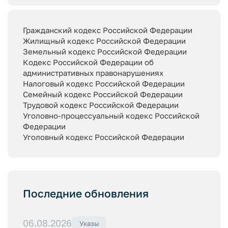
Гражданский кодекс Российской Федерации
Жилищный кодекс Российской Федерации
Земельный кодекс Российской Федерации
Кодекс Российской Федерации об
административных правонарушениях
Налоговый кодекс Российской Федерации
Семейный кодекс Российской Федерации
Трудовой кодекс Российской Федерации
Уголовно-процессуальный кодекс Российской
Федерации
Уголовный кодекс Российской Федерации
Последние обновления
06.08.2026
Указы