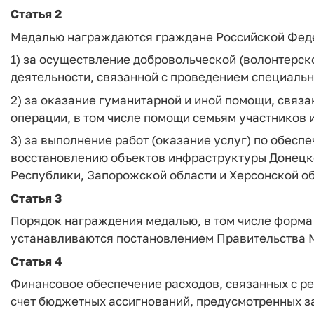
Статья 2
Медалью награждаются граждане Российской Фед
1) за осуществление добровольческой (волонтерск
деятельности, связанной с проведением специальн
2) за оказание гуманитарной и иной помощи, связ
операции, в том числе помощи семьям участников 
3) за выполнение работ (оказание услуг) по обесп
восстановлению объектов инфраструктуры Донецк
Республики, Запорожской области и Херсонской об
Статья 3
Порядок награждения медалью, в том числе форма 
устанавливаются постановлением Правительства 
Статья 4
Финансовое обеспечение расходов, связанных с р
счет бюджетных ассигнований, предусмотренных з