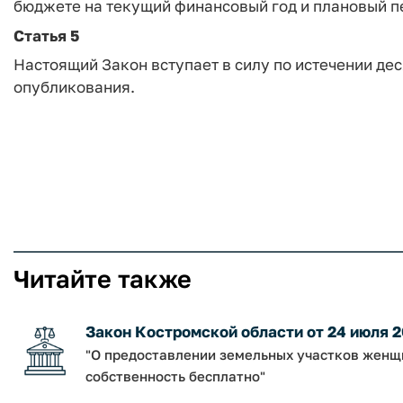
бюджете на текущий финансовый год и плановый п
Статья 5
Настоящий Закон вступает в силу по истечении дес
опубликования.
Читайте также
Закон Костромской области от 24 июля 2
"О предоставлении земельных участков женщи
собственность бесплатно"