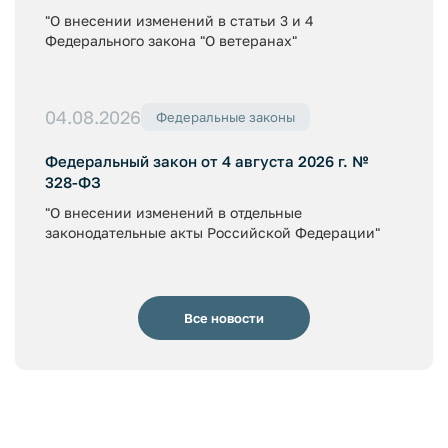
"О внесении изменений в статьи 3 и 4
Федерального закона "О ветеранах"
04.08.2026
Федеральные законы
Федеральный закон от 4 августа 2026 г. №
328-ФЗ
"О внесении изменений в отдельные
законодательные акты Российской Федерации"
Все новости