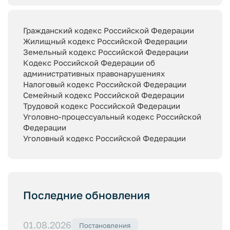
Гражданский кодекс Российской Федерации
Жилищный кодекс Российской Федерации
Земельный кодекс Российской Федерации
Кодекс Российской Федерации об
административных правонарушениях
Налоговый кодекс Российской Федерации
Семейный кодекс Российской Федерации
Трудовой кодекс Российской Федерации
Уголовно-процессуальный кодекс Российской
Федерации
Уголовный кодекс Российской Федерации
Последние обновления
01.08.2026
Постановления