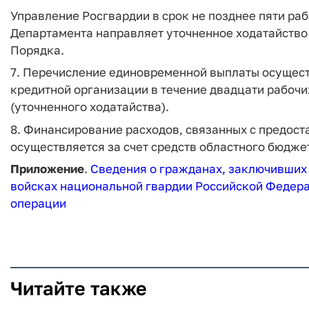
Управление Росгвардии в срок не позднее пяти ра
Департамента направляет уточненное ходатайство 
Порядка.
7. Перечисление единовременной выплаты осущест
кредитной организации в течение двадцати рабочи
(уточненного ходатайства).
8. Финансирование расходов, связанных с предост
осуществляется за счет средств областного бюдже
Приложение
.
Сведения о гражданах, заключивших
войсках национальной гвардии Российской Федера
операции
Читайте также