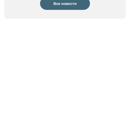
Все новости