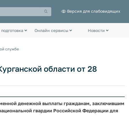
Версия для слабовидящих
 подготовка
Онлайн сервисы
Новости
ной службе
урганской области от 28
еменной денежной выплаты гражданам, заключившим
 национальной гвардии Российской Федерации для