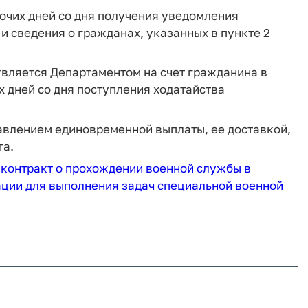
бочих дней со дня получения уведомления
и сведения о гражданах, указанных в пункте 2
вляется Департаментом на счет гражданина в
х дней со дня поступления ходатайства
авлением единовременной выплаты, ее доставкой,
та.
 контракт о прохождении военной службы в
ции для выполнения задач специальной военной