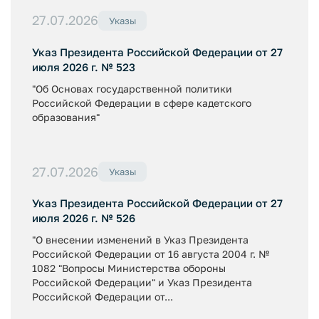
27.07.2026
Указы
Указ Президента Российской Федерации от 27
июля 2026 г. № 523
"Об Основах государственной политики
Российской Федерации в сфере кадетского
образования"
27.07.2026
Указы
Указ Президента Российской Федерации от 27
июля 2026 г. № 526
"О внесении изменений в Указ Президента
Российской Федерации от 16 августа 2004 г. №
1082 "Вопросы Министерства обороны
Российской Федерации" и Указ Президента
Российской Федерации от...