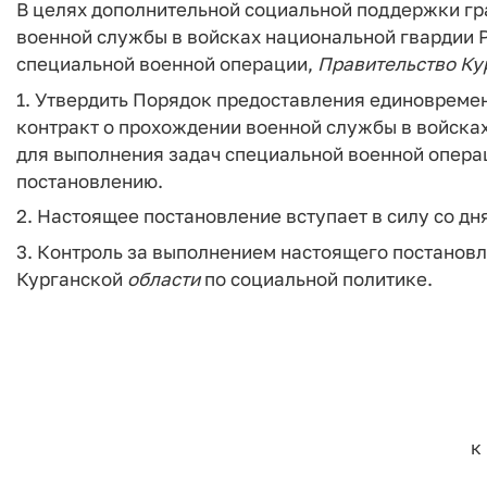
В целях дополнительной социальной поддержки гр
военной службы в войсках национальной гвардии 
специальной военной операции,
Правительство
Ку
1. Утвердить Порядок предоставления единоврем
контракт о прохождении военной службы в войска
для выполнения задач специальной военной опера
постановлению.
2. Настоящее постановление вступает в силу со д
3. Контроль за выполнением настоящего постанов
Курганской
области
по социальной политике.
к