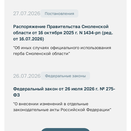
27.07.2026
Постановления
Распоряжение Правительства Смоленской
области от 16 октября 2025 г. N 1434-рп (ред.
от 16.07.2026)
"Об иных случаях официального использования
герба Смоленской области"
26.07.2026
Федеральные законы
Федеральный закон от 26 июля 2026 г. № 275-
ФЗ
"О внесении изменений в отдельные
законодательные акты Российской Федерации"