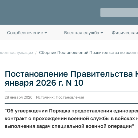
Соцобеспечение
Военная служба
Физическая
 военнослужащих
Сборник Постановлений Правительства по воен
Постановление Правительства К
января 2026 г. N 10
28 января 2026 Источник: Постановления
"Об утверждении Порядка предоставления единовр
контракт о прохождении военной службы в войсках
выполнения задач специальной военной операции"