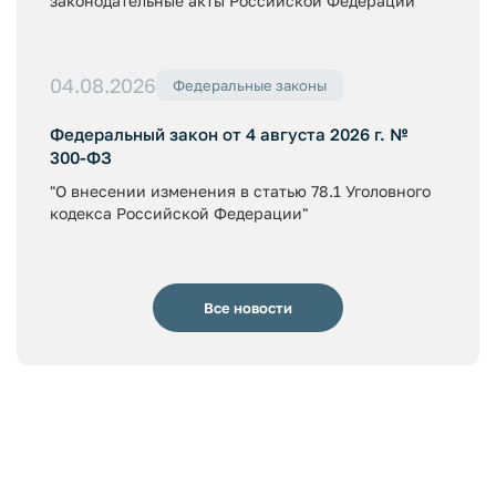
законодательные акты Российской Федерации"
04.08.2026
Федеральные законы
Федеральный закон от 4 августа 2026 г. №
300-ФЗ
"О внесении изменения в статью 78.1 Уголовного
кодекса Российской Федерации"
Все новости