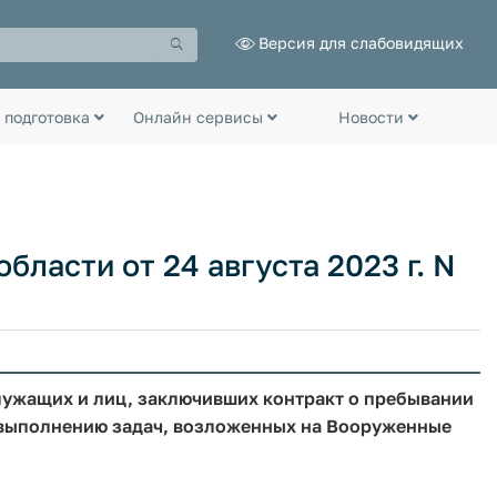
Версия для слабовидящих
 подготовка
Онлайн сервисы
Новости
бласти от 24 августа 2023 г. N
ужащих и лиц, заключивших контракт о пребывании
выполнению задач, возложенных на Вооруженные