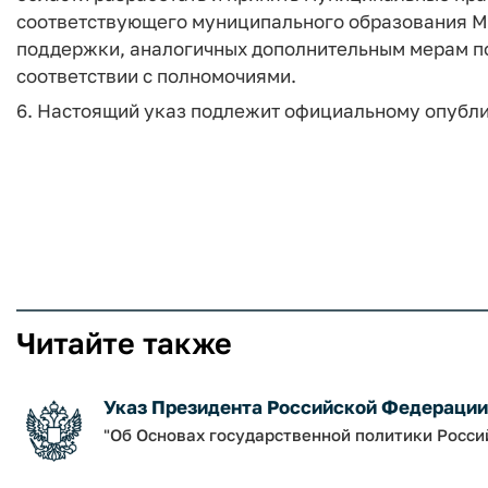
соответствующего муниципального образования М
поддержки, аналогичных дополнительным мерам п
соответствии с полномочиями.
6. Настоящий указ подлежит официальному опубл
Читайте также
Указ Президента Российской Федерации о
"Об Основах государственной политики Росси