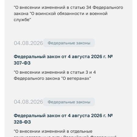
"О внесении изменений в статью 34 Федерального
закона "О воинской обязанности и военной
службе"
04.08.2026
Федеральные законы
Федеральный закон от 4 августа 2026 г. №
307-ФЗ
"О внесении изменений в статьи 3 и 4
Федерального закона "О ветеранах"
04.08.2026
Федеральные законы
Федеральный закон от 4 августа 2026 г. №
328-ФЗ
"О внесении изменений в отдельные