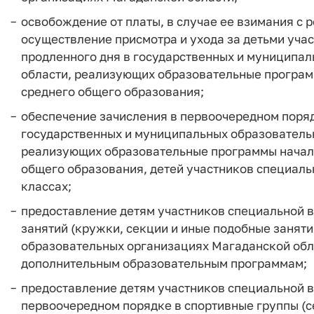
освобождение от платы, в случае ее взимания с 
осуществление присмотра и ухода за детьми уча
продленного дня в государственных и муниципа
области, реализующих образовательные програм
среднего общего образования;
обеспечение зачисления в первоочередном порядк
государственных и муниципальных образователь
реализующих образовательные программы началь
общего образования, детей участников специальн
классах;
предоставление детям участников специальной 
занятий (кружки, секции и иные подобные занят
образовательных организациях Магаданской обл
дополнительным образовательным программам;
предоставление детям участников специальной в
первоочередном порядке в спортивные группы (с