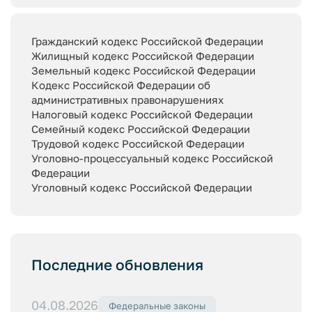
Гражданский кодекс Российской Федерации
Жилищный кодекс Российской Федерации
Земельный кодекс Российской Федерации
Кодекс Российской Федерации об
административных правонарушениях
Налоговый кодекс Российской Федерации
Семейный кодекс Российской Федерации
Трудовой кодекс Российской Федерации
Уголовно-процессуальный кодекс Российской
Федерации
Уголовный кодекс Российской Федерации
Последние обновления
04.08.2026
Федеральные законы