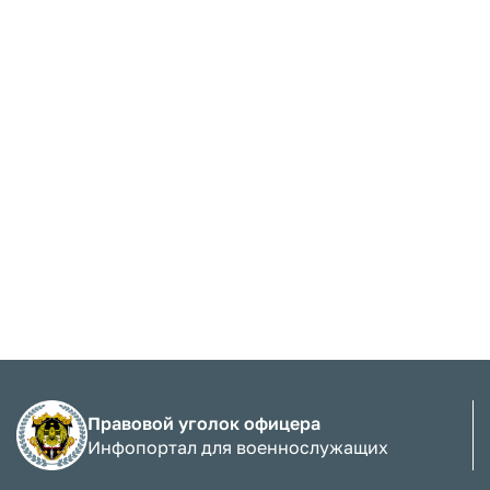
Правовой уголок офицера
Инфопортал для военнослужащих