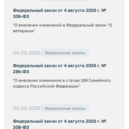
Федеральный закон от 4 августа 2026 г. №
306-ФЗ
"О внесении изменений в Федеральный закон "О
ветеранах"
04.08.2026
Федеральные законы
Федеральный закон от 4 августа 2026 г. №
286-ФЗ
"О внесении изменения в статью 169 Семейного
кодекса Российской Федерации"
04.08.2026
Федеральные законы
Федеральный закон от 4 августа 2026 г. №
308-ФЗ