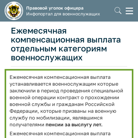
Правовой уголок офицера
Моб
Инфопортал для военнослужащих
мен
Ежемесячная
компенсационная выплата
отдельным категориям
военнослужащих
Ежемесячная компенсационная выплата
устанавливается военнослужащим которые
заключили в период проведения специальной
военной операции контракт о прохождении
военной службы и гражданам Российской
Федерации, которые призваны на военную
службу по мобилизации, являвшимся
получателями
пенсии за выслугу лет.
Ежемесячная компенсационная выплата