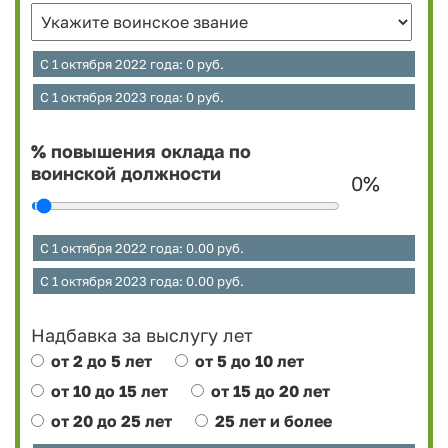
С 1 октября 2022 года:
0
руб.
С 1 октября 2023 года:
0
руб.
% повышения оклада по
воинской должности
0
%
С 1 октября 2022 года:
0.00
руб.
С 1 октября 2023 года:
0.00
руб.
Надбавка за выслугу лет
от 2 до 5 лет
от 5 до 10 лет
от 10 до 15 лет
от 15 до 20 лет
от 20 до 25 лет
25 лет и более