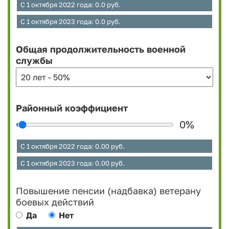
С 1 октября 2022 года:
0.0
руб.
С 1 октября 2023 года:
0.0
руб.
Общая продолжительность военной
службы
Районный коэффициент
0
%
С 1 октября 2022 года:
0.00
руб.
С 1 октября 2023 года:
0.00
руб.
Повышение пенсии (надбавка) ветерану
боевых действий
Да
Нет