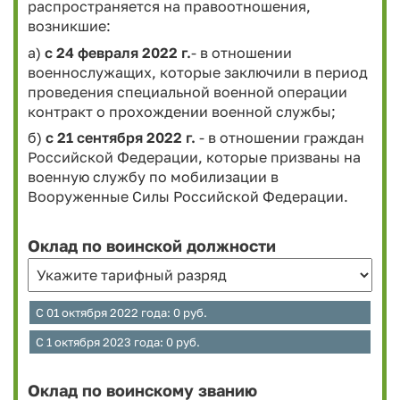
распространяется на правоотношения,
возникшие:
а)
с 24 февраля 2022 г.
- в отношении
военнослужащих, которые заключили в период
проведения специальной военной операции
контракт о прохождении военной службы;
б)
с 21 сентября 2022 г.
- в отношении граждан
Российской Федерации, которые призваны на
военную службу по мобилизации в
Вооруженные Силы Российской Федерации.
Оклад по воинской должности
С 01 октября 2022 года:
0
руб.
C 1 октября 2023 года:
0
руб.
Оклад по воинскому званию