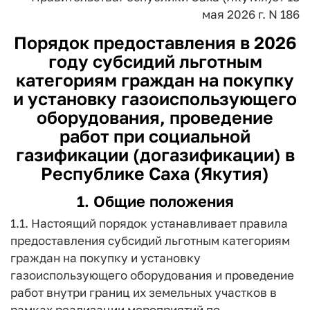
мая 2026 г. N 186
Порядок предоставления в 2026
году субсидий льготным
категориям граждан на покупку
и установку газоиспользующего
оборудования, проведение
работ при социальной
газификации (догазификации) в
Республике Саха (Якутия)
1. Общие положения
1.1. Настоящий порядок устанавливает правила
предоставления субсидий льготным категориям
граждан на покупку и установку
газоиспользующего оборудования и проведение
работ внутри границ их земельных участков в
рамках реализации мероприятий по