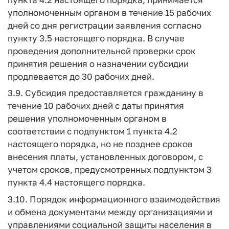
уполномоченным органом в течение 15 рабочих
дней со дня регистрации заявления согласно
пункту 3.5 настоящего порядка. В случае
проведения дополнительной проверки срок
принятия решения о назначении субсидии
продлевается до 30 рабочих дней.
3.9. Субсидия предоставляется гражданину в
течение 10 рабочих дней с даты принятия
решения уполномоченным органом в
соответствии с подпунктом 1 пункта 4.2
настоящего порядка, но не позднее сроков
внесения платы, установленных договором, с
учетом сроков, предусмотренных подпунктом 3
пункта 4.4 настоящего порядка.
3.10. Порядок информационного взаимодействия
и обмена документами между организациями и
управлениями социальной защиты населения в