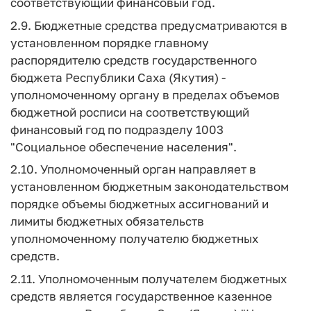
соответствующий финансовый год.
2.9. Бюджетные средства предусматриваются в
установленном порядке главному
распорядителю средств государственного
бюджета Республики Саха (Якутия) -
уполномоченному органу в пределах объемов
бюджетной росписи на соответствующий
финансовый год по подразделу 1003
"Социальное обеспечение населения".
2.10. Уполномоченный орган направляет в
установленном бюджетным законодательством
порядке объемы бюджетных ассигнований и
лимиты бюджетных обязательств
уполномоченному получателю бюджетных
средств.
2.11. Уполномоченным получателем бюджетных
средств является государственное казенное