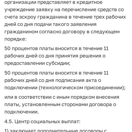
организации представляет в кредитное
учреждение заявку на перечисление средств со
счета эскроу гражданина в течение трех рабочих
дней со дня подачи такого заявления
гражданином согласно договору в следующем
порядке:
50 процентов платы вносится в течение 11
рабочих дней со дня принятия решения о
предоставлении субсидии;
50 процентов платы вносится в течение 11
рабочих дней со дня подписания акта о
подключении (технологическом присоединении);
или в соответствии с иным порядком внесения
платы, установленным сторонами договора о
подключении.
4.5. Центр социальных выплат:
1) заключает дополнительные договоры с