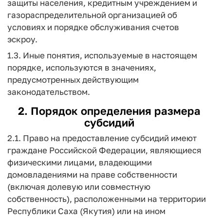
защиты населения, кредитным учреждением и
газораспределительной организацией об
условиях и порядке обслуживания счетов
эскроу.
1.3. Иные понятия, используемые в настоящем
порядке, используются в значениях,
предусмотренных действующим
законодательством.
2. Порядок определения размера
субсидий
2.1. Право на предоставление субсидий имеют
граждане Российской Федерации, являющиеся
физическими лицами, владеющими
домовладениями на праве собственности
(включая долевую или совместную
собственность), расположенными на территории
Республики Саха (Якутия) или на ином