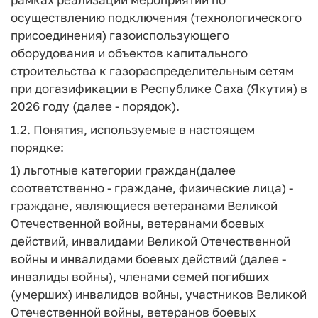
осуществлению подключения (технологического
присоединения) газоиспользующего
оборудования и объектов капитального
строительства к газораспределительным сетям
при догазификации в Республике Саха (Якутия) в
2026 году (далее - порядок).
1.2. Понятия, используемые в настоящем
порядке:
1)
льготные категории граждан
(далее
соответственно - граждане, физические лица) -
граждане, являющиеся ветеранами Великой
Отечественной войны, ветеранами боевых
действий, инвалидами Великой Отечественной
войны и инвалидами боевых действий (далее -
инвалиды войны), членами семей погибших
(умерших) инвалидов войны, участников Великой
Отечественной войны, ветеранов боевых