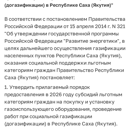
(догазификации) в Республике Саха (Якутия)"
В соответствии с постановлением Правительства
Российской Федерации от 15 апреля 2014 г. N 321
"Об утверждении государственной программы
Российской Федерации "Развитие энергетики", в
целях дальнейшего осуществления газификации
населенных пунктов Республики Саха (Якутия),
оказания социальной поддержки льготным
категориям граждан Правительство Республики
Саха (Якутия) постановляет:
1. Утвердить прилагаемый порядок
предоставления в 2026 году субсидий льготным
категориям граждан на покупку и установку
газоиспользующего оборудования, проведение
работ при социальной газификации
(догазификации) в Республике Саха (Якутия).