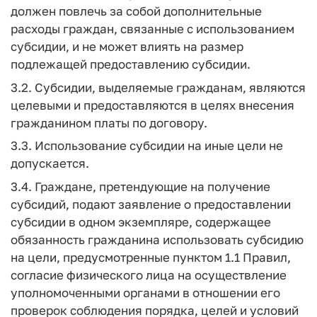
должен повлечь за собой дополнительные
расходы граждан, связанные с использованием
субсидии, и не может влиять на размер
подлежащей предоставлению субсидии.
3.2. Субсидии, выделяемые гражданам, являются
целевыми и предоставляются в целях внесения
гражданином платы по договору.
3.3. Использование субсидии на иные цели не
допускается.
3.4. Граждане, претендующие на получение
субсидий, подают заявление о предоставлении
субсидии в одном экземпляре, содержащее
обязанность гражданина использовать субсидию
на цели, предусмотренные пунктом 1.1 Правил,
согласие физического лица на осуществление
уполномоченными органами в отношении его
проверок соблюдения порядка, целей и условий