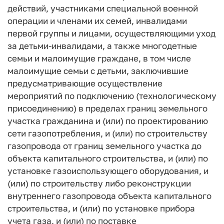
действий, участниками специальной военной
операции и членами их семей, инвалидами
первой группы и лицами, осуществляющими уход
за детьми-инвалидами, а также многодетные
семьи и малоимущие граждане, в том числе
малоимущие семьи с детьми, заключившие
предусматривающие осуществление
мероприятий по подключению (технологическому
присоединению) в пределах границ земельного
участка гражданина и (или) по проектированию
сети газопотребления, и (или) по строительству
газопровода от границ земельного участка до
объекта капитального строительства, и (или) по
установке газоиспользующего оборудования, и
(или) по строительству либо реконструкции
внутреннего газопровода объекта капитального
строительства, и (или) по установке прибора
учета газа, и (или) по поставке