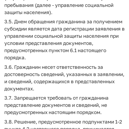
пребывания (далее - управление социальной
защиты населения).
3.5. Днем обращения гражданина за получением
субсидии является дата регистрации заявления в
управлении социальной защиты населения при
условии представления документов,
предусмотренных пунктом 6.1 настоящего
порядка.
3.6. Гражданин несет ответственность за
достоверность сведений, указанных в заявлении,
и сведений, содержащихся в представленных
документах.
3.7. Запрещается требовать от гражданина
представление документов и сведений, не
предусмотренных настоящим порядком.
3.8. Решение, предусмотренное подпунктами 1-2
пункта 4.2 настоящего порядка, принимается