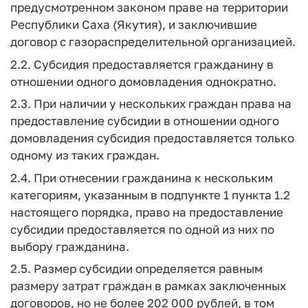
предусмотренном законом праве на территории
Республики Саха (Якутия), и заключившие
договор с газораспределительной организацией.
2.2. Субсидия предоставляется гражданину в
отношении одного домовладения однократно.
2.3. При наличии у нескольких граждан права на
предоставление субсидии в отношении одного
домовладения субсидия предоставляется только
одному из таких граждан.
2.4. При отнесении гражданина к нескольким
категориям, указанным в подпункте 1 пункта 1.2
настоящего порядка, право на предоставление
субсидии предоставляется по одной из них по
выбору гражданина.
2.5. Размер субсидии определяется равным
размеру затрат граждан в рамках заключенных
договоров, но не более 202 000 рублей, в том