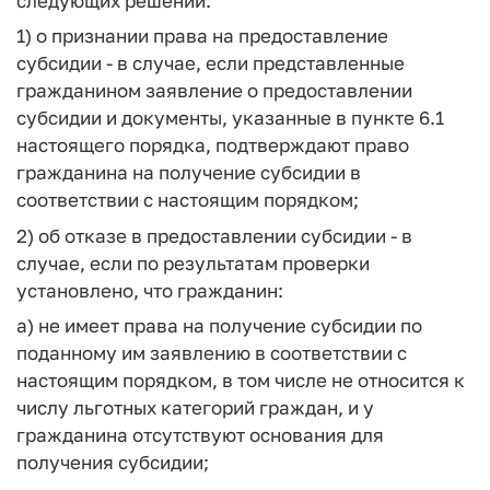
следующих решений:
1) о признании права на предоставление
субсидии - в случае, если представленные
гражданином заявление о предоставлении
субсидии и документы, указанные в пункте 6.1
настоящего порядка, подтверждают право
гражданина на получение субсидии в
соответствии с настоящим порядком;
2) об отказе в предоставлении субсидии - в
случае, если по результатам проверки
установлено, что гражданин:
а) не имеет права на получение субсидии по
поданному им заявлению в соответствии с
настоящим порядком, в том числе не относится к
числу льготных категорий граждан, и у
гражданина отсутствуют основания для
получения субсидии;