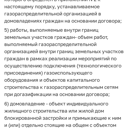
настоящему порядку, устанавливаемое
газораспределительной организацией в
домовладениях граждан на основании договора;
5)
работы, выполняемые внутри границ
земельных участков граждан
- объем работ,
выполняемый газораспределительной
организацией внутри границ земельных участков
граждан в рамках реализации мероприятий по
осуществлению подключения (технологического
присоединения) газоиспользующего
оборудования и объектов капитального
строительства к газораспределительным сетям
при догазификации на основании договора;
6)
домовладение
- объект индивидуального
жилищного строительства или жилой дом
блокированной застройки и примыкающие к ним
и (или) отдельно стоящие на общем с объектом