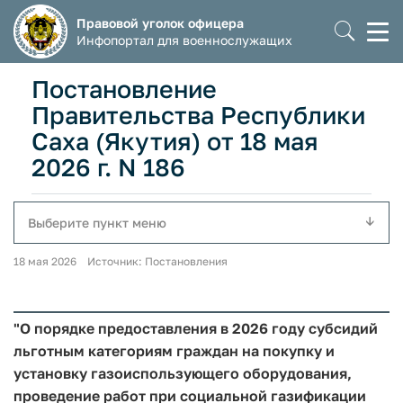
Правовой уголок офицера
Моб
Инфопортал для военнослужащих
мен
Постановление
Правительства Республики
Саха (Якутия) от 18 мая
2026 г. N 186
Выберите пункт меню
18 мая 2026 Источник: Постановления
"О порядке предоставления в 2026 году субсидий
льготным категориям граждан на покупку и
установку газоиспользующего оборудования,
проведение работ при социальной газификации