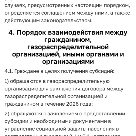
случаях, предусмотренных настоящим порядком,
определяется соглашением между ними, а также
действующим законодательством.
4. Порядок взаимодействия между
гражданином,
газораспределительной
организацией, иными органами и
организациями
4.1. Граждане в целях получения субсидий:
1) обращаются в газораспределительную
организацию для заключения договора между
газораспределительной организацией и
гражданином в течение 2026 года;
2) обращаются с заявлением о предоставлении
субсидии и необходимыми документами в
управление социальной защиты населения в