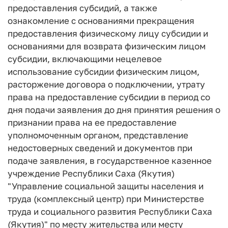
предоставления субсидий, а также
ознакомление с основаниями прекращения
предоставления физическому лицу субсидии и
основаниями для возврата физическим лицом
субсидии, включающими нецелевое
использование субсидии физическим лицом,
расторжение договора о подключении, утрату
права на предоставление субсидии в период со
дня подачи заявления до дня принятия решения о
признании права на ее предоставление
уполномоченным органом, представление
недостоверных сведений и документов при
подаче заявления, в государственное казенное
учреждение Республики Саха (Якутия)
"Управление социальной защиты населения и
труда (комплексный центр) при Министерстве
труда и социального развития Республики Саха
(Якутия)" по месту жительства или месту