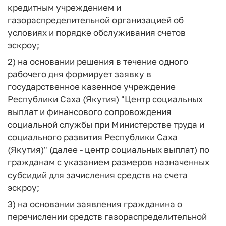
кредитным учреждением и
газораспределительной организацией об
условиях и порядке обслуживания счетов
эскроу;
2) на основании решения в течение одного
рабочего дня формирует заявку в
государственное казенное учреждение
Республики Саха (Якутия) "Центр социальных
выплат и финансового сопровождения
социальной службы при Министерстве труда и
социального развития Республики Саха
(Якутия)" (далее - центр социальных выплат) по
гражданам с указанием размеров назначенных
субсидий для зачисления средств на счета
эскроу;
3) на основании заявления гражданина о
перечислении средств газораспределительной