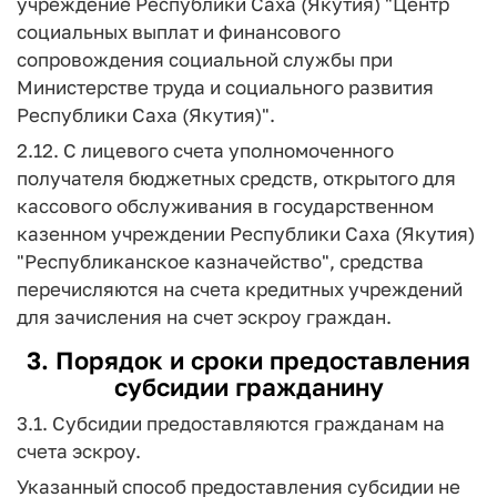
учреждение Республики Саха (Якутия) "Центр
социальных выплат и финансового
сопровождения социальной службы при
Министерстве труда и социального развития
Республики Саха (Якутия)".
2.12. С лицевого счета уполномоченного
получателя бюджетных средств, открытого для
кассового обслуживания в государственном
казенном учреждении Республики Саха (Якутия)
"Республиканское казначейство", средства
перечисляются на счета кредитных учреждений
для зачисления на счет эскроу граждан.
3. Порядок и сроки предоставления
субсидии гражданину
3.1. Субсидии предоставляются гражданам на
счета эскроу.
Указанный способ предоставления субсидии не