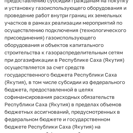
предоставлению субсидий гражданам на покупку
и установку газоиспользующего оборудования и
проведение работ внутри границ их земельных
участков в рамках реализации мероприятий по
осуществлению подключения (технологического
присоединения) газоиспользующего
оборудования и объектов капитального
строительства к газораспределительным сетям
при догазификации в Республике Саха (Якутия)
осуществляется за счет средств
государственного бюджета Республики Саха
(Якутия), в том числе субсидии из федерального
бюджета, предоставленной в целях
софинансирования расходных обязательств
Республики Саха (Якутия) в пределах объемов
бюджетных ассигнований, предусмотренных в
федеральном бюджете и государственном
бюджете Республики Саха (Якутия) на