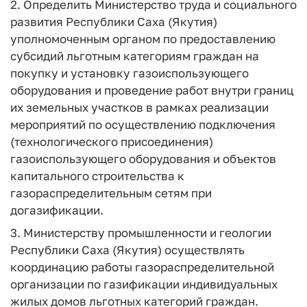
2. Определить Министерство труда и социального
развития Республики Саха (Якутия)
уполномоченным органом по предоставлению
субсидий льготным категориям граждан на
покупку и установку газоиспользующего
оборудования и проведение работ внутри границ
их земельных участков в рамках реализации
мероприятий по осуществлению подключения
(технологического присоединения)
газоиспользующего оборудования и объектов
капитального строительства к
газораспределительным сетям при
догазификации.
3. Министерству промышленности и геологии
Республики Саха (Якутия) осуществлять
координацию работы газораспределительной
организации по газификации индивидуальных
жилых домов льготных категорий граждан.