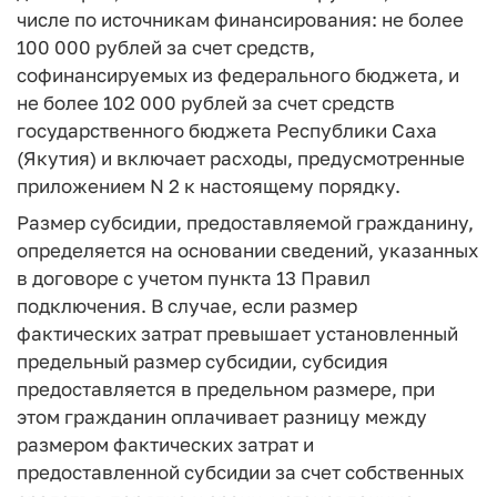
числе по источникам финансирования: не более
100 000 рублей за счет средств,
софинансируемых из федерального бюджета, и
не более 102 000 рублей за счет средств
государственного бюджета Республики Саха
(Якутия) и включает расходы, предусмотренные
приложением N 2 к настоящему порядку.
Размер субсидии, предоставляемой гражданину,
определяется на основании сведений, указанных
в договоре с учетом пункта 13 Правил
подключения. В случае, если размер
фактических затрат превышает установленный
предельный размер субсидии, субсидия
предоставляется в предельном размере, при
этом гражданин оплачивает разницу между
размером фактических затрат и
предоставленной субсидии за счет собственных