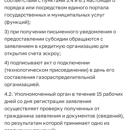
соответствии с пунктами 3.4 и 6.1 настоящего
порядка или посредством единого портала
государственных и муниципальных услуг
(функций);
3) при получении письменного уведомления о
предоставлении субсидии обращаются с
заявлением в кредитную организацию для
открытия счета эскроу;
4) подписывают акт о подключении
(технологическом присоединении) в день его
составления газораспределительной
организацией.
4.2. Уполномоченный орган в течение 15 рабочих
дней со дня регистрации заявления
осуществляет проверку полученных от
гражданина заявления и документов (сведений),
по результатам которой принимает одно из