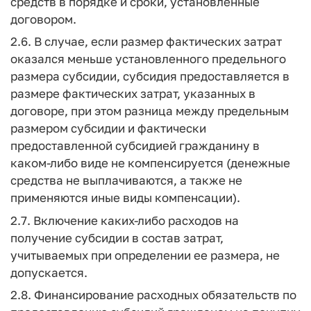
средств в порядке и сроки, установленные
договором.
2.6. В случае, если размер фактических затрат
оказался меньше установленного предельного
размера субсидии, субсидия предоставляется в
размере фактических затрат, указанных в
договоре, при этом разница между предельным
размером субсидии и фактически
предоставленной субсидией гражданину в
каком-либо виде не компенсируется (денежные
средства не выплачиваются, а также не
применяются иные виды компенсации).
2.7. Включение каких-либо расходов на
получение субсидии в состав затрат,
учитываемых при определении ее размера, не
допускается.
2.8. Финансирование расходных обязательств по