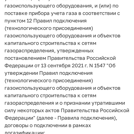
газоиспользующего оборудования, и (или) по
поставке прибора учета газа в соответствии с
пунктом 12 Правил подключения
(технологического присоединения)
газоиспользующего оборудования и объектов
капитального строительства к сетям
газораспределения, утвержденных
постановлением Правительства Российской
Федерации от 13 сентября 2021 г. N 1547 "Об
утверждении Правил подключения
(технологического присоединения)
газоиспользующего оборудования и объектов
капитального строительства к сетям
газораспределения и о признании утратившими
силу некоторых актов Правительства Российской
Федерации" (далее - Правила подключения),
договоры о подключении в рамках
догазификации;