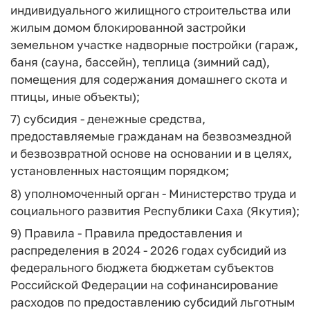
индивидуального жилищного строительства или
жилым домом блокированной застройки
земельном участке надворные постройки (гараж,
баня (сауна, бассейн), теплица (зимний сад),
помещения для содержания домашнего скота и
птицы, иные объекты);
7)
субсидия
- денежные средства,
предоставляемые гражданам на безвозмездной
и безвозвратной основе на основании и в целях,
установленных настоящим порядком;
8)
уполномоченный орган
- Министерство труда и
социального развития Республики Саха (Якутия);
9)
Правила
- Правила предоставления и
распределения в 2024 - 2026 годах субсидий из
федерального бюджета бюджетам субъектов
Российской Федерации на софинансирование
расходов по предоставлению субсидий льготным