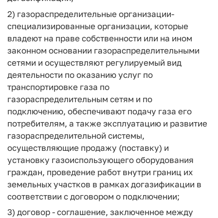
2)
газораспределительные организации
-
специализированные организации, которые
владеют на праве собственности или на ином
законном основании газораспределительными
сетями и осуществляют регулируемый вид
деятельности по оказанию услуг по
транспортировке газа по
газораспределительным сетям и по
подключению, обеспечивают подачу газа его
потребителям, а также эксплуатацию и развитие
газораспределительной системы,
осуществляющие продажу (поставку) и
установку газоиспользующего оборудования
граждан, проведение работ внутри границ их
земельных участков в рамках догазификации в
соответствии с договором о подключении;
3)
договор
- соглашение, заключенное между