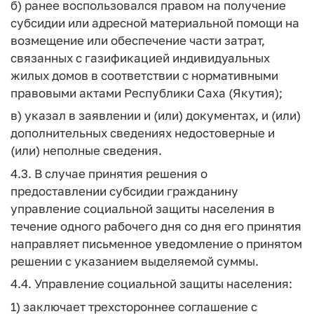
б) ранее воспользовался правом на получение
субсидии или адресной материальной помощи на
возмещение или обеспечение части затрат,
связанных с газификацией индивидуальных
жилых домов в соответствии с нормативными
правовыми актами Республики Саха (Якутия);
в) указал в заявлении и (или) документах, и (или)
дополнительных сведениях недостоверные и
(или) неполные сведения.
4.3. В случае принятия решения о
предоставлении субсидии гражданину
управление социальной защиты населения в
течение одного рабочего дня со дня его принятия
направляет письменное уведомление о принятом
решении с указанием выделяемой суммы.
4.4. Управление социальной защиты населения:
1) заключает трехстороннее соглашение с