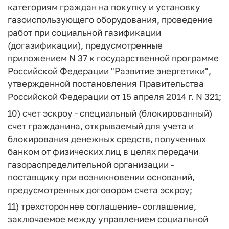
категориям граждан на покупку и установку
газоиспользующего оборудования, проведение
работ при социальной газификации
(догазификации), предусмотренные
приложением N 37 к государственной программе
Российской Федерации "Развитие энергетики",
утвержденной постановления Правительства
Российской Федерации от 15 апреля 2014 г. N 321;
10)
счет эскроу
- специальный (блокированный)
счет гражданина, открываемый для учета и
блокирования денежных средств, полученных
банком от физических лиц в целях передачи
газораспределительной организации -
поставщику при возникновении оснований,
предусмотренных договором счета эскроу;
11)
трехстороннее соглашение
- соглашение,
заключаемое между управлением социальной