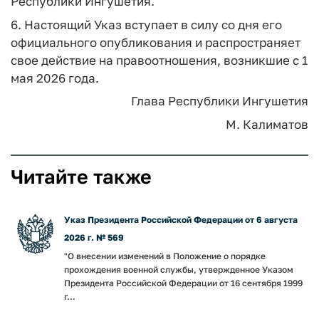
Республики Ингушетия.
6. Настоящий Указ вступает в силу со дня его
официального опубликования и распространяет
свое действие на правоотношения, возникшие с 1
мая 2026 года.
Глава Республики Ингушетия
М. Калиматов
Читайте также
Указ Президента Российской Федерации от 6 августа
2026 г. № 569
"О внесении изменений в Положение о порядке
прохождения военной службы, утвержденное Указом
Президента Российской Федерации от 16 сентября 1999
г...