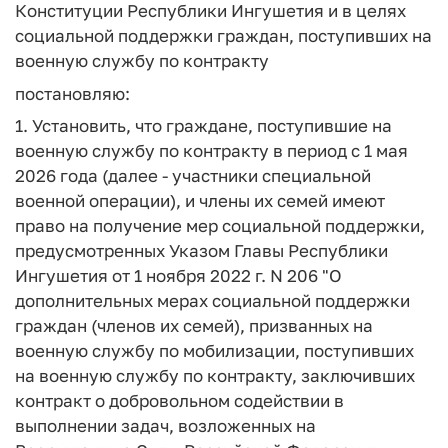
Конституции Республики Ингушетия и в целях
социальной поддержки граждан, поступивших на
военную службу по контракту
постановляю:
1. Установить, что граждане, поступившие на
военную службу по контракту в период с 1 мая
2026 года (далее - участники специальной
военной операции), и члены их семей имеют
право на получение мер социальной поддержки,
предусмотренных Указом Главы Республики
Ингушетия от 1 ноября 2022 г. N 206 "О
дополнительных мерах социальной поддержки
граждан (членов их семей), призванных на
военную службу по мобилизации, поступивших
на военную службу по контракту, заключивших
контракт о добровольном содействии в
выполнении задач, возложенных на