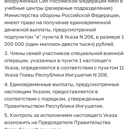
Вооруженных Сил Российской Федерации либо в
учебные центры (резервные подразделения)
Министерства обороны Российской Федерации,
имеют право на получение единовременной
денежной выплаты, предусмотренной
подпунктом "а" пункта 8 Указа N 206, в размере 1
200 000 (один миллион двести тысяч) рублей.
3. Члены семей участников специальной военной
операции, указанных в пункте 1 настоящего
Указа, определяются в соответствии с пунктом 11
Указа Главы Республики Ингушетия N 206.
4. Единовременные выплаты, предусмотренные
настоящим Указом, предоставляется в
соответствии с порядком, утвержденным
Правительством Республики Ингушетия.
5. Контроль за исполнением настоящего Указа
возложить на Председателя Правительства