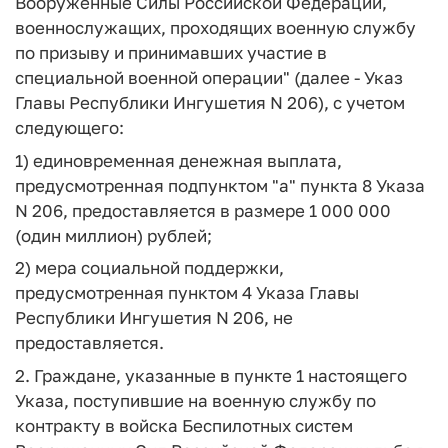
Вооруженные Силы Российской Федерации,
военнослужащих, проходящих военную службу
по призыву и принимавших участие в
специальной военной операции" (далее - Указ
Главы Республики Ингушетия N 206), с учетом
следующего:
1) единовременная денежная выплата,
предусмотренная подпунктом "а" пункта 8 Указа
N 206, предоставляется в размере 1 000 000
(один миллион) рублей;
2) мера социальной поддержки,
предусмотренная пунктом 4 Указа Главы
Республики Ингушетия N 206, не
предоставляется.
2. Граждане, указанные в пункте 1 настоящего
Указа, поступившие на военную службу по
контракту в войска Беспилотных систем