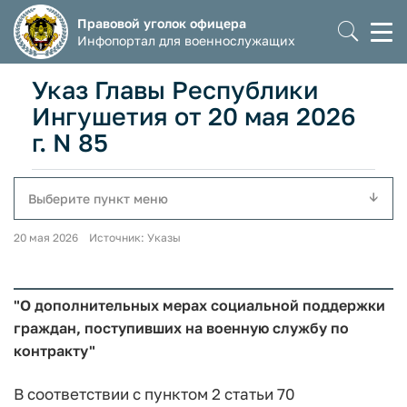
Правовой уголок офицера
Моб
Инфопортал для военнослужащих
мен
Указ Главы Республики
Ингушетия от 20 мая 2026
г. N 85
Выберите пункт меню
20 мая 2026 Источник: Указы
"О дополнительных мерах социальной поддержки
граждан, поступивших на военную службу по
контракту"
В соответствии с пунктом 2 статьи 70