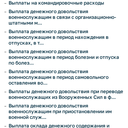
Выплаты на командировочные расходы
Выплата денежного довольствия
военнослужащим в связи с организационно-
штатными м...
Выплата денежного довольствия
военнослужащим в период нахождения в
отпусках, в т...
Выплата денежного довольствия
военнослужащим в период болезни и отпуска
по болез...
Выплата денежного довольствия
военнослужащим в период самовольного
оставления во...
Выплаты денежного довольствия при переводе
военнослужащих из Вооруженных Сил в ф...
Выплата денежного довольствия
военнослужащим при приостановлении им
военной служ...
Выплата оклада денежного содержания и