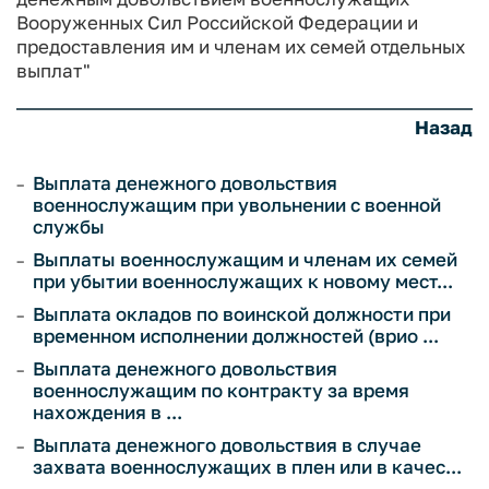
Вооруженных Сил Российской Федерации и
предоставления им и членам их семей отдельных
выплат"
Назад
Выплата денежного довольствия
военнослужащим при увольнении с военной
службы
Выплаты военнослужащим и членам их семей
при убытии военнослужащих к новому мест...
Выплата окладов по воинской должности при
временном исполнении должностей (врио ...
Выплата денежного довольствия
военнослужащим по контракту за время
нахождения в ...
Выплата денежного довольствия в случае
захвата военнослужащих в плен или в качес...