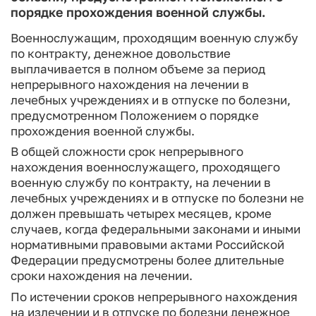
порядке прохождения военной службы.
Военнослужащим, проходящим военную службу
по контракту, денежное довольствие
выплачивается в полном объеме за период
непрерывного нахождения на лечении в
лечебных учреждениях и в отпуске по болезни,
предусмотренном Положением о порядке
прохождения военной службы.
В общей сложности срок непрерывного
нахождения военнослужащего, проходящего
военную службу по контракту, на лечении в
лечебных учреждениях и в отпуске по болезни не
должен превышать четырех месяцев, кроме
случаев, когда федеральными законами и иными
нормативными правовыми актами Российской
Федерации предусмотрены более длительные
сроки нахождения на лечении.
По истечении сроков непрерывного нахождения
на излечении и в отпуске по болезни денежное