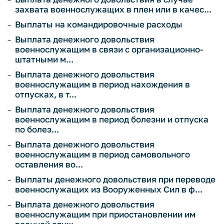
захвата военнослужащих в плен или в качес...
Выплаты на командировочные расходы
Выплата денежного довольствия
военнослужащим в связи с организационно-
штатными м...
Выплата денежного довольствия
военнослужащим в период нахождения в
отпусках, в т...
Выплата денежного довольствия
военнослужащим в период болезни и отпуска
по болез...
Выплата денежного довольствия
военнослужащим в период самовольного
оставления во...
Выплаты денежного довольствия при переводе
военнослужащих из Вооруженных Сил в ф...
Выплата денежного довольствия
военнослужащим при приостановлении им