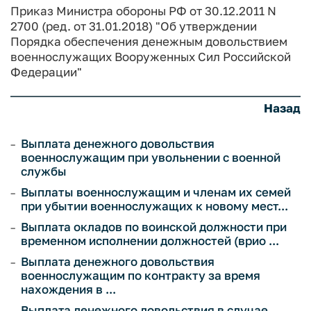
Приказ Министра обороны РФ от 30.12.2011 N
2700 (ред. от 31.01.2018) "Об утверждении
Порядка обеспечения денежным довольствием
военнослужащих Вооруженных Сил Российской
Федерации"
Назад
Выплата денежного довольствия
военнослужащим при увольнении с военной
службы
Выплаты военнослужащим и членам их семей
при убытии военнослужащих к новому мест...
Выплата окладов по воинской должности при
временном исполнении должностей (врио ...
Выплата денежного довольствия
военнослужащим по контракту за время
нахождения в ...
Выплата денежного довольствия в случае