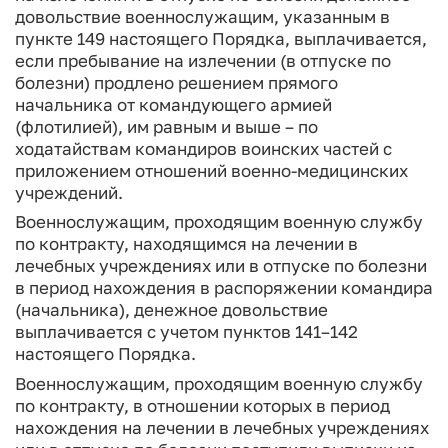
довольствие военнослужащим, указанным в
пункте 149 настоящего Порядка, выплачивается,
если пребывание на излечении (в отпуске по
болезни) продлено решением прямого
начальника от командующего армией
(флотилией), им равным и выше – по
ходатайствам командиров воинских частей с
приложением отношений военно-медицинских
учреждений.
Военнослужащим, проходящим военную службу
по контракту, находящимся на лечении в
лечебных учреждениях или в отпуске по болезни
в период нахождения в распоряжении командира
(начальника), денежное довольствие
выплачивается с учетом пунктов 141–142
настоящего Порядка.
Военнослужащим, проходящим военную службу
по контракту, в отношении которых в период
нахождения на лечении в лечебных учреждениях