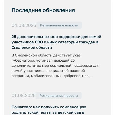
Последние обновления
04.08.2026
Региональные новости
25 дополнительных мер поддержки для семей
участников СВО и иных категорий граждан в
Смоленской области
В Смоленской области действует указ
губернатора, устанавливающий 25
дополнительных мер социальной поддержки для
семей участников специальной военной
операции, мобилизованных, добровольцев,...
01.08.2026
Региональные новости
Пошагово: как получить компенсацию
родительской платы за детский сад в