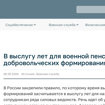
Соцобеспечение
Военная служба
Физическая
В выслугу лет для военной пенс
добровольческих формировани
06.05.2026 Источник: Военная служба
В России закрепили правило, по которому время в
формирований засчитывается в выслугу лет для 
сотрудникам ряда силовых ведомств. Речь идет о