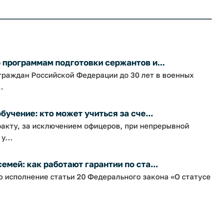
 программам подготовки сержантов и...
граждан Российской Федерации до 30 лет в военных
.
учение: кто может учиться за сче...
акту, за исключением офицеров, при непрерывной
у...
мей: как работают гарантии по ста...
 исполнение статьи 20 Федерального закона «О статусе