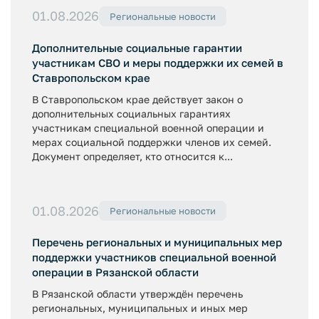
01.08.2026
Региональные новости
Дополнительные социальные гарантии
участникам СВО и меры поддержки их семей в
Ставропольском крае
В Ставропольском крае действует закон о
дополнительных социальных гарантиях
участникам специальной военной операции и
мерах социальной поддержки членов их семей.
Документ определяет, кто относится к...
01.08.2026
Региональные новости
Перечень региональных и муниципальных мер
поддержки участников специальной военной
операции в Рязанской области
В Рязанской области утверждён перечень
региональных, муниципальных и иных мер