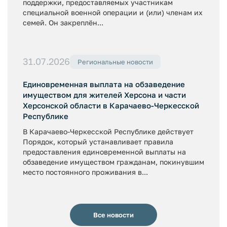
поддержки, предоставляемых участникам
специальной военной операции и (или) членам их
семей. Он закреплён...
31.07.2026
Региональные новости
Единовременная выплата на обзаведение
имуществом для жителей Херсона и части
Херсонской области в Карачаево-Черкесской
Республике
В Карачаево-Черкесской Республике действует
Порядок, который устанавливает правила
предоставления единовременной выплаты на
обзаведение имуществом гражданам, покинувшим
место постоянного проживания в...
Все новости