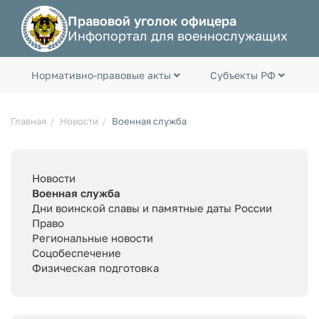
Правовой уголок офицера
Инфопортал для военнослужащих
Нормативно-правовые акты
Субъекты РФ
Главная
Новости
Военная служба
Новости
Военная служба
Дни воинской славы и памятные даты России
Право
Региональные новости
Соцобеспечение
Физическая подготовка