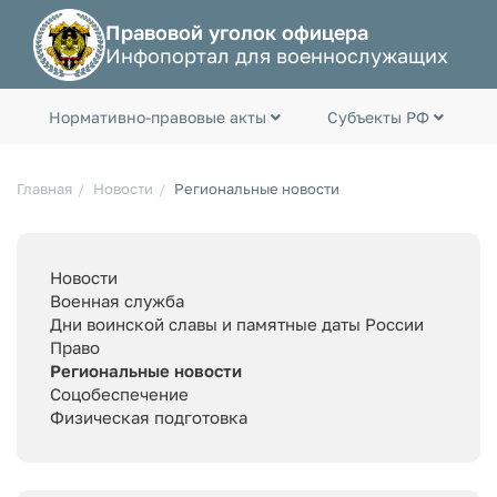
Правовой уголок офицера
Инфопортал для военнослужащих
Нормативно-правовые акты
Субъекты РФ
Главная
Новости
Региональные новости
Новости
Военная служба
Дни воинской славы и памятные даты России
Право
Региональные новости
Соцобеспечение
Физическая подготовка