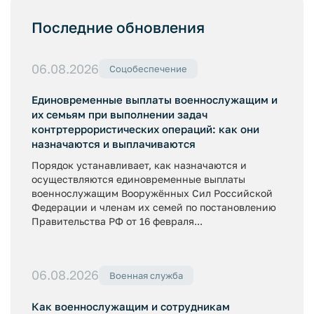
Последние обновления
06.08.2026
Соцобеспечение
Единовременные выплаты военнослужащим и
их семьям при выполнении задач
контртеррористических операций: как они
назначаются и выплачиваются
Порядок устанавливает, как назначаются и
осуществляются единовременные выплаты
военнослужащим Вооружённых Сил Российской
Федерации и членам их семей по постановлению
Правительства РФ от 16 февраля...
06.08.2026
Военная служба
Как военнослужащим и сотрудникам