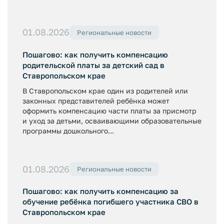
01.08.2026
Региональные новости
Пошагово: как получить компенсацию
родительской платы за детский сад в
Ставропольском крае
В Ставропольском крае один из родителей или
законных представителей ребёнка может
оформить компенсацию части платы за присмотр
и уход за детьми, осваивающими образовательные
программы дошкольного...
01.08.2026
Региональные новости
Пошагово: как получить компенсацию за
обучение ребёнка погибшего участника СВО в
Ставропольском крае