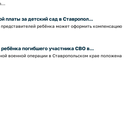
...
 платы за детский сад в Ставропол...
х представителей ребёнка может оформить компенсацию
ребёнка погибшего участника СВО в...
ной военной операции в Ставропольском крае положена