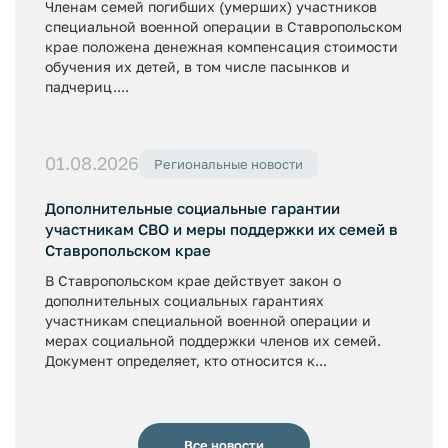
Членам семей погибших (умерших) участников
специальной военной операции в Ставропольском
крае положена денежная компенсация стоимости
обучения их детей, в том числе пасынков и
падчериц....
01.08.2026
Региональные новости
Дополнительные социальные гарантии
участникам СВО и меры поддержки их семей в
Ставропольском крае
В Ставропольском крае действует закон о
дополнительных социальных гарантиях
участникам специальной военной операции и
мерах социальной поддержки членов их семей.
Документ определяет, кто относится к...
Все новости