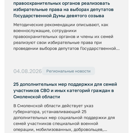
правоохранительных органов реализовать
избирательные права на выборах депутатов
Государственной Думы девятого созыва
Методические рекомендации описывают, как
военнослужащие, сотрудники
правоохранительных органов и члены их семей
реализуют свои избирательные права при
проведении выборов депутатов Государственной...
04.08.2026
Региональные новости
25 дополнительных мер поддержки для семей
участников СВО и иных категорий граждан в
Смоленской области
В Смоленской области действует указ
губернатора, устанавливающий 25
дополнительных мер социальной поддержки для
семей участников специальной военной
операции, мобилизованных, добровольцев,...