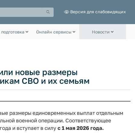
Версия для слабовидящих
 подготовка
Онлайн сервисы
Новости
вили новые размеры
икам СВО и их семьям
овые размеры единовременных выплат отдельным
альной военной операции. Соответствующее
года и вступает в силу
с 1 мая 2026 года.