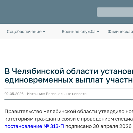
Соцобеспечение
Военная служба
Физическая
В Челябинской области устано
единовременных выплат участн
02.05.2026 Источник: Региональные новости
Правительство Челябинской области утвердило н
категориям граждан в связи с проведением специ
постановление № 313-П
подписано 30 апреля 2026 