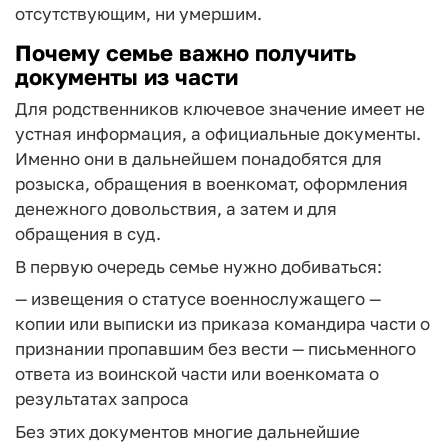
отсутствующим, ни умершим.
Почему семье важно получить
документы из части
Для родственников ключевое значение имеет не
устная информация, а официальные документы.
Именно они в дальнейшем понадобятся для
розыска, обращения в военкомат, оформления
денежного довольствия, а затем и для
обращения в суд.
В первую очередь семье нужно добиваться:
— извещения о статусе военнослужащего
—
копии или выписки из приказа командира части о
признании пропавшим без вести
— письменного
ответа из воинской части или военкомата о
результатах запроса
Без этих документов многие дальнейшие