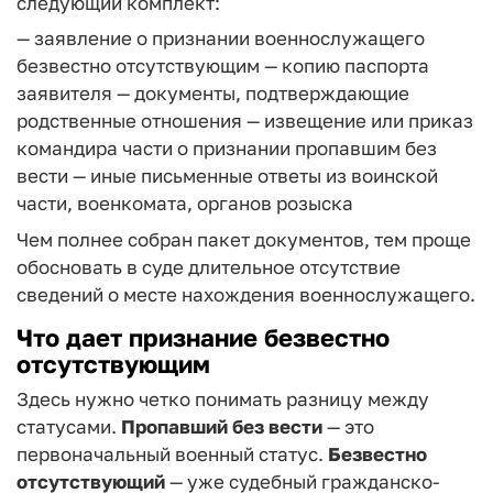
следующий комплект:
— заявление о признании военнослужащего
безвестно отсутствующим
— копию паспорта
заявителя
— документы, подтверждающие
родственные отношения
— извещение или приказ
командира части о признании пропавшим без
вести
— иные письменные ответы из воинской
части, военкомата, органов розыска
Чем полнее собран пакет документов, тем проще
обосновать в суде длительное отсутствие
сведений о месте нахождения военнослужащего.
Что дает признание безвестно
отсутствующим
Здесь нужно четко понимать разницу между
статусами.
Пропавший без вести
— это
первоначальный военный статус.
Безвестно
отсутствующий
— уже судебный гражданско-