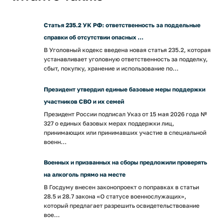
Статья 235.2 УК РФ: ответственность за поддельные
справки об отсутствии опасных ...
В Уголовный кодекс введена новая статья 235.2, которая
устанавливает уголовную ответственность за подделку,
сбыт, покупку, хранение и использование по...
Президент утвердил единые базовые меры поддержки
участников СВО и их семей
Президент России подписал Указ от 15 мая 2026 года №
327 о единых базовых мерах поддержки лиц,
принимающих или принимавших участие в специальной
военн...
Военных и призванных на сборы предложили проверять
на алкоголь прямо на месте
В Госдуму внесен законопроект о поправках в статьи
28.5 и 28.7 закона «О статусе военнослужащих»,
который предлагает разрешить освидетельствование
вое...