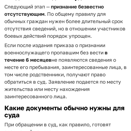
Следующий этап —
признание безвестно
отсутствующим
. По общему правилу для
обычных граждан нужен более длительный срок
отсутствия сведений, но в отношении участников
боевых действий порядок упрощен.
Если после издания приказа о признании
военнослужащего пропавшим без вести
в
течение 6 месяцев
не появляются сведения о
месте его пребывания, заинтересованные лица, в
том числе родственники, получают право
обратиться в суд. Заявление подается по месту
жительства или месту нахождения
заинтересованного лица.
Какие документы обычно нужны для
суда
При обращении в суд, как правило, готовят