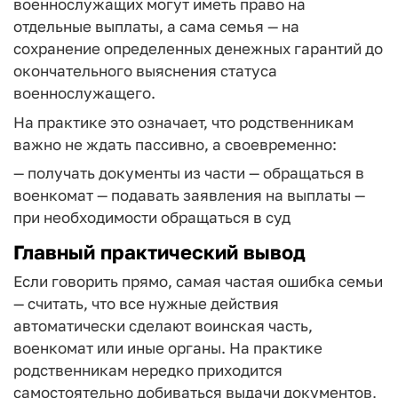
военнослужащих могут иметь право на
отдельные выплаты, а сама семья — на
сохранение определенных денежных гарантий до
окончательного выяснения статуса
военнослужащего.
На практике это означает, что родственникам
важно не ждать пассивно, а своевременно:
— получать документы из части
— обращаться в
военкомат
— подавать заявления на выплаты
—
при необходимости обращаться в суд
Главный практический вывод
Если говорить прямо, самая частая ошибка семьи
— считать, что все нужные действия
автоматически сделают воинская часть,
военкомат или иные органы. На практике
родственникам нередко приходится
самостоятельно добиваться выдачи документов,