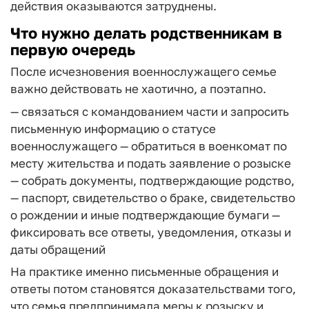
действия оказываются затруднены.
Что нужно делать родственникам в
первую очередь
После исчезновения военнослужащего семье
важно действовать не хаотично, а поэтапно.
— связаться с командованием части и запросить
письменную информацию о статусе
военнослужащего
— обратиться в военкомат по
месту жительства и подать заявление о розыске
— собрать документы, подтверждающие родство,
— паспорт, свидетельство о браке, свидетельство
о рождении и иные подтверждающие бумаги
—
фиксировать все ответы, уведомления, отказы и
даты обращений
На практике именно письменные обращения и
ответы потом становятся доказательствами того,
что семья предпринимала меры к розыску и