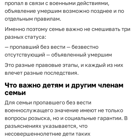
пропал в связи с военными действиями,
объявление умершим возможно позднее и по
отдельным правилам.
Именно поэтому семье важно не смешивать три
разных статуса:
— пропавший без вести
— безвестно
отсутствующий
— объявленный умершим
Это разные правовые этапы, и каждый из них
влечет разные последствия.
Что важно детям и другим членам
семьи
Для семьи пропавшего без вести
военнослужащего значение имеют не только
вопросы розыска, но и социальные гарантии. В
разъяснениях указывается, что
несовершеннолетние дети таких