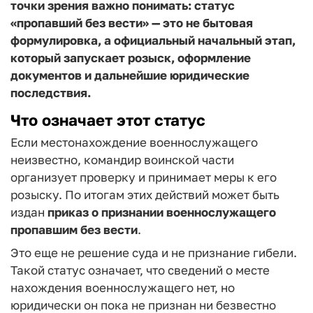
точки зрения важно понимать: статус
«пропавший без вести» — это не бытовая
формулировка, а официальный начальный этап,
который запускает розыск, оформление
документов и дальнейшие юридические
последствия.
Что означает этот статус
Если местонахождение военнослужащего
неизвестно, командир воинской части
организует проверку и принимает меры к его
розыску. По итогам этих действий может быть
издан
приказ о признании военнослужащего
пропавшим без вести
.
Это еще не решение суда и не признание гибели.
Такой статус означает, что сведений о месте
нахождения военнослужащего нет, но
юридически он пока не признан ни безвестно