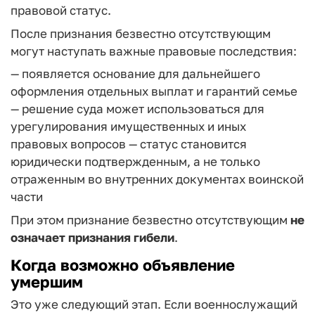
правовой статус.
После признания безвестно отсутствующим
могут наступать важные правовые последствия:
— появляется основание для дальнейшего
оформления отдельных выплат и гарантий семье
— решение суда может использоваться для
урегулирования имущественных и иных
правовых вопросов
— статус становится
юридически подтвержденным, а не только
отраженным во внутренних документах воинской
части
При этом признание безвестно отсутствующим
не
означает признания гибели
.
Когда возможно объявление
умершим
Это уже следующий этап. Если военнослужащий