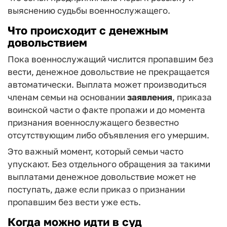
выяснению судьбы военнослужащего.
Что происходит с денежным
довольствием
Пока военнослужащий числится пропавшим без
вести, денежное довольствие не прекращается
автоматически. Выплата может производиться
членам семьи на основании
заявления
, приказа
воинской части о факте пропажи и до момента
признания военнослужащего безвестно
отсутствующим либо объявления его умершим.
Это важный момент, который семьи часто
упускают. Без отдельного обращения за такими
выплатами денежное довольствие может не
поступать, даже если приказ о признании
пропавшим без вести уже есть.
Когда можно идти в суд