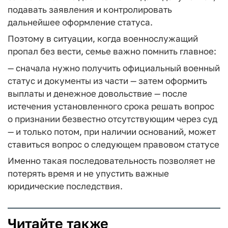
подавать заявления и контролировать
дальнейшее оформление статуса.
Поэтому в ситуации, когда военнослужащий
пропал без вести, семье важно помнить главное:
— сначала нужно получить официальный военный
статус и документы из части
— затем оформить
выплаты и денежное довольствие
— после
истечения установленного срока решать вопрос
о признании безвестно отсутствующим через суд
— и только потом, при наличии оснований, может
ставиться вопрос о следующем правовом статусе
Именно такая последовательность позволяет не
потерять время и не упустить важные
юридические последствия.
Читайте также