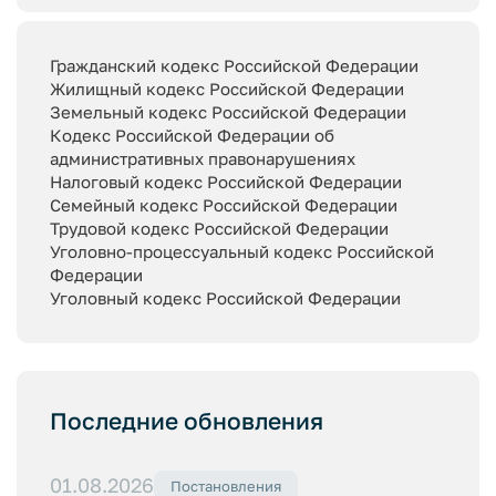
Гражданский кодекс Российской Федерации
Жилищный кодекс Российской Федерации
Земельный кодекс Российской Федерации
Кодекс Российской Федерации об
административных правонарушениях
Налоговый кодекс Российской Федерации
Семейный кодекс Российской Федерации
Трудовой кодекс Российской Федерации
Уголовно-процессуальный кодекс Российской
Федерации
Уголовный кодекс Российской Федерации
Последние обновления
01.08.2026
Постановления