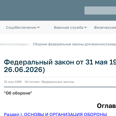
Соцобеспечение
Военная служба
Физическая
 военнослужащих
Сборник федеральные законы для военнослужа
Федеральный закон от 31 мая 19
26.06.2026)
31 мая 1996 Источник: Федеральные законы
"Об обороне"
Оглав
Раздел I. ОСНОВЫ И ОРГАНИЗАЦИЯ ОБОРОНЫ