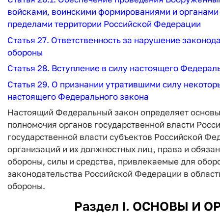
войсками, воинскими формированиями и органами 
пределами территории Российской Федерации
Статья 27. Ответственность за нарушение законод
обороны
Статья 28. Вступление в силу настоящего Федерал
Статья 29. О признании утратившими силу некотор
настоящего Федерального закона
Настоящий Федеральный закон определяет основы
полномочия органов государственной власти Росс
государственной власти субъектов Российской Фе
организаций и их должностных лиц, права и обяза
обороны, силы и средства, привлекаемые для обор
законодательства Российской Федерации в област
обороны.
Раздел I. ОСНОВЫ И 