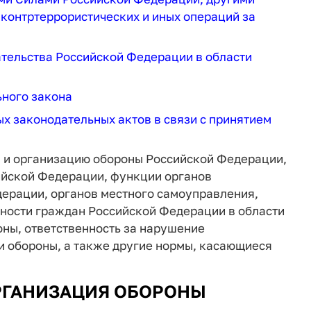
контртеррористических и иных операций за
ательства Российской Федерации в области
ьного закона
ых законодательных актов в связи с принятием
 и организацию обороны Российской Федерации,
ийской Федерации, функции органов
дерации, органов местного самоуправления,
нности граждан Российской Федерации в области
оны, ответственность за нарушение
и обороны, а также другие нормы, касающиеся
ОРГАНИЗАЦИЯ ОБОРОНЫ