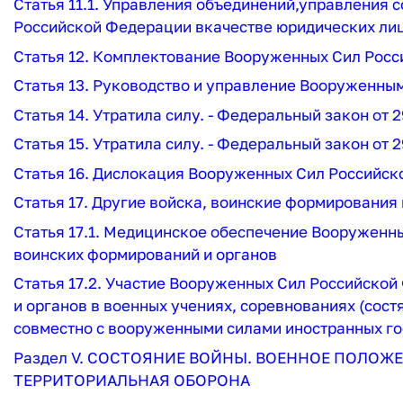
Статья 11.1. Управления объединений,управления 
Российской Федерации вкачестве юридических ли
Статья 12. Комплектование Вооруженных Сил Рос
Статья 13. Руководство и управление Вооруженн
Статья 14. Утратила силу. - Федеральный закон от 
Статья 15. Утратила силу. - Федеральный закон от 
Статья 16. Дислокация Вооруженных Сил Российс
Статья 17. Другие войска, воинские формирования 
Статья 17.1. Медицинское обеспечение Вооруженны
воинских формирований и органов
Статья 17.2. Участие Вооруженных Сил Российской
и органов в военных учениях, соревнованиях (сост
совместно с вооруженными силами иностранных го
Раздел V. СОСТОЯНИЕ ВОЙНЫ. ВОЕННОЕ ПОЛОЖ
ТЕРРИТОРИАЛЬНАЯ ОБОРОНА