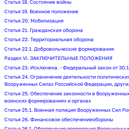
Статья 18. Состояние войны
Статья 19. Военное положение
Статья 20. Мобилизация
Статья 21. Гражданская оборона
Статья 22. Территориальная оборона
Статья 22.1. Добровольческие формирования
Раздел VI. ЗАКЛЮЧИТЕЛЬНЫЕ ПОЛОЖЕНИЯ
Статья 23. Исключена. - Федеральный закон от 30.1
Статья 24. Ограничение деятельности политически
Вооруженных Силах Российской Федерации, других
Статья 25. Обеспечение законности в Вооруженных
воинских формированиях и органах
Статья 25.1. Военная полиция
Вооруженных Сил Ро
Статья 26. Финансовое обеспечение
обороны
Статья 26.1. Обеспечение проведения Вооруженны