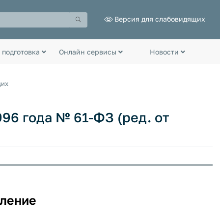
Версия для слабовидящих
 подготовка
Онлайн сервисы
Новости
щих
96 года № 61-ФЗ (ред. от
ление