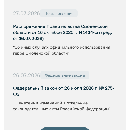
27.07.2026
Постановления
Распоряжение Правительства Смоленской
области от 16 октября 2025 г. N 1434-рп (ред.
от 16.07.2026)
"Об иных случаях официального использования
герба Смоленской области"
26.07.2026
Федеральные законы
Федеральный закон от 26 июля 2026 г. № 275-
ФЗ
"О внесении изменений в отдельные
законодательные акты Российской Федерации"