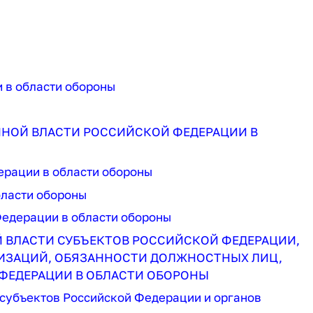
 в области обороны
ЕННОЙ ВЛАСТИ РОССИЙСКОЙ ФЕДЕРАЦИИ В
ерации в области обороны
бласти обороны
Федерации в области обороны
ОЙ ВЛАСТИ СУБЪЕКТОВ РОССИЙСКОЙ ФЕДЕРАЦИИ,
НИЗАЦИЙ, ОБЯЗАННОСТИ ДОЛЖНОСТНЫХ ЛИЦ,
ФЕДЕРАЦИИ В ОБЛАСТИ ОБОРОНЫ
 субъектов Российской Федерации и органов