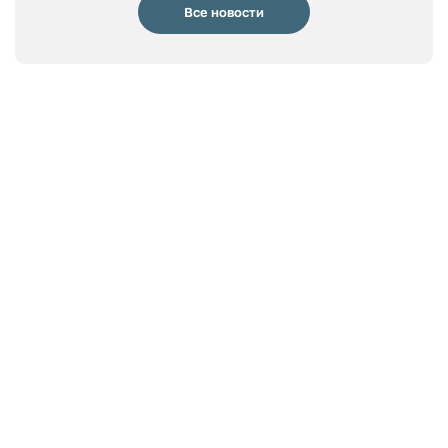
Все новости