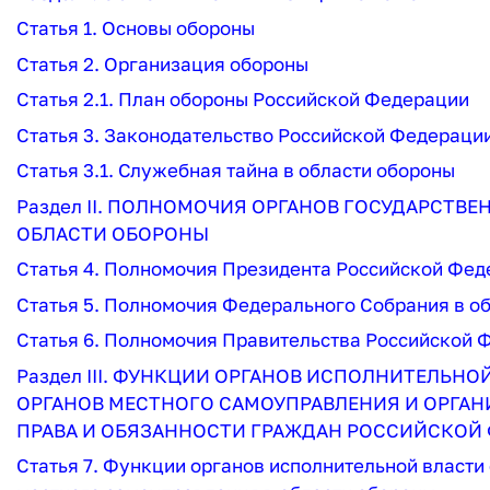
Статья 1. Основы обороны
Статья 2. Организация обороны
Статья 2.1. План обороны Российской Федерации
Статья 3. Законодательство Российской Федерации
Статья 3.1. Служебная тайна в области обороны
Раздел II. ПОЛНОМОЧИЯ ОРГАНОВ ГОСУДАРСТВ
ОБЛАСТИ ОБОРОНЫ
Статья 4. Полномочия Президента Российской Фед
Статья 5. Полномочия Федерального Собрания в о
Статья 6. Полномочия Правительства Российской 
Раздел III. ФУНКЦИИ ОРГАНОВ ИСПОЛНИТЕЛЬН
ОРГАНОВ МЕСТНОГО САМОУПРАВЛЕНИЯ И ОРГА
ПРАВА И ОБЯЗАННОСТИ ГРАЖДАН РОССИЙСКОЙ 
Статья 7. Функции органов исполнительной власти