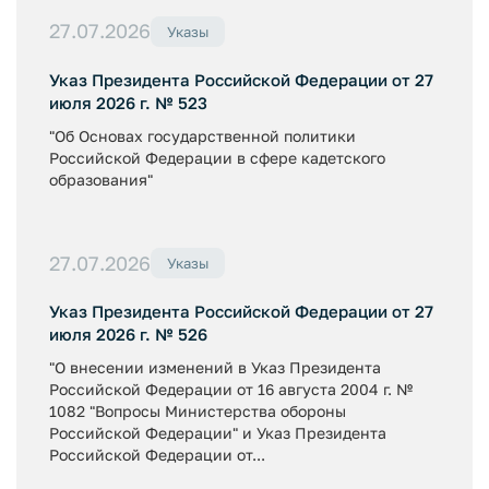
27.07.2026
Указы
Указ Президента Российской Федерации от 27
июля 2026 г. № 523
"Об Основах государственной политики
Российской Федерации в сфере кадетского
образования"
27.07.2026
Указы
Указ Президента Российской Федерации от 27
июля 2026 г. № 526
"О внесении изменений в Указ Президента
Российской Федерации от 16 августа 2004 г. №
1082 "Вопросы Министерства обороны
Российской Федерации" и Указ Президента
Российской Федерации от...