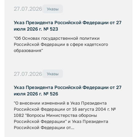
27.07.2026
Указы
Указ Президента Российской Федерации от 27
июля 2026 г. № 523
"Об Основах государственной политики
Российской Федерации в сфере кадетского
образования"
27.07.2026
Указы
Указ Президента Российской Федерации от 27
июля 2026 г. № 526
"О внесении изменений в Указ Президента
Российской Федерации от 16 августа 2004 г. №
1082 "Вопросы Министерства обороны
Российской Федерации" и Указ Президента
Российской Федерации от...