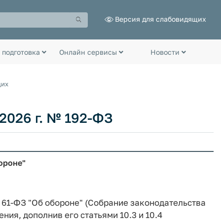
Версия для слабовидящих
 подготовка
Онлайн сервисы
Новости
щих
2026 г. № 192-ФЗ
ороне"
№ 61-ФЗ "Об обороне" (Собрание законодательства
ния, дополнив его статьями 10.3 и 10.4