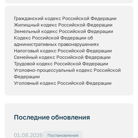
Гражданский кодекс Российской Федерации
Жилищный кодекс Российской Федерации
Земельный кодекс Российской Федерации
Кодекс Российской Федерации об
административных правонарушениях
Налоговый кодекс Российской Федерации
Семейный кодекс Российской Федерации
Трудовой кодекс Российской Федерации
Уголовно-процессуальный кодекс Российской
Федерации
Уголовный кодекс Российской Федерации
Последние обновления
01.08.2026
Постановления