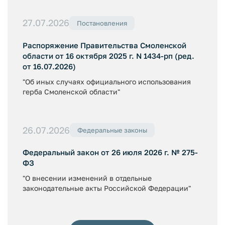
27.07.2026
Постановления
Распоряжение Правительства Смоленской
области от 16 октября 2025 г. N 1434-рп (ред.
от 16.07.2026)
"Об иных случаях официального использования
герба Смоленской области"
26.07.2026
Федеральные законы
Федеральный закон от 26 июля 2026 г. № 275-
ФЗ
"О внесении изменений в отдельные
законодательные акты Российской Федерации"