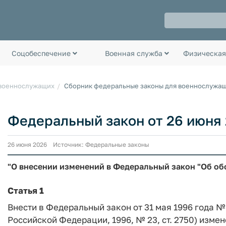
Соцобеспечение
Военная служба
Физическая
 военнослужащих
Сборник федеральные законы для военнослужа
Федеральный закон от 26 июня 
26 июня 2026 Источник: Федеральные законы
"О внесении изменений в Федеральный закон "Об об
Статья 1
Внести в Федеральный закон от 31 мая 1996 года 
Российской Федерации, 1996, № 23, ст. 2750) измене