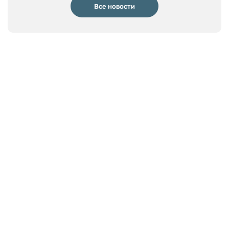
Все новости