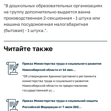
"В дошкольных образовательных организациях
на группу дополнительно выдается ванна
производственная 2-секционная - 1 штука или
машина посудомоечная малогабаритная
(бытовая) - 1 штука.".
Читайте также
Приказ Министерства труда и социального развития
Новосибирской области от 14 июл...
"Об утверждении Административного регламента
министерства труда и социального развития
Новосибирской области по предоставлению
государственной ус...
Приказ Министерства труда и социальной защиты
Российской Федерации от 7 июля 202...