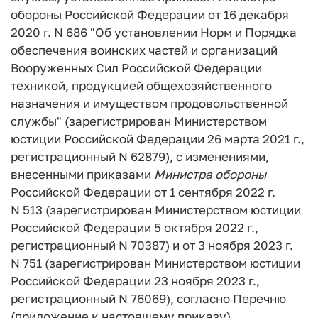
обороны Российской Федерации от 16 декабря
2020 г. N 686 "Об установлении Норм и Порядка
обеспечения воинских частей и организаций
Вооруженных Сил Российской Федерации
техникой, продукцией общехозяйственного
назначения и имуществом продовольственной
службы" (зарегистрирован Министерством
юстиции Российской Федерации 26 марта 2021 г.,
регистрационный N 62879), с изменениями,
внесенными приказами
Министра
обороны
Российской Федерации от 1 сентября 2022 г.
N 513 (зарегистрирован Министерством юстиции
Российской Федерации 5 октября 2022 г.,
регистрационный N 70387) и от 3 ноября 2023 г.
N 751 (зарегистрирован Министерством юстиции
Российской Федерации 23 ноября 2023 г.,
регистрационный N 76069), согласно Перечню
(приложение к настоящему приказу).