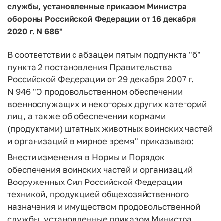
службы, установленные приказом Министра
обороны Российской Федерации от 16 декабря
2020 г. N 686"
В соответствии с абзацем пятым подпункта "б"
пункта 2 постановления Правительства
Российской Федерации от 29 декабря 2007 г.
N 946 "О продовольственном обеспечении
военнослужащих и некоторых других категорий
лиц, а также об обеспечении кормами
(продуктами) штатных животных воинских частей
и организаций в мирное время" приказываю:
Внести изменения в Нормы и Порядок
обеспечения воинских частей и организаций
Вооруженных Сил Российской Федерации
техникой, продукцией общехозяйственного
назначения и имуществом продовольственной
службы, установленные приказом Министра