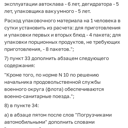
эксплуатации автоклава - 6 лет, дегидратора - 5
лет, упаковщика вакуумного - 5 лет.
Расход упаковочного материала на 1 человека в
сутки установить из расчета: для приготовления
и упаковки первых и вторых блюд - 4 пакета; для
упаковки порционных продуктов, не требующих
приготовления, - 8 пакетов.";
7) пункт 33 дополнить абзацем следующего
содержания:
"Кроме того, по норме N 10 по решению
начальника продовольственной службы
военного округа (флота) обеспечиваются
военно-санитарные поезда.";
8) в пункте 34:
а) в абзаце пятом после слов "Погрузчиками
автомобильными" дополнить словами