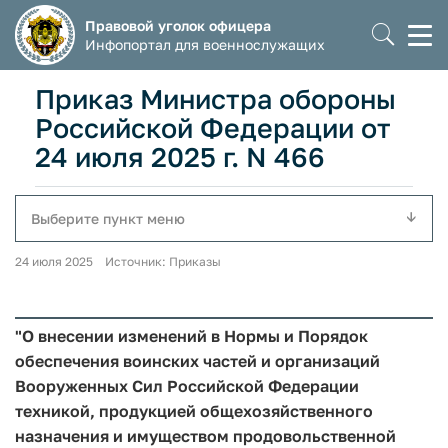
Правовой уголок офицера
Моб
Инфопортал для военнослужащих
мен
Приказ Министра обороны
Российской Федерации от
24 июля 2025 г. N 466
Выберите пункт меню
24 июля 2025 Источник: Приказы
"О внесении изменений в Нормы и Порядок
обеспечения воинских частей и организаций
Вооруженных Сил Российской Федерации
техникой, продукцией общехозяйственного
назначения и имуществом продовольственной