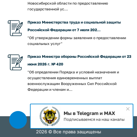
Новосибирской области по предоставлению
государственной ус...
Приказ Министерства труда и социальной защиты
Российской Федерации от 7 июля 202...
"Об утверждении формы заявления о предоставлении
социальных услуг"
Приказ Министра обороны Российской Федерации от 23
июня 2026 г. № 420
"Об определении Порядка и условий назначения и
осуществления единовременных выплат
военнослужащим Вооруженных Сил Российской
Федерации и членам и...
Мы в Telegram и MAX
Подписываемся на наш каналы
2026 © Все права защищены