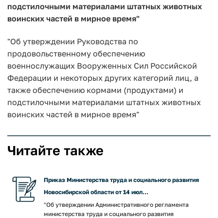
подстилочными материалами штатных животных
воинских частей в мирное время"
"Об утверждении Руководства по
продовольственному обеспечению
военнослужащих Вооруженных Сил Российской
Федерации и некоторых других категорий лиц, а
также обеспечению кормами (продуктами) и
подстилочными материалами штатных животных
воинских частей в мирное время"
Читайте также
Приказ Министерства труда и социального развития
Новосибирской области от 14 июл...
"Об утверждении Административного регламента
министерства труда и социального развития