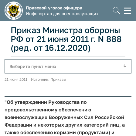
Правовой уголок офицера
Моб
Инфопортал для военнослужащих
мен
Приказ Министра обороны
РФ от 21 июня 2011 г. N 888
(ред. от 16.12.2020)
Выберите пункт меню
21 июня 2011 Источник: Приказы
"Об утверждении Руководства по
продовольственному обеспечению
военнослужащих Вооруженных Сил Российской
Федерации и некоторых других категорий лиц, а
также обеспечению кормами (продуктами) и