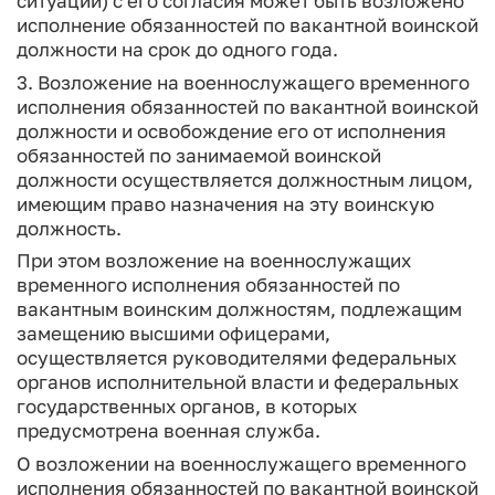
ситуации) с его согласия может быть возложено
исполнение обязанностей по вакантной воинской
должности на срок до одного года.
3. Возложение на военнослужащего временного
исполнения обязанностей по вакантной воинской
должности и освобождение его от исполнения
обязанностей по занимаемой воинской
должности осуществляется должностным лицом,
имеющим право назначения на эту воинскую
должность.
При этом возложение на военнослужащих
временного исполнения обязанностей по
вакантным воинским должностям, подлежащим
замещению высшими офицерами,
осуществляется руководителями федеральных
органов исполнительной власти и федеральных
государственных органов, в которых
предусмотрена военная служба.
О возложении на военнослужащего временного
исполнения обязанностей по вакантной воинской