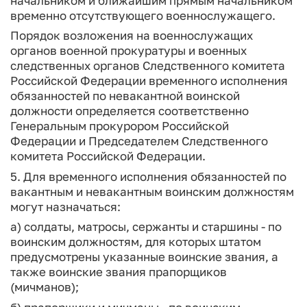
начальником и ближайшим прямым начальником
временно отсутствующего военнослужащего.
Порядок возложения на военнослужащих
органов военной прокуратуры и военных
следственных органов Следственного комитета
Российской Федерации временного исполнения
обязанностей по невакантной воинской
должности определяется соответственно
Генеральным прокурором Российской
Федерации и Председателем Следственного
комитета Российской Федерации.
5. Для временного исполнения обязанностей по
вакантным и невакантным воинским должностям
могут назначаться:
а) солдаты, матросы, сержанты и старшины - по
воинским должностям, для которых штатом
предусмотрены указанные воинские звания, а
также воинские звания прапорщиков
(мичманов);