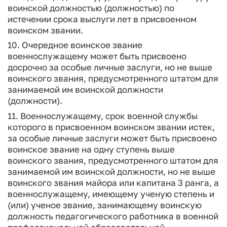
воинской должностью (должностью) по
истечении срока выслуги лет в присвоенном
воинском звании.
10. Очередное воинское звание
военнослужащему может быть присвоено
досрочно за особые личные заслуги, но не выше
воинского звания, предусмотренного штатом для
занимаемой им воинской должности
(должности).
11. Военнослужащему, срок военной службы
которого в присвоенном воинском звании истек,
за особые личные заслуги может быть присвоено
воинское звание на одну ступень выше
воинского звания, предусмотренного штатом для
занимаемой им воинской должности, но не выше
воинского звания майора или капитана 3 ранга, а
военнослужащему, имеющему ученую степень и
(или) ученое звание, занимающему воинскую
должность педагогического работника в военной