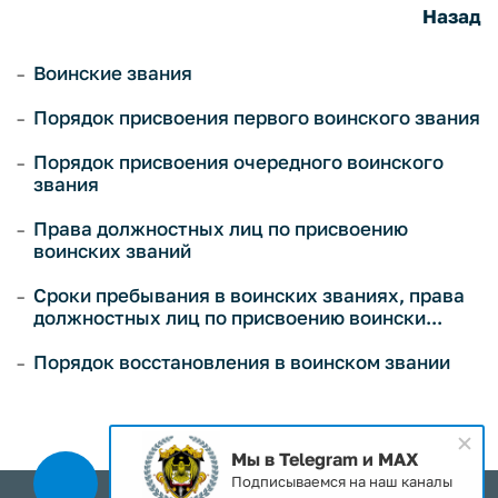
Назад
Воинские звания
Порядок присвоения первого воинского звания
Порядок присвоения очередного воинского
звания
Права должностных лиц по присвоению
воинских званий
Сроки пребывания в воинских званиях, права
должностных лиц по присвоению воински...
Порядок восстановления в воинском звании
Мы в Telegram и MAX
Подписываемся на наш каналы