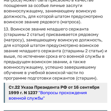
поощрения за особые личные заслуги
военнослужащему, занимающему воинскую
должность, для которой штатом предусмотрено
воинское звание рядового (матроса).
13. Воинское звание младшего сержанта
(старшины 2 статьи) присваивается рядовому
(матросу), замещающему воинскую должность,
для которой штатом предусмотрено воинское
звание младшего сержанта (старшины 2 статьи) и
выше, по истечении срока его военной службы в
предыдущем воинском звании, а также
военнослужащему, успешно завершившему
обучение в учебной воинской части по
программе подготовки сержантов (старшин).
Ст.22
Указа Президента РФ от 16 сентября
1999 г. N 1237
"Вопросы прохождения
военной службы"