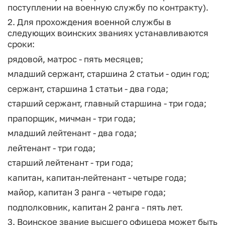
поступлении на военную службу по контракту).
2. Для прохождения военной службы в
следующих воинских званиях устанавливаются
сроки:
рядовой, матрос - пять месяцев;
младший сержант, старшина 2 статьи - один год;
сержант, старшина 1 статьи - два года;
старший сержант, главный старшина - три года;
прапорщик, мичман - три года;
младший лейтенант - два года;
лейтенант - три года;
старший лейтенант - три года;
капитан, капитан-лейтенант - четыре года;
майор, капитан 3 ранга - четыре года;
подполковник, капитан 2 ранга - пять лет.
3. Воинское звание высшего офицера может быть