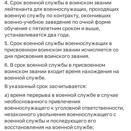
4. Срок военной службы в воинском звании
лейтенанта для военнослужащих, проходящих
военную службу по контракту, окончивших
военно-учебное заведение по очной форме
обучения с пятилетним сроком и выше,
устанавливается два года.
5. Срок военной службы военнослужащих в
присвоенном воинском звании исчисляется со
дня присвоения воинского звания.
6. В срок военной службы в присвоенном
воинском звании входит время нахождения на
военной службе.
В указанный срок засчитывается:
а) время перерыва в военной службе в случае
необоснованного привлечения
военнослужащего к уголовной ответственности,
незаконного увольнения военнослужащего с
военной службы и последующего его
восстановления на военной службе;