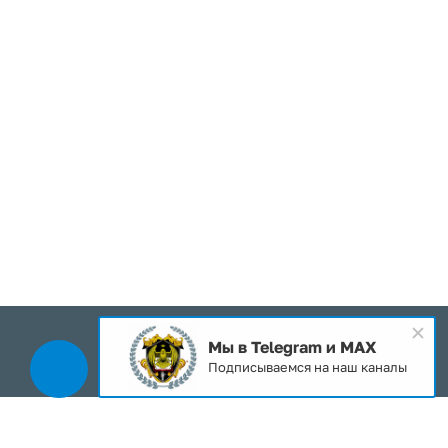
Мы в Telegram и MAX
2026 © Все права защищены
Подписываемся на наш каналы