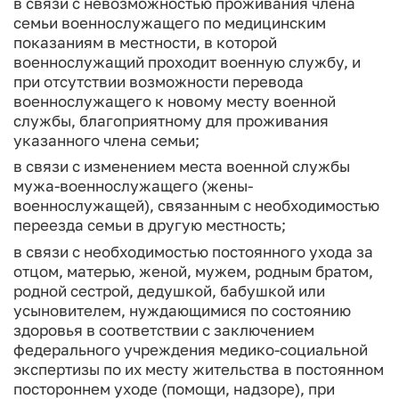
в связи с невозможностью проживания члена
семьи военнослужащего по медицинским
показаниям в местности, в которой
военнослужащий проходит военную службу, и
при отсутствии возможности перевода
военнослужащего к новому месту военной
службы, благоприятному для проживания
указанного члена семьи;
в связи с изменением места военной службы
мужа-военнослужащего (жены-
военнослужащей), связанным с необходимостью
переезда семьи в другую местность;
в связи с необходимостью постоянного ухода за
отцом, матерью, женой, мужем, родным братом,
родной сестрой, дедушкой, бабушкой или
усыновителем, нуждающимися по состоянию
здоровья в соответствии с заключением
федерального учреждения медико-социальной
экспертизы по их месту жительства в постоянном
постороннем уходе (помощи, надзоре), при