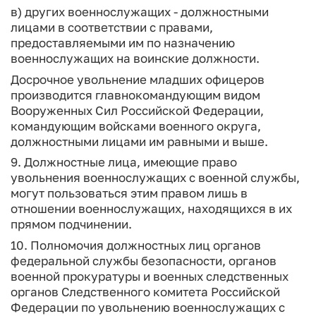
в) других военнослужащих - должностными
лицами в соответствии с правами,
предоставляемыми им по назначению
военнослужащих на воинские должности.
Досрочное увольнение младших офицеров
производится главнокомандующим видом
Вооруженных Сил Российской Федерации,
командующим войсками военного округа,
должностными лицами им равными и выше.
9. Должностные лица, имеющие право
увольнения военнослужащих с военной службы,
могут пользоваться этим правом лишь в
отношении военнослужащих, находящихся в их
прямом подчинении.
10. Полномочия должностных лиц органов
федеральной службы безопасности, органов
военной прокуратуры и военных следственных
органов Следственного комитета Российской
Федерации по увольнению военнослужащих с