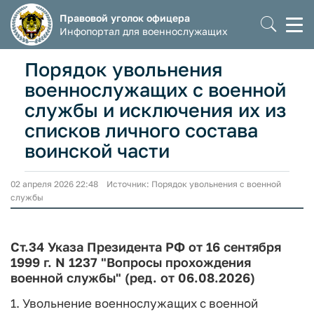
Правовой уголок офицера
Моб
Инфопортал для военнослужащих
мен
Порядок увольнения
военнослужащих с военной
службы и исключения их из
списков личного состава
воинской части
02 апреля 2026 22:48 Источник: Порядок увольнения с военной
службы
Ст.34 Указа Президента РФ от 16 сентября
1999 г. N 1237 "Вопросы прохождения
военной службы" (ред. от 06.08.2026)
1. Увольнение военнослужащих с военной