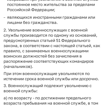
постоянное место жительства за пределами
Российской Федерации;
являющихся иностранными гражданами или
лицами без гражданства.
2. Увольнение военнослужащих с военной
службы производится по одному из оснований,
предусмотренных статьей 51 Федерального
закона, в соответствии с настоящей статьей, как
правило, с занимаемых военнослужащими
воинских должностей без зачисления в
распоряжение соответствующих командиров
(начальников).
При этом военнослужащие увольняются по
истечении срока военной службы или досрочно.
3. Военнослужащий подлежит увольнению с
военной службы:
а) по возрасту - по достижении предельного
возраста пребывания на военной службе, в том