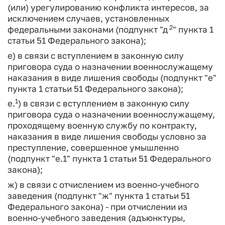
(или) урегулированию конфликта интересов, за
исключением случаев, установленных
2
федеральными законами (подпункт "д
" пункта 1
статьи 51 Федерального закона);
е) в связи с вступлением в законную силу
приговора суда о назначении военнослужащему
наказания в виде лишения свободы (подпункт "е"
пункта 1 статьи 51 Федерального закона);
1
е.
) в связи с вступлением в законную силу
приговора суда о назначении военнослужащему,
проходящему военную службу по контракту,
наказания в виде лишения свободы условно за
преступление, совершенное умышленно
(подпункт "е.1" пункта 1 статьи 51 Федерального
закона);
ж) в связи с отчислением из военно-учебного
заведения (подпункт "ж" пункта 1 статьи 51
Федерального закона) - при отчислении из
военно-учебного заведения (адъюнктуры,