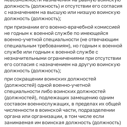
должность (должность) и отсутствии его согласия
с назначением на высшую или низшую воинскую
должность (должность);
при признании его военно-врачебной комиссией
не годным к военной службе по имеющейся
военно-учетной специальности (не отвечающим
специальным требованиям), но годным к военной
службе или годным к военной службе с
незначительными ограничениями при отсутствии
его согласия с назначением на другую воинскую
должность (должность);
при сокращении воинских должностей
(должностей) одной военно-учетной
специальности либо воинских должностей
(должностей), подлежащих замещению одним
составом военнослужащих, в пределах их общей
численности в воинской части, подразделении
органа или организации, в том числе если
занимаемая им воинская должность (должность)