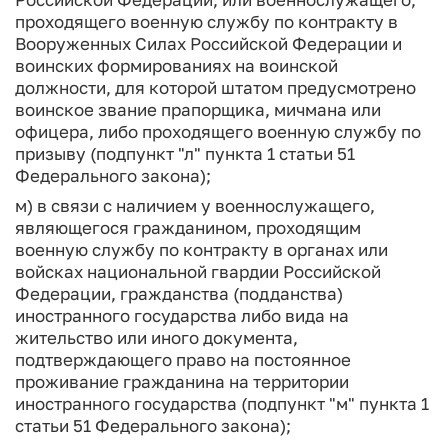
проходящего военную службу по контракту в
Вооруженных Силах Российской Федерации и
воинских формированиях на воинской
должности, для которой штатом предусмотрено
воинское звание прапорщика, мичмана или
офицера, либо проходящего военную службу по
призыву (подпункт "л" пункта 1 статьи 51
Федерального закона);
м) в связи с наличием у военнослужащего,
являющегося гражданином, проходящим
военную службу по контракту в органах или
войсках национальной гвардии Российской
Федерации, гражданства (подданства)
иностранного государства либо вида на
жительство или иного документа,
подтверждающего право на постоянное
проживание гражданина на территории
иностранного государства (подпункт "м" пункта 1
статьи 51 Федерального закона);