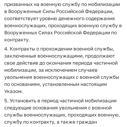
призванных на военную службу по мобилизации
в Вооруженные Силы Российской Федерации,
соответствует уровню денежного содержания
военнослужащих, проходящих военную службу в
Вооруженных Силах Российской Федерации по
контракту.
4. Контракты о прохождении военной службы,
заключенные военнослужащими, продолжают
свое действие до окончания периода частичной
мобилизации, за исключением случаев
увольнения военнослужащих с военной службы
по основаниям, установленным настоящим
Указом.
5. Установить в период частичной мобилизации
следующие основания увольнения с военной
службы военнослужащих, проходящих военную,
службу по контракту, а также граждан