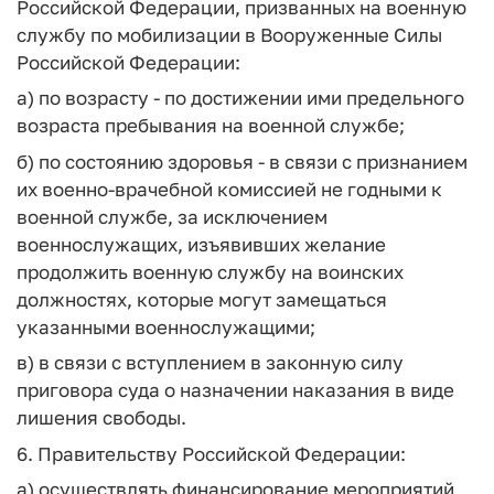
Российской Федерации, призванных на военную
службу по мобилизации в Вооруженные Силы
Российской Федерации:
а) по возрасту - по достижении ими предельного
возраста пребывания на военной службе;
б) по состоянию здоровья - в связи с признанием
их военно-врачебной комиссией не годными к
военной службе, за исключением
военнослужащих, изъявивших желание
продолжить военную службу на воинских
должностях, которые могут замещаться
указанными военнослужащими;
в) в связи с вступлением в законную силу
приговора суда о назначении наказания в виде
лишения свободы.
6. Правительству Российской Федерации:
а) осуществлять финансирование мероприятий