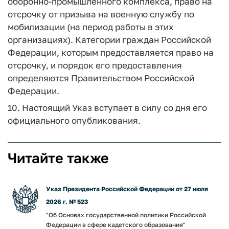
оборонно-промышленного комплекса, право на
отсрочку от призыва на военную службу по
мобилизации (на период работы в этих
организациях). Категории граждан Российской
Федерации, которым предоставляется право на
отсрочку, и порядок его предоставления
определяются Правительством Российской
Федерации.
10. Настоящий Указ вступает в силу со дня его
официального опубликования.
Читайте также
Указ Президента Российской Федерации от 27 июля
2026 г. № 523
"Об Основах государственной политики Российской
Федерации в сфере кадетского образования"