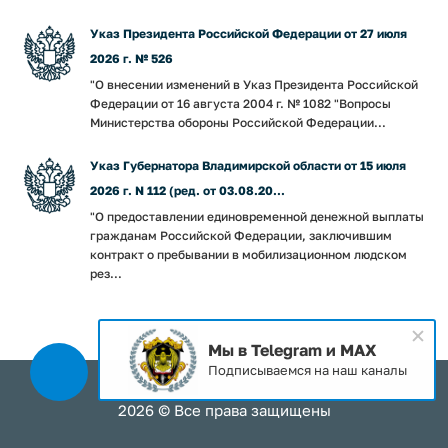
Указ Президента Российской Федерации от 27 июля
2026 г. № 526
"О внесении изменений в Указ Президента Российской
Федерации от 16 августа 2004 г. № 1082 "Вопросы
Министерства обороны Российской Федерации...
Указ Губернатора Владимирской области от 15 июля
2026 г. N 112 (ред. от 03.08.20...
"О предоставлении единовременной денежной выплаты
гражданам Российской Федерации, заключившим
контракт о пребывании в мобилизационном людском
рез...
Мы в Telegram и MAX
Подписываемся на наш каналы
2026 © Все права защищены