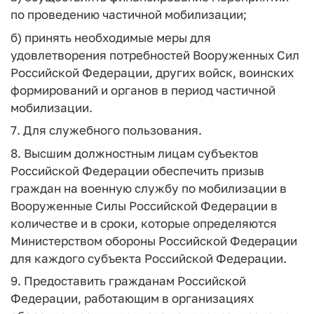
по проведению частичной мобилизации;
б) принять необходимые меры для
удовлетворения потребностей Вооруженных Сил
Российской Федерации, других войск, воинских
формирований и органов в период частичной
мобилизации.
7. Для служебного пользования.
8. Высшим должностным лицам субъектов
Российской Федерации обеспечить призыв
граждан на военную службу по мобилизации в
Вооруженные Силы Российской Федерации в
количестве и в сроки, которые определяются
Министерством обороны Российской Федерации
для каждого субъекта Российской Федерации.
9. Предоставить гражданам Российской
Федерации, работающим в организациях