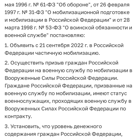
мая 1996 г. № 61-ФЗ "Об обороне", от 26 февраля
1997 г. № 31-ФЗ "О мобилизационной подготовке
и мобилизации в Российской Федерации" и от 28
марта 1998 г. № 53-ФЗ "О воинской обязанности и
военной службе" постановляю:
1. Объявить с 21 сентября 2022 г. в Российской
Федерации частичную мобилизацию.
2. Осуществить призыв граждан Российской
Федерации на военную службу по мобилизации в
Вооруженные Силы Российской Федерации.
Граждане Российской Федерации, призванные на
военную службу по мобилизации, имеют статус
военнослужащих, проходящих военную службу в
Вооруженных Силах Российской Федерации по
контракту.
3. Установить, что уровень денежного
содержания граждан Российской Федерации,