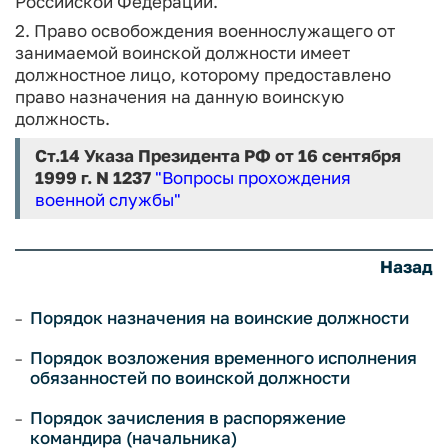
Российской Федерации.
2. Право освобождения военнослужащего от
занимаемой воинской должности имеет
должностное лицо, которому предоставлено
право назначения на данную воинскую
должность.
Ст.14
Указа Президента РФ от 16 сентября
1999 г. N 1237
"Вопросы прохождения
военной службы"
Назад
Порядок назначения на воинские должности
Порядок возложения временного исполнения
обязанностей по воинской должности
Порядок зачисления в распоряжение
командира (начальника)