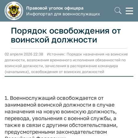
Правовой уголок офицера
Моб
Инфопортал для военнослужащих
мен
Порядок освобождения от
воинской должности
02 апреля 2026 22:38 Источник: Порядок назначения на воинские
должности, возложения временного исполнения обязанностей по
воинской должности, зачисления в распоряжение командира
(начальника), освобождения от воинских должностей
1. Военнослужащий освобождается от
занимаемой воинской должности в случае
назначения на новую воинскую должность,
перевода, увольнения с военной службы, а
также в связи с другими обстоятельствами,
предусмотренными законодательством