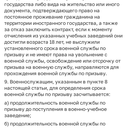
государства либо вида на жительство или иного
документа, подтверждающего право на
постоянное проживание гражданина на
территории иностранного государства, а также
за отказ заключить контракт, если к моменту
отчисления из указанных учебных заведений они
достигли возраста 18 лет, не выслужили
установленного срока военной службы по
призыву и не имеют права на увольнение с
военной службы, освобождение или отсрочку от
призыва на военную службу, направляются для
прохождения военной службы по призыву.
9. Военнослужащим, указанным в пункте 8
настоящей статьи, для определения срока
военной службы по призыву засчитывается:
а) продолжительность военной службы по
призыву до поступления в военно-учебное
заведение;
б) продолжительность военной службы по