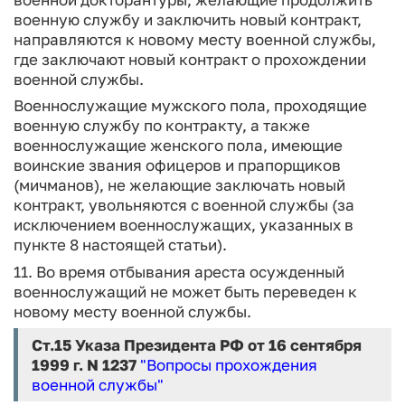
военную службу и заключить новый контракт,
направляются к новому месту военной службы,
где заключают новый контракт о прохождении
военной службы.
Военнослужащие мужского пола, проходящие
военную службу по контракту, а также
военнослужащие женского пола, имеющие
воинские звания офицеров и прапорщиков
(мичманов), не желающие заключать новый
контракт, увольняются с военной службы (за
исключением военнослужащих, указанных в
пункте 8 настоящей статьи).
11. Во время отбывания ареста осужденный
военнослужащий не может быть переведен к
новому месту военной службы.
Ст.15
Указа Президента РФ от 16 сентября
1999 г. N 1237
"Вопросы прохождения
военной службы"