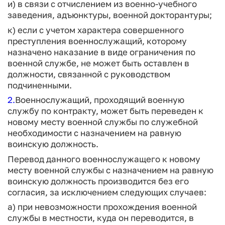
и) в связи с отчислением из военно-учебного
заведения, адъюнктуры, военной докторантуры;
к) если с учетом характера совершенного
преступления военнослужащий, которому
назначено наказание в виде ограничения по
военной службе, не может быть оставлен в
должности, связанной с руководством
подчиненными.
2.
Военнослужащий, проходящий военную
службу по контракту, может быть переведен к
новому месту военной службы по служебной
необходимости с назначением на равную
воинскую должность.
Перевод данного военнослужащего к новому
месту военной службы с назначением на равную
воинскую должность производится без его
согласия, за исключением следующих случаев:
а) при невозможности прохождения военной
службы в местности, куда он переводится, в