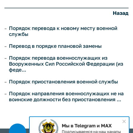
Назад
Порядок перевода к новому месту военной
службы
Перевод в порядке плановой замены
Порядок перевода военнослужащих из
Вооруженных Сил Российской Федерации (из
феде...
Порядок приостановления военной службы
Порядок направления военнослужащих не на
воинские должности без приостановления ...
Мы в Telegram и MAX
Подписываемся на наш каналы