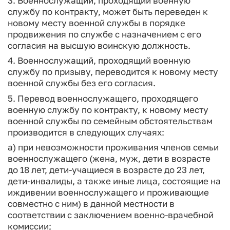
3. Военнослужащий, проходящий военную
службу по контракту, может быть переведен к
новому месту военной службы в порядке
продвижения по службе с назначением с его
согласия на высшую воинскую должность.
4. Военнослужащий, проходящий военную
службу по призыву, переводится к новому месту
военной службы без его согласия.
5. Перевод военнослужащего, проходящего
военную службу по контракту, к новому месту
военной службы по семейным обстоятельствам
производится в следующих случаях:
а) при невозможности проживания членов семьи
военнослужащего (жена, муж, дети в возрасте
до 18 лет, дети-учащиеся в возрасте до 23 лет,
дети-инвалиды, а также иные лица, состоящие на
иждивении военнослужащего и проживающие
совместно с ним) в данной местности в
соответствии с заключением военно-врачебной
комиссии;