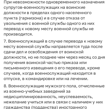
При невозможности одновременного назначения
супругов-военнослужащих на воинские
должности в пределах одного населенного
пункта (гарнизона) и в случае отказа от
увольнения с военной службы одного из них
перевод к новому месту военной службы не
производится.
7. Военнослужащий в случае перевода к новому
месту военной службы направляется туда после
сдачи дел и освобождения от воинской
должности, но не позднее чем через месяц со дня
получения воинской частью приказа или
письменного извещения о его переводе, кроме
случаев, когда военнослужащий находится в
отпуске, в командировке или на лечении.
8. Военнослужащие мужского пола, отчисленные
из военно-учебных заведений за
недисциплинированность, неуспеваемость,
нежелание учиться или в связи с наличием у них
гражданства (подданства) иностранного