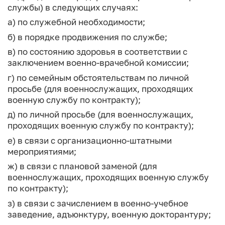
службы) в следующих случаях:
а) по служебной необходимости;
б) в порядке продвижения по службе;
в) по состоянию здоровья в соответствии с
заключением военно-врачебной комиссии;
г) по семейным обстоятельствам по личной
просьбе (для военнослужащих, проходящих
военную службу по контракту);
д) по личной просьбе (для военнослужащих,
проходящих военную службу по контракту);
е) в связи с организационно-штатными
мероприятиями;
ж) в связи с плановой заменой (для
военнослужащих, проходящих военную службу
по контракту);
з) в связи с зачислением в военно-учебное
заведение, адъюнктуру, военную докторантуру;