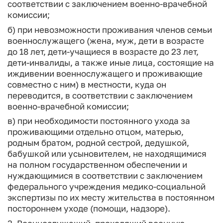
соответствии с заключением военно-врачебной
комиссии;
б) при невозможности проживания членов семьи
военнослужащего (жена, муж, дети в возрасте
до 18 лет, дети-учащиеся в возрасте до 23 лет,
дети-инвалиды, а также иные лица, состоящие на
иждивении военнослужащего и проживающие
совместно с ним) в местности, куда он
переводится, в соответствии с заключением
военно-врачебной комиссии;
в) при необходимости постоянного ухода за
проживающими отдельно отцом, матерью,
родным братом, родной сестрой, дедушкой,
бабушкой или усыновителем, не находящимися
на полном государственном обеспечении и
нуждающимися в соответствии с заключением
федерального учреждения медико-социальной
экспертизы по их месту жительства в постоянном
постороннем уходе (помощи, надзоре).