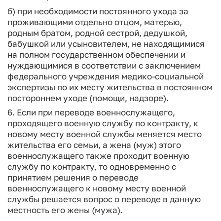
б) при необходимости постоянного ухода за
проживающими отдельно отцом, матерью,
родным братом, родной сестрой, дедушкой,
бабушкой или усыновителем, не находящимися
на полном государственном обеспечении и
нуждающимися в соответствии с заключением
федерального учреждения медико-социальной
экспертизы по их месту жительства в постоянном
постороннем уходе (помощи, надзоре).
6. Если при переводе военнослужащего,
проходящего военную службу по контракту, к
новому месту военной службы меняется место
жительства его семьи, а жена (муж) этого
военнослужащего также проходит военную
службу по контракту, то одновременно с
принятием решения о переводе
военнослужащего к новому месту военной
службы решается вопрос о переводе в данную
местность его жены (мужа).