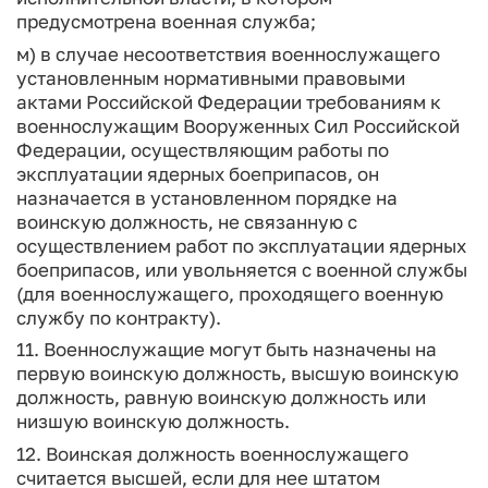
предусмотрена военная служба;
м) в случае несоответствия военнослужащего
установленным нормативными правовыми
актами Российской Федерации требованиям к
военнослужащим Вооруженных Сил Российской
Федерации, осуществляющим работы по
эксплуатации ядерных боеприпасов, он
назначается в установленном порядке на
воинскую должность, не связанную с
осуществлением работ по эксплуатации ядерных
боеприпасов, или увольняется с военной службы
(для военнослужащего, проходящего военную
службу по контракту).
11. Военнослужащие могут быть назначены на
первую воинскую должность, высшую воинскую
должность, равную воинскую должность или
низшую воинскую должность.
12. Воинская должность военнослужащего
считается высшей, если для нее штатом