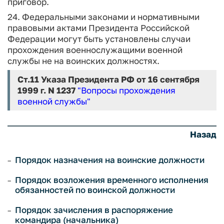
приговор.
24. Федеральными законами и нормативными
правовыми актами Президента Российской
Федерации могут быть установлены случаи
прохождения военнослужащими военной
службы не на воинских должностях.
Ст.11
Указа Президента РФ от 16 сентября
1999 г. N 1237
"Вопросы прохождения
военной службы"
Назад
Порядок назначения на воинские должности
Порядок возложения временного исполнения
обязанностей по воинской должности
Порядок зачисления в распоряжение
командира (начальника)