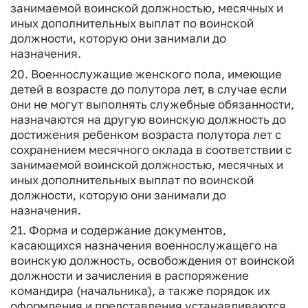
занимаемой воинской должностью, месячных и
иных дополнительных выплат по воинской
должности, которую они занимали до
назначения.
20. Военнослужащие женского пола, имеющие
детей в возрасте до полутора лет, в случае если
они не могут выполнять служебные обязанности,
назначаются на другую воинскую должность до
достижения ребенком возраста полутора лет с
сохранением месячного оклада в соответствии с
занимаемой воинской должностью, месячных и
иных дополнительных выплат по воинской
должности, которую они занимали до
назначения.
21. Форма и содержание документов,
касающихся назначения военнослужащего на
воинскую должность, освобождения от воинской
должности и зачисления в распоряжение
командира (начальника), а также порядок их
оформления и представления устанавливаются