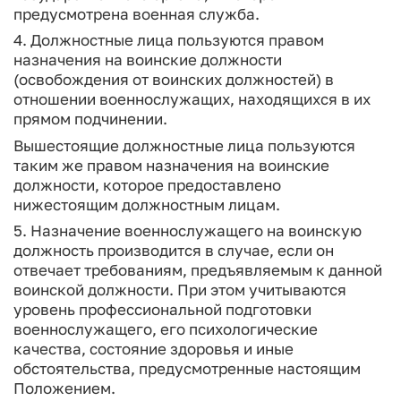
предусмотрена военная служба.
4. Должностные лица пользуются правом
назначения на воинские должности
(освобождения от воинских должностей) в
отношении военнослужащих, находящихся в их
прямом подчинении.
Вышестоящие должностные лица пользуются
таким же правом назначения на воинские
должности, которое предоставлено
нижестоящим должностным лицам.
5. Назначение военнослужащего на воинскую
должность производится в случае, если он
отвечает требованиям, предъявляемым к данной
воинской должности. При этом учитываются
уровень профессиональной подготовки
военнослужащего, его психологические
качества, состояние здоровья и иные
обстоятельства, предусмотренные настоящим
Положением.