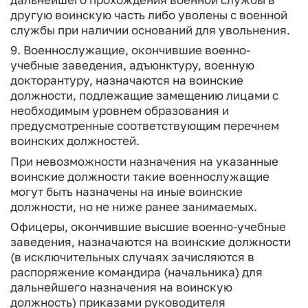
другую воинскую часть либо уволены с военной
службы при наличии оснований для увольнения.
9. Военнослужащие, окончившие военно-
учебные заведения, адъюнктуру, военную
докторантуру, назначаются на воинские
должности, подлежащие замещению лицами с
необходимым уровнем образования и
предусмотренные соответствующим перечнем
воинских должностей.
При невозможности назначения на указанные
воинские должности такие военнослужащие
могут быть назначены на иные воинские
должности, но не ниже ранее занимаемых.
Офицеры, окончившие высшие военно-учебные
заведения, назначаются на воинские должности
(в исключительных случаях зачисляются в
распоряжение командира (начальника) для
дальнейшего назначения на воинскую
должность) приказами руководителя