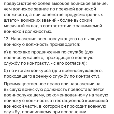
предусмотрено более высокое воинское звание,
чем воинское звание по прежней воинской
должности, а при равенстве предусмотренных
штатом воинских званий - более высокий
месячный оклад в соответствии с занимаемой
воинской должностью.
13. Назначение военнослужащего на высшую
воинскую должность производится:
а) в порядке продвижения по службе (для
военнослужащего, проходящего военную
службу по контракту, - с его согласия);
б) по итогам конкурса (для военнослужащего,
проходящего военную службу по контракту).
Преимущественное право при назначении на
высшую воинскую должность предоставляется
военнослужащему, рекомендованному на такую
воинскую должность аттестационной комиссией
воинской части, в которой он проходит военную
службу, проявившему при исполнении