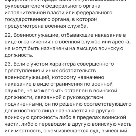
руководителем федерального органа
исполнительной власти или федерального
государственного органа, в котором
предусмотрена военная служба.
22. Военнослужащие, отбывающие наказание в
виде ограничения по военной службе или ареста,
не могут быть назначены на высшую воинскую
должность.
23. Если с учетом характера совершенного
преступления и иных обстоятельств
военнослужащий, которому назначено
наказание в виде ограничения по военной
службе, не может быть оставлен в воинской
должности, связанной с руководством
подчиненными, он по решению соответствующего
должностного лица назначается на другую
воинскую должность либо в пределах воинской
части, либо с переводом в другую воинскую часть
или местность, о чем извещается суд, вынесший