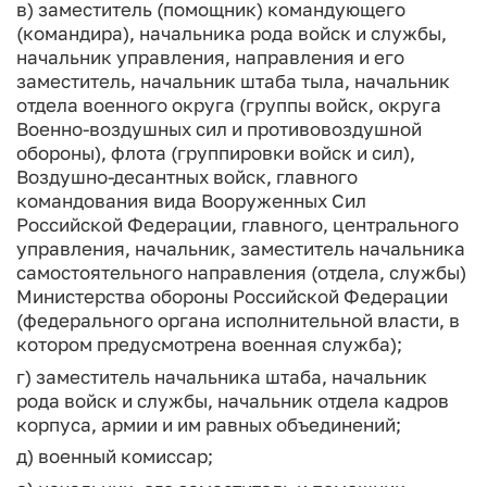
в) заместитель (помощник) командующего
(командира), начальника рода войск и службы,
начальник управления, направления и его
заместитель, начальник штаба тыла, начальник
отдела военного округа (группы войск, округа
Военно-воздушных сил и противовоздушной
обороны), флота (группировки войск и сил),
Воздушно-десантных войск, главного
командования вида Вооруженных Сил
Российской Федерации, главного, центрального
управления, начальник, заместитель начальника
самостоятельного направления (отдела, службы)
Министерства обороны Российской Федерации
(федерального органа исполнительной власти, в
котором предусмотрена военная служба);
г) заместитель начальника штаба, начальник
рода войск и службы, начальник отдела кадров
корпуса, армии и им равных объединений;
д) военный комиссар;