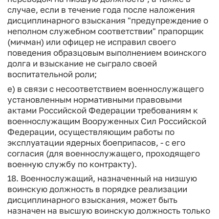
случае, если в течение года после наложения
дисциплинарного взыскания "предупреждение о
неполном служебном соответствии" прапорщик
(мичман) или офицер не исправил своего
поведения образцовым выполнением воинского
долга и взыскание не сыграло своей
воспитательной роли;
е) в связи с несоответствием военнослужащего
установленным нормативными правовыми
актами Российской Федерации требованиям к
военнослужащим Вооруженных Сил Российской
Федерации, осуществляющим работы по
эксплуатации ядерных боеприпасов, - с его
согласия (для военнослужащего, проходящего
военную службу по контракту).
18. Военнослужащий, назначенный на низшую
воинскую должность в порядке реализации
дисциплинарного взыскания, может быть
назначен на высшую воинскую должность только