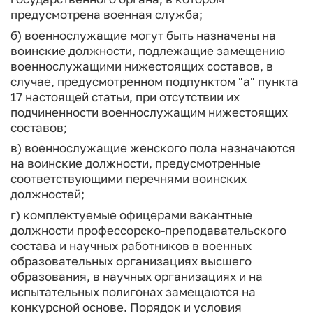
предусмотрена военная служба;
б) военнослужащие могут быть назначены на
воинские должности, подлежащие замещению
военнослужащими нижестоящих составов, в
случае, предусмотренном подпунктом "а" пункта
17 настоящей статьи, при отсутствии их
подчиненности военнослужащим нижестоящих
составов;
в) военнослужащие женского пола назначаются
на воинские должности, предусмотренные
соответствующими перечнями воинских
должностей;
г) комплектуемые офицерами вакантные
должности профессорско-преподавательского
состава и научных работников в военных
образовательных организациях высшего
образования, в научных организациях и на
испытательных полигонах замещаются на
конкурсной основе. Порядок и условия