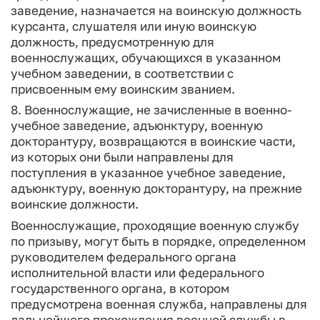
заведение, назначается на воинскую должность
курсанта, слушателя или иную воинскую
должность, предусмотренную для
военнослужащих, обучающихся в указанном
учебном заведении, в соответствии с
присвоенным ему воинским званием.
8. Военнослужащие, не зачисленные в военно-
учебное заведение, адъюнктуру, военную
докторантуру, возвращаются в воинские части,
из которых они были направлены для
поступления в указанное учебное заведение,
адъюнктуру, военную докторантуру, на прежние
воинские должности.
Военнослужащие, проходящие военную службу
по призыву, могут быть в порядке, определенном
руководителем федерального органа
исполнительной власти или федерального
государственного органа, в котором
предусмотрена военная служба, направлены для
дальнейшего прохождения военной службы в