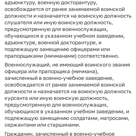
адъюнктуру, военную докторантуру,
освобождается от ранее занимаемой воинской
должности и назначается на воинскую должность
слушателя или иную воинскую должность,
предусмотренную для военнослужащих,
обучающихся в указанном учебном заведении,
адъюнктуре, военной докторантуре, и
подлежащую замещению офицерами или
прапорщиками (мичманами) соответственно.
Военнослужащий, не имеющий воинского звания
офицера или прапорщика (мичмана),
зачисленный в военно-учебное заведение,
освобождается от ранее занимаемой воинской
должности и назначается на воинскую должность
курсанта или иную воинскую должность,
предусмотренную для военнослужащих,
обучающихся в указанном учебном заведении, и
подлежащую замещению солдатами, матросами,
сержантами или старшинами.
Гражданин, зачисленный в военно-учебное