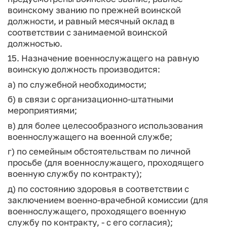
воинскому званию по прежней воинской
должности, и равный месячный оклад в
соответствии с занимаемой воинской
должностью.
15. Назначение военнослужащего на равную
воинскую должность производится:
а) по служебной необходимости;
б) в связи с организационно-штатными
мероприятиями;
в) для более целесообразного использования
военнослужащего на военной службе;
г) по семейным обстоятельствам по личной
просьбе (для военнослужащего, проходящего
военную службу по контракту);
д) по состоянию здоровья в соответствии с
заключением военно-врачебной комиссии (для
военнослужащего, проходящего военную
службу по контракту, - с его согласия);