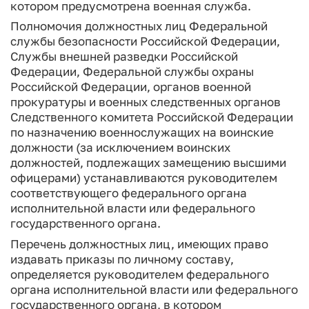
котором предусмотрена военная служба.
Полномочия должностных лиц Федеральной
службы безопасности Российской Федерации,
Службы внешней разведки Российской
Федерации, Федеральной службы охраны
Российской Федерации, органов военной
прокуратуры и военных следственных органов
Следственного комитета Российской Федерации
по назначению военнослужащих на воинские
должности (за исключением воинских
должностей, подлежащих замещению высшими
офицерами) устанавливаются руководителем
соответствующего федерального органа
исполнительной власти или федерального
государственного органа.
Перечень должностных лиц, имеющих право
издавать приказы по личному составу,
определяется руководителем федерального
органа исполнительной власти или федерального
государственного органа, в котором