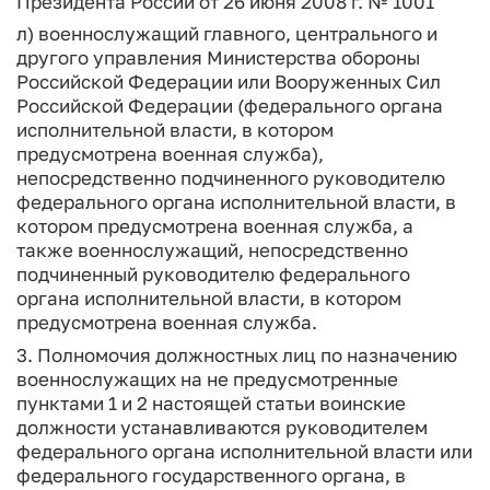
Президента России от 26 июня 2008 г. № 1001
л) военнослужащий главного, центрального и
другого управления Министерства обороны
Российской Федерации или Вооруженных Сил
Российской Федерации (федерального органа
исполнительной власти, в котором
предусмотрена военная служба),
непосредственно подчиненного руководителю
федерального органа исполнительной власти, в
котором предусмотрена военная служба, а
также военнослужащий, непосредственно
подчиненный руководителю федерального
органа исполнительной власти, в котором
предусмотрена военная служба.
3. Полномочия должностных лиц по назначению
военнослужащих на не предусмотренные
пунктами 1 и 2 настоящей статьи воинские
должности устанавливаются руководителем
федерального органа исполнительной власти или
федерального государственного органа, в