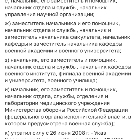
е) начальник, его заместитель и помощник,
начальник отдела и службы, начальник
управления научной организации;
ж) заместитель начальника и его помощник,
начальник отдела и службы, начальник и
заместитель начальника факультета, начальник
кафедры и заместитель начальника кафедры
военной академии и военного университета;
з) начальник, его заместитель и помощник,
начальник отдела и службы, начальник кафедры
военного института, филиала военной академии
и университета, военного училища;
и) начальник, его заместитель и помощник,
начальник отдела, службы, отделения и
лаборатории медицинского учреждения
Министерства обороны Российской Федерации
(федерального органа исполнительной власти, в
котором предусмотрена военная служба);
к) утратил силу с 26 июня 2008 г. - Указ