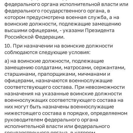
федерального органа исполнительной власти или
федерального государственного органа, в
котором предусмотрена военная служба, а на
воинские должности, подлежащие замещению
высшими офицерами, - указами Президента
Российской Федерации.
10. При назначении на воинские должности
соблюдаются следующие условия:
а) на воинские должности, подлежащие
замещению солдатами, матросами, сержантами,
старшинами, прапорщиками, мичманами и
офицерами, назначаются военнослужащие
соответствующего состава. При невозможности
назначения на указанные воинские должности
военнослужащих соответствующего состава на
них могут быть назначены военнослужащие
нижестоящего состава в порядке, определяемом
руководителем федерального органа
исполнительной власти или федерального
государственного органа, в котором