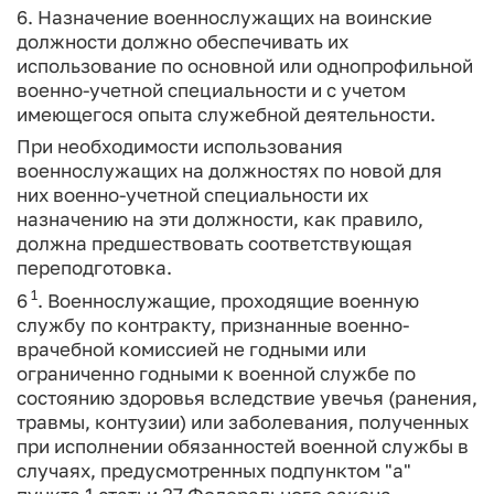
6. Назначение военнослужащих на воинские
должности должно обеспечивать их
использование по основной или однопрофильной
военно-учетной специальности и с учетом
имеющегося опыта служебной деятельности.
При необходимости использования
военнослужащих на должностях по новой для
них военно-учетной специальности их
назначению на эти должности, как правило,
должна предшествовать соответствующая
переподготовка.
1
6
. Военнослужащие, проходящие военную
службу по контракту, признанные военно-
врачебной комиссией не годными или
ограниченно годными к военной службе по
состоянию здоровья вследствие увечья (ранения,
травмы, контузии) или заболевания, полученных
при исполнении обязанностей военной службы в
случаях, предусмотренных подпунктом "а"