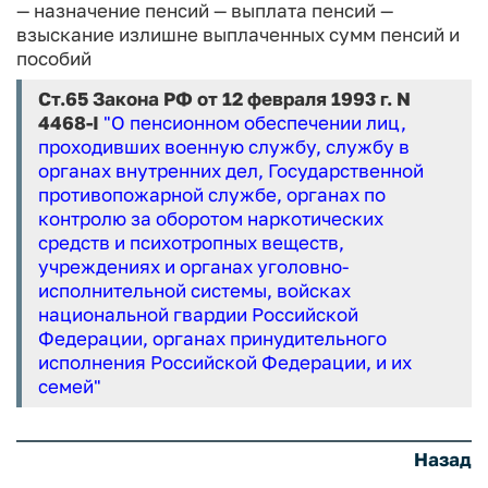
— назначение пенсий
— выплата пенсий
—
взыскание излишне выплаченных сумм пенсий и
пособий
Ст.65 Закона РФ от 12 февраля 1993 г. N
4468-I
"О пенсионном обеспечении лиц,
проходивших военную службу, службу в
органах внутренних дел, Государственной
противопожарной службе, органах по
контролю за оборотом наркотических
средств и психотропных веществ,
учреждениях и органах уголовно-
исполнительной системы, войсках
национальной гвардии Российской
Федерации, органах принудительного
исполнения Российской Федерации, и их
семей"
Назад