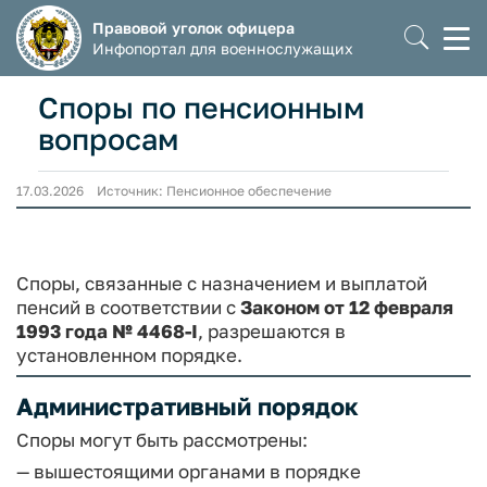
Правовой уголок офицера
Моб
Инфопортал для военнослужащих
мен
Споры по пенсионным
вопросам
17.03.2026 Источник: Пенсионное обеспечение
Споры, связанные с назначением и выплатой
пенсий в соответствии с
Законом от 12 февраля
1993 года № 4468-I
, разрешаются в
установленном порядке.
Административный порядок
Споры могут быть рассмотрены:
— вышестоящими органами в порядке