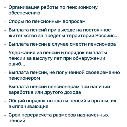
Организация работы по пенсионному
обеспечению
Споры по пенсионным вопросам
Выплата пенсий при выезде на постоянное
жительство за пределы территории Российс...
Выплата пенсии в случае смерти пенсионера
Удержания из пенсии и порядок выплаты
пенсии за выслугу лет при обнаружении
ошиб...
Выплата пенсии, не полученной своевременно
пенсионером
Выплата пенсий пенсионерам при наличии
заработка или другого дохода
Общий порядок выплаты пенсий и органы, их
выплачивающие
Срок перерасчета размеров назначенных
пенсий