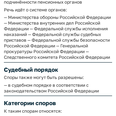
подчинённости пенсионных органов
Речь идёт о системе органов:
— Министерства обороны Российской Федерации
— Министерства внутренних дел Российской
Федерации
— Федеральной службы исполнения
наказаний
— Федеральной службы судебных
приставов
— Федеральной службы безопасности
Российской Федерации
— Генеральной
прокуратуры Российской Федерации
—
Следственного комитета Российской Федерации
Судебный порядок
Споры также могут быть разрешены:
— в судебном порядке в соответствии с
законодательством Российской Федерации
Категории споров
К таким спорам относятся: