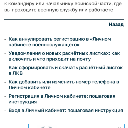
к командиру или начальнику воинской части, где
вы проходите военную службу или работаете
Назад
Как аннулировать регистрацию в «Личном
кабинете военнослужащего»
Уведомления о новых расчётных листках: как
включить и что приходит на почту
Как сформировать и скачать расчётный листок
в ЛКВ
Как добавить или изменить номер телефона в
Личном кабинете
Регистрация в Личном кабинете: пошаговая
инструкция
Вход в Личный кабинет: пошаговая инструкция