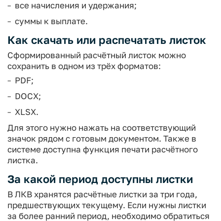
все начисления и удержания;
суммы к выплате.
Как скачать или распечатать листок
Сформированный расчётный листок можно
сохранить в одном из трёх форматов:
PDF;
DOCX;
XLSX.
Для этого нужно нажать на соответствующий
значок рядом с готовым документом. Также в
системе доступна функция печати расчётного
листка.
За какой период доступны листки
В ЛКВ хранятся расчётные листки за три года,
предшествующих текущему. Если нужны листки
за более ранний период, необходимо обратиться