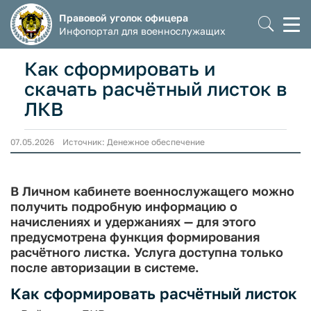
Правовой уголок офицера
Моб
Инфопортал для военнослужащих
мен
Как сформировать и
скачать расчётный листок в
ЛКВ
07.05.2026 Источник: Денежное обеспечение
В Личном кабинете военнослужащего можно
получить подробную информацию о
начислениях и удержаниях — для этого
предусмотрена функция формирования
расчётного листка. Услуга доступна только
после авторизации в системе.
Как сформировать расчётный листок