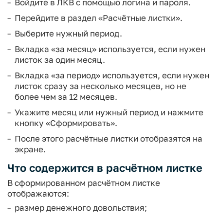
Войдите в ЛКВ с помощью логина и пароля.
Перейдите в раздел «Расчётные листки».
Выберите нужный период.
Вкладка «за месяц» используется, если нужен
листок за один месяц.
Вкладка «за период» используется, если нужен
листок сразу за несколько месяцев, но не
более чем за 12 месяцев.
Укажите месяц или нужный период и нажмите
кнопку «Сформировать».
После этого расчётные листки отобразятся на
экране.
Что содержится в расчётном листке
В сформированном расчётном листке
отображаются:
размер денежного довольствия;