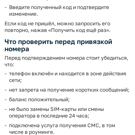
Введите полученный код и подтвердите
изменение.
Если код не пришёл, можно запросить его
повторно, нажав «Получить код ещё раз».
Что проверить перед привязкой
номера
Перед подтверждением номера стоит убедиться,
что:
телефон включён и находится в зоне действия
сети;
нет запрета на получение коротких сообщений;
баланс положительный;
не было замены SIM-карты или смены
оператора в последние 24 часа;
подключена услуга получения СМС, в том
числе в роуминге.