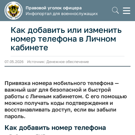
Правовой уголок офицера
Моб
Инфопортал для военнослужащих
мен
Как добавить или изменить
номер телефона в Личном
кабинете
07.05.2026 Источник: Денежное обеспечение
Привязка номера мобильного телефона —
важный шаг для безопасной и быстрой
работы с Личным кабинетом. С его помощью
можно получать коды подтверждения и
восстанавливать доступ, если вы забыли
пароль.
Как добавить номер телефона