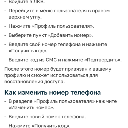
Войдите в ЛКВ.
Перейдите в меню пользователя в правом
верхнем углу.
Нажмите «Профиль пользователя».
Выберите пункт «Добавить номер».
Введите свой номер телефона и нажмите
«Получить код».
Введите код из СМС и нажмите «Подтвердить».
После этого номер будет привязан к вашему
профилю и сможет использоваться для
восстановления доступа.
Как изменить номер телефона
В разделе «Профиль пользователя» нажмите
«Изменить номер».
Введите новый номер телефона.
Нажмите «Получить код».