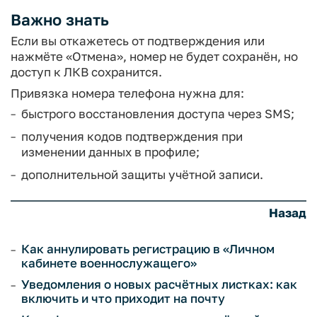
Важно знать
Если вы откажетесь от подтверждения или
нажмёте «Отмена», номер не будет сохранён, но
доступ к ЛКВ сохранится.
Привязка номера телефона нужна для:
быстрого восстановления доступа через SMS;
получения кодов подтверждения при
изменении данных в профиле;
дополнительной защиты учётной записи.
Назад
Как аннулировать регистрацию в «Личном
кабинете военнослужащего»
Уведомления о новых расчётных листках: как
включить и что приходит на почту