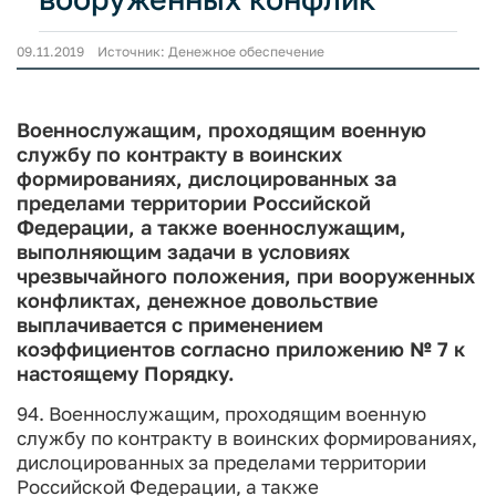
09.11.2019 Источник: Денежное обеспечение
Военнослужащим, проходящим военную
службу по контракту в воинских
формированиях, дислоцированных за
пределами территории Российской
Федерации, а также военнослужащим,
выполняющим задачи в условиях
чрезвычайного положения, при вооруженных
конфликтах, денежное довольствие
выплачивается с применением
коэффициентов согласно приложению № 7 к
настоящему Порядку.
94. Военнослужащим, проходящим военную
службу по контракту в воинских формированиях,
дислоцированных за пределами территории
Российской Федерации, а также