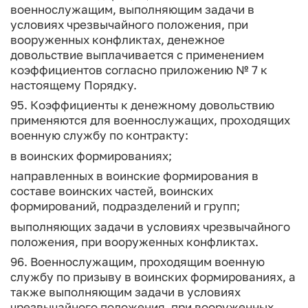
военнослужащим, выполняющим задачи в
условиях чрезвычайного положения, при
вооруженных конфликтах, денежное
довольствие выплачивается с применением
коэффициентов согласно приложению № 7 к
настоящему Порядку.
95. Коэффициенты к денежному довольствию
применяются для военнослужащих, проходящих
военную службу по контракту:
в воинских формированиях;
направленных в воинские формирования в
составе воинских частей, воинских
формирований, подразделений и групп;
выполняющих задачи в условиях чрезвычайного
положения, при вооруженных конфликтах.
96. Военнослужащим, проходящим военную
службу по призыву в воинских формированиях, а
также выполняющим задачи в условиях
чрезвычайного положения, при вооруженных