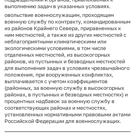
выполнению задач в указанных условиях.
овольствие военнослужащим, проходящим
военную службу по контракту, командированным
из районов Крайнего Севера, приравненных к
ним местностей, а также из других местностей с
неблагоприятными климатическими или
экологическими условиями, в том числе
отдаленных местностей, из высокогорных
районов, из пустынных и безводных местностей
для выполнения задач в условиях чрезвычайного
положения, при вооруженных конфликтах,
выплачивается с учетом коэффициентов
(районных, за военную службу в высокогорных
районах, в пустынных и безводных местностях) и
процентных надбавок за военную службу в
соответствующих районах и местностях,
установленных нормативными правовыми актами
Российской Федерации для военнослужащих.