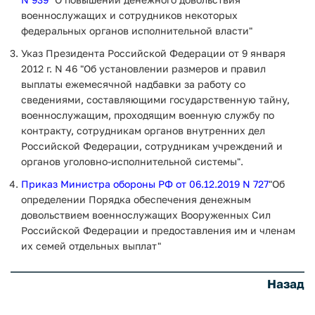
военнослужащих и сотрудников некоторых
федеральных органов исполнительной власти"
Указ Президента Российской Федерации от 9 января
2012 г. N 46 "Об установлении размеров и правил
выплаты ежемесячной надбавки за работу со
сведениями, составляющими государственную тайну,
военнослужащим, проходящим военную службу по
контракту, сотрудникам органов внутренних дел
Российской Федерации, сотрудникам учреждений и
органов уголовно-исполнительной системы".
Приказ Министра обороны РФ от 06.12.2019 N 727
"Об
определении Порядка обеспечения денежным
довольствием военнослужащих Вооруженных Сил
Российской Федерации и предоставления им и членам
их семей отдельных выплат"
Назад