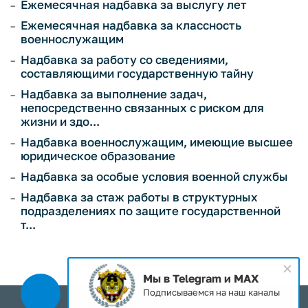
Ежемесячная надбавка за выслугу лет
Ежемесячная надбавка за классность
военнослужащим
Надбавка за работу со сведениями,
составляющими государственную тайну
Надбавка за выполнение задач,
непосредственно связанных с риском для
жизни и здо...
Надбавка военнослужащим, имеющие высшее
юридическое образование
Надбавка за особые условия военной службы
Надбавка за стаж работы в структурных
подразделениях по защите государственной
т...
Мы в Telegram и MAX
Подписываемся на наш каналы