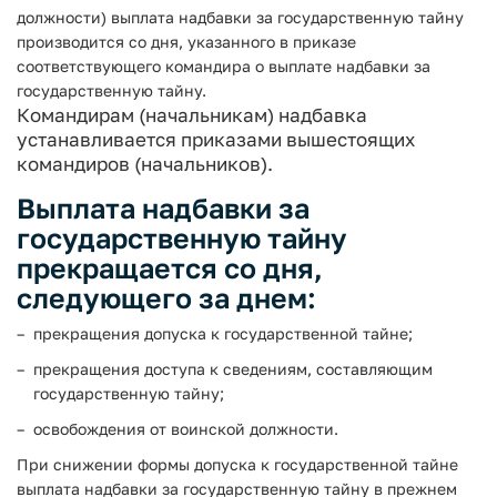
должности) выплата надбавки за государственную тайну
производится со дня, указанного в приказе
соответствующего командира о выплате надбавки за
государственную тайну.
Командирам (начальникам) надбавка
устанавливается приказами вышестоящих
командиров (начальников).
Выплата надбавки за
государственную тайну
прекращается со дня,
следующего за днем:
прекращения допуска к государственной тайне;
прекращения доступа к сведениям, составляющим
государственную тайну;
освобождения от воинской должности.
При снижении формы допуска к государственной тайне
выплата надбавки за государственную тайну в прежнем