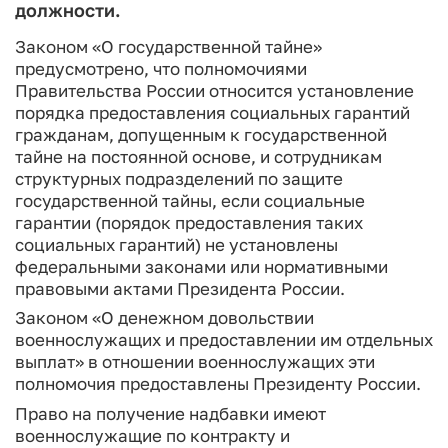
должности.
Законом «О государственной тайне»
предусмотрено, что полномочиями
Правительства России относится установление
порядка предоставления социальных гарантий
гражданам, допущенным к государственной
тайне на постоянной основе, и сотрудникам
структурных подразделений по защите
государственной тайны, если социальные
гарантии (порядок предоставления таких
социальных гарантий) не установлены
федеральными законами или нормативными
правовыми актами Президента России.
Законом «О денежном довольствии
военнослужащих и предоставлении им отдельных
выплат» в отношении военнослужащих эти
полномочия предоставлены Президенту России.
Право на получение надбавки имеют
военнослужащие по контракту и