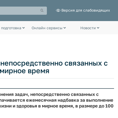
Версия для слабовидящих
 подготовка
Онлайн сервисы
Новости
 непосредственно связанных с
 мирное время
нения задач, непосредственно связанных с
плачивается ежемесячная надбавка за выполнение
изни и здоровья в мирное время, в размере до 100