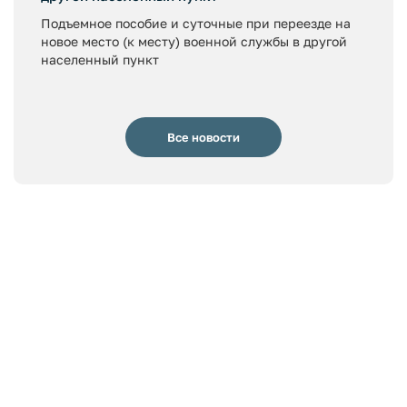
Подъемное пособие и суточные при переезде на
новое место (к месту) военной службы в другой
населенный пункт
Все новости