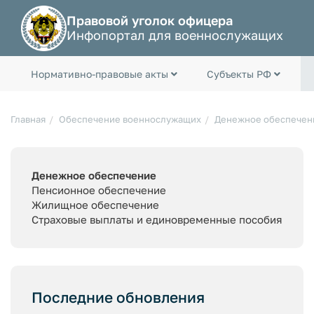
Правовой уголок офицера
Инфопортал для военнослужащих
Нормативно-правовые акты
Субъекты РФ
Главная
Обеспечение военнослужащих
Денежное обеспечен
Денежное обеспечение
Пенсионное обеспечение
Жилищное обеспечение
Страховые выплаты и единовременные пособия
Последние обновления