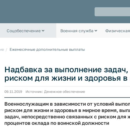
Соцобеспечение
Военная служба
Физическая
ие
Ежемесячные дополнительные выплаты
Надбавка за выполнение задач,
риском для жизни и здоровья в
09.11.2019 Источник: Денежное обеспечение
Военнослужащим в зависимости от условий выпол
риском для жизни и здоровья в мирное время, вы
задач, непосредственно связанных с риском для ж
процентов оклада по воинской должности