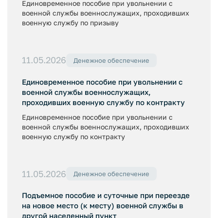
Единовременное пособие при увольнении с
военной службы военнослужащих, проходивших
военную службу по призыву
11.05.2026
Денежное обеспечение
Единовременное пособие при увольнении с
военной службы военнослужащих,
проходивших военную службу по контракту
Единовременное пособие при увольнении с
военной службы военнослужащих, проходивших
военную службу по контракту
11.05.2026
Денежное обеспечение
Подъемное пособие и суточные при переезде
на новое место (к месту) военной службы в
другой населенный пункт