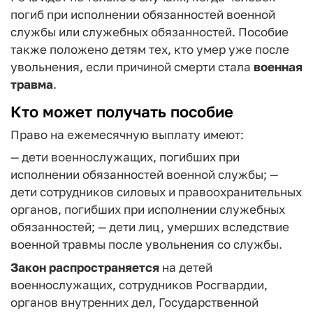
погиб при исполнении обязанностей военной
службы или служебных обязанностей. Пособие
также положено детям тех, кто умер уже после
увольнения, если причиной смерти стала
военная
травма
.
Кто может получать пособие
Право на ежемесячную выплату имеют:
— дети военнослужащих, погибших при
исполнении обязанностей военной службы;
—
дети сотрудников силовых и правоохранительных
органов, погибших при исполнении служебных
обязанностей;
— дети лиц, умерших вследствие
военной травмы после увольнения со службы.
Закон распространяется
на детей
военнослужащих, сотрудников Росгвардии,
органов внутренних дел, Государственной