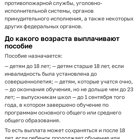
противопожарной службы, уголовно-
исполнительной системы, органов
принудительного исполнения, а также некоторых
других федеральных органов.
До какого возраста выплачивают
пособие
Пособие назначается:
— детям до 18 лет;
— детям старше 18 лет, если
инвалидность была установлена до
совершеннолетия;
— детям, которые учатся очно,
— до окончания обучения, но не дольше чем до 23
лет;
— выпускникам школ — до 1 сентября того
года, в котором завершено обучение по
программам основного общего или среднего
общего образования.
То есть выплата может сохраняться и после 18
лет, если ребенок продолжает обучение или