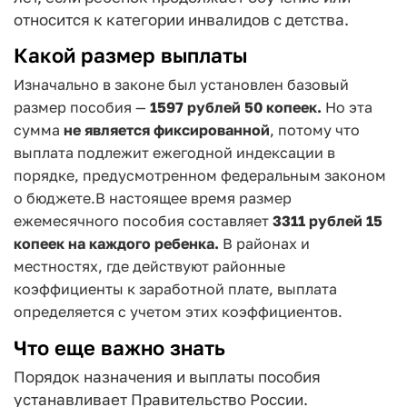
относится к категории инвалидов с детства.
Какой размер выплаты
Изначально в законе был установлен базовый
размер пособия —
1597 рублей 50 копеек.
Но эта
сумма
не является фиксированной
, потому что
выплата подлежит ежегодной индексации в
порядке, предусмотренном федеральным законом
о бюджете.
В настоящее время размер
ежемесячного пособия составляет
3311 рублей 15
копеек на каждого ребенка.
В районах и
местностях, где действуют районные
коэффициенты к заработной плате, выплата
определяется с учетом этих коэффициентов.
Что еще важно знать
Порядок назначения и выплаты пособия
устанавливает Правительство России.