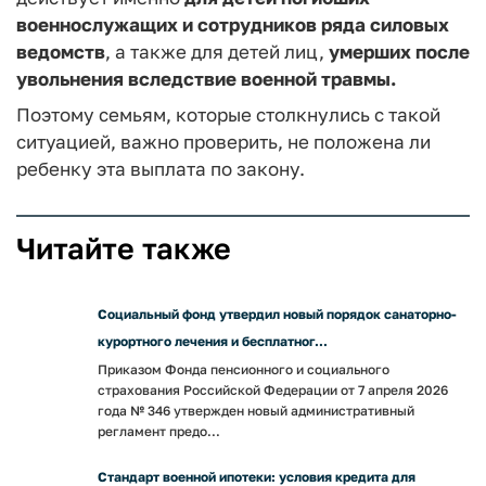
военнослужащих и сотрудников ряда силовых
ведомств
, а также для детей лиц,
умерших после
увольнения вследствие военной травмы.
Поэтому семьям, которые столкнулись с такой
ситуацией, важно проверить, не положена ли
ребенку эта выплата по закону.
Читайте также
Социальный фонд утвердил новый порядок санаторно-
курортного лечения и бесплатног...
Приказом Фонда пенсионного и социального
страхования Российской Федерации от 7 апреля 2026
года № 346 утвержден новый административный
регламент предо...
Стандарт военной ипотеки: условия кредита для