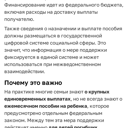
Финансирование идет из федерального бюджета,
включая расходы на доставку выплаты
получателю.
Также сведения о назначении и выплате пособия
должны размещаться в государственной
цифровой системе социальной сферы. Это
значит, что информация о мере поддержки
фиксируется в единой системе и может
использоваться при межведомственном
взаимодействии.
Почему это важно
На практике многие семьи знают
о крупных
единовременных выплатах
, но не всегда знают о
ежемесячном пособии на ребенка
, которое
предусмотрено отдельным федеральным
законом. Между тем эта мера поддержки
действует именно
для детей погибших