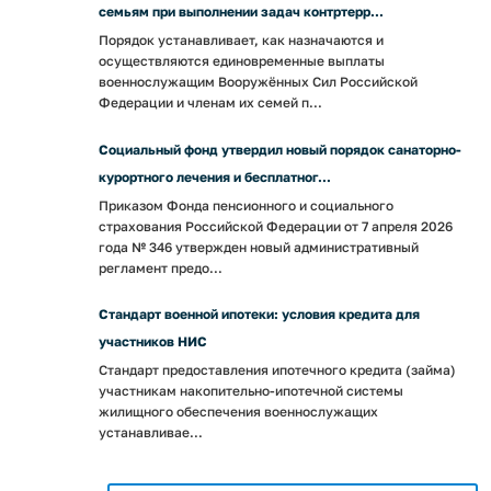
семьям при выполнении задач контртерр...
Порядок устанавливает, как назначаются и
осуществляются единовременные выплаты
военнослужащим Вооружённых Сил Российской
Федерации и членам их семей п...
Социальный фонд утвердил новый порядок санаторно-
курортного лечения и бесплатног...
Приказом Фонда пенсионного и социального
страхования Российской Федерации от 7 апреля 2026
года № 346 утвержден новый административный
регламент предо...
Стандарт военной ипотеки: условия кредита для
участников НИС
Стандарт предоставления ипотечного кредита (займа)
участникам накопительно-ипотечной системы
жилищного обеспечения военнослужащих
устанавливае...