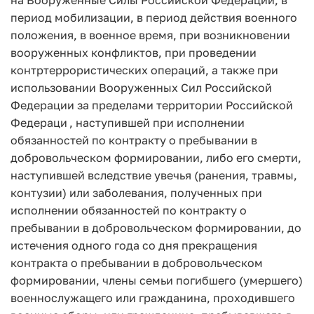
период мобилизации, в период действия военного
положения, в военное время, при возникновении
вооруженных конфликтов, при проведении
контртеррористических операций, а также при
использовании Вооруженных Сил Российской
Федерации за пределами территории Российской
Федераци
, наступившей при исполнении
обязанностей по контракту о пребывании в
добровольческом формировании, либо его смерти,
наступившей вследствие увечья (ранения, травмы,
контузии) или заболевания, полученных при
исполнении обязанностей по контракту о
пребывании в добровольческом формировании, до
истечения одного года со дня прекращения
контракта о пребывании в добровольческом
формировании, члены семьи погибшего (умершего)
военнослужащего или гражданина, проходившего