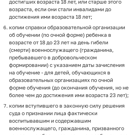
достигших возраста 18 лет, или старше этого
возраста, если они стали инвалидами до
достижения ими возраста 18 лет;
копии справки образовательной организации
об обучении (по очной форме) ребенка в
возрасте от 18 до 23 лет на день гибели
(смерти) военнослужащего (гражданина,
пребывавшего в добровольческом
формировании) с указанием даты зачисления
на обучение - для детей, обучающихся в
образовательных организациях по очной
форме обучения (до окончания обучения, но не
более чем до достижения ими возраста 23 лет);
копии вступившего в законную силу решения
суда о признании лица фактически
воспитывавшим и содержавшим
военнослужащего, гражданина, призванного