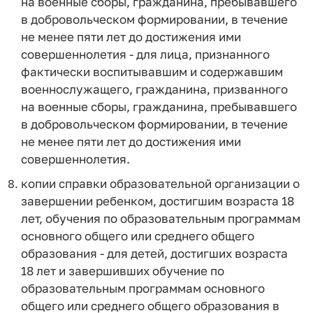
на военные сборы, гражданина, пребывавшего
в добровольческом формировании, в течение
не менее пяти лет до достижения ими
совершеннолетия - для лица, признанного
фактически воспитывавшим и содержавшим
военнослужащего, гражданина, призванного
на военные сборы, гражданина, пребывавшего
в добровольческом формировании, в течение
не менее пяти лет до достижения ими
совершеннолетия.
копии справки образовательной организации о
завершении ребенком, достигшим возраста 18
лет, обучения по образовательным программам
основного общего или среднего общего
образования - для детей, достигших возраста
18 лет и завершивших обучение по
образовательным программам основного
общего или среднего общего образования в