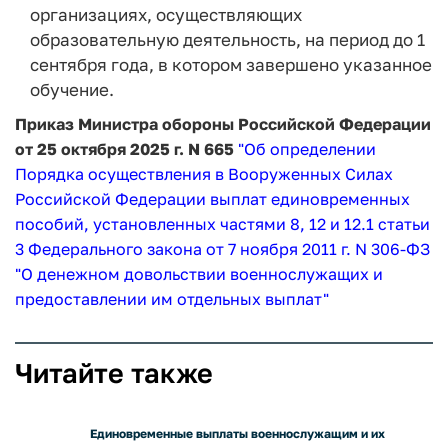
организациях, осуществляющих
образовательную деятельность, на период до 1
сентября года, в котором завершено указанное
обучение.
Приказ Министра обороны Российской Федерации
от 25 октября 2025 г. N 665
"Об определении
Порядка осуществления в Вооруженных Силах
Российской Федерации выплат единовременных
пособий, установленных частями 8, 12 и 12.1 статьи
3 Федерального закона от 7 ноября 2011 г. N 306-ФЗ
"О денежном довольствии военнослужащих и
предоставлении им отдельных выплат"
Читайте также
Единовременные выплаты военнослужащим и их