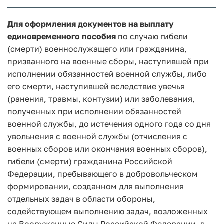
Для оформления документов на выплату
единовременного пособия
по случаю гибели
(смерти) военнослужащего или гражданина,
призванного на военные сборы, наступившей при
исполнении обязанностей военной службы, либо
его смерти, наступившей вследствие увечья
(ранения, травмы, контузии) или заболевания,
полученных при исполнении обязанностей
военной службы, до истечения одного года со дня
увольнения с военной службы (отчисления с
военных сборов или окончания военных сборов),
гибели (смерти) гражданина Российской
Федерации, пребывающего в добровольческом
формировании, созданном для выполнения
отдельных задач в области обороны,
содействующем выполнению задач, возложенных
на Вооруженные Силы Российской Федерации, в