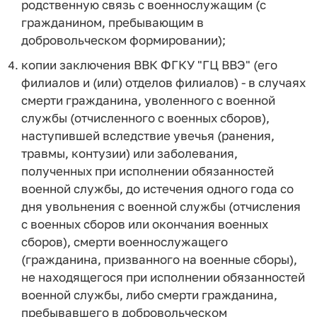
родственную связь с военнослужащим (с
гражданином, пребывающим в
добровольческом формировании);
копии заключения ВВК ФГКУ "ГЦ ВВЭ" (его
филиалов и (или) отделов филиалов) - в случаях
смерти гражданина, уволенного с военной
службы (отчисленного с военных сборов),
наступившей вследствие увечья (ранения,
травмы, контузии) или заболевания,
полученных при исполнении обязанностей
военной службы, до истечения одного года со
дня увольнения с военной службы (отчисления
с военных сборов или окончания военных
сборов), смерти военнослужащего
(гражданина, призванного на военные сборы),
не находящегося при исполнении обязанностей
военной службы, либо смерти гражданина,
пребывавшего в добровольческом