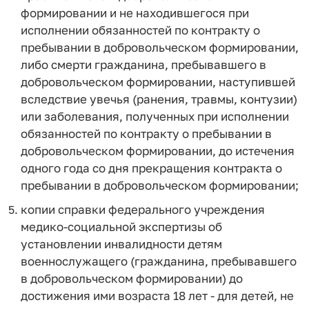
формировании и не находившегося при
исполнении обязанностей по контракту о
пребывании в добровольческом формировании,
либо смерти гражданина, пребывавшего в
добровольческом формировании, наступившей
вследствие увечья (ранения, травмы, контузии)
или заболевания, полученных при исполнении
обязанностей по контракту о пребывании в
добровольческом формировании, до истечения
одного года со дня прекращения контракта о
пребывании в добровольческом формировании;
копии справки федерального учреждения
медико-социальной экспертизы об
установлении инвалидности детям
военнослужащего (гражданина, пребывавшего
в добровольческом формировании) до
достижения ими возраста 18 лет - для детей, не