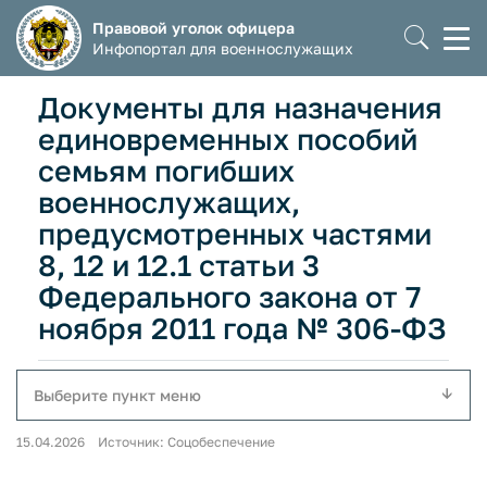
Правовой уголок офицера
Моб
Инфопортал для военнослужащих
мен
Документы для назначения
единовременных пособий
семьям погибших
военнослужащих,
предусмотренных частями
8, 12 и 12.1 статьи 3
Федерального закона от 7
ноября 2011 года № 306-ФЗ
Выберите пункт меню
15.04.2026 Источник: Соцобеспечение